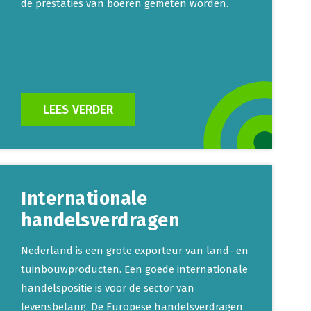
de prestaties van boeren gemeten worden.
LEES VERDER
Internationale
handelsverdragen
Nederland is een grote exporteur van land- en
tuinbouwproducten. Een goede internationale
handelspositie is voor de sector van
levensbelang. De Europese handelsverdragen