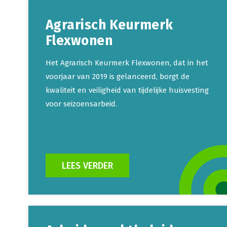
Agrarisch Keurmerk
Flexwonen
Het Agrarisch Keurmerk Flexwonen, dat in het
voorjaar van 2019 is gelanceerd, borgt de
kwaliteit en veiligheid van tijdelijke huisvesting
voor seizoensarbeid.
LEES VERDER