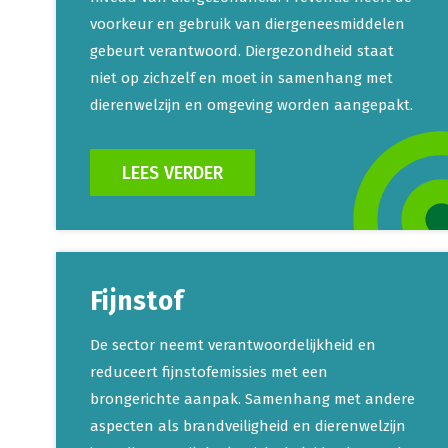
voorkeur en gebruik van diergeneesmiddelen
gebeurt verantwoord. Diergezondheid staat
niet op zichzelf en moet in samenhang met
dierenwelzijn en omgeving worden aangepakt.
LEES VERDER
Fijnstof
De sector neemt verantwoordelijkheid en
reduceert fijnstofemissies met een
brongerichte aanpak. Samenhang met andere
aspecten als brandveiligheid en dierenwelzijn