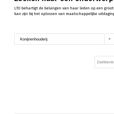
LTO behartigt de belangen van haar leden op een groot 
kan zijn bij het oplossen van maatschappelijke uitdagin