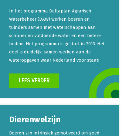
In het programma Deltaplan Agrarisch
Waterbeheer (DAW) werken boeren en
tuinders samen met waterschappen aan
schoner en voldoende water en een betere
bodem. Het programma is gestart in 2013. Het
doel is duidelijk: samen werken aan de
wateropgaven waar Nederland voor staat!
LEES VERDER
Dierenwelzijn
Boeren zijn intrinsiek gemotiveerd om goed