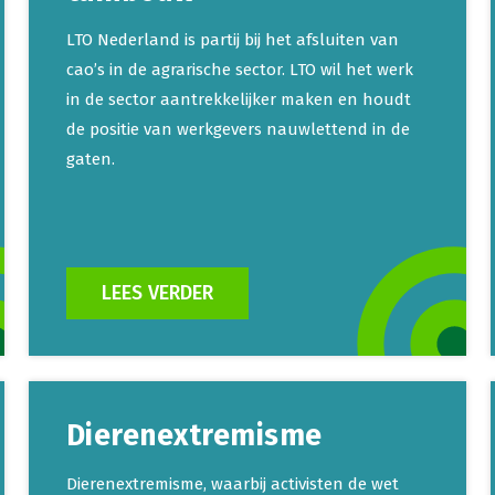
LTO Nederland is partij bij het afsluiten van
cao’s in de agrarische sector. LTO wil het werk
in de sector aantrekkelijker maken en houdt
de positie van werkgevers nauwlettend in de
gaten.
LEES VERDER
Dierenextremisme
Dierenextremisme, waarbij activisten de wet