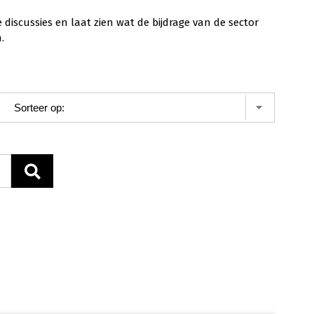
scussies en laat zien wat de bijdrage van de sector
.