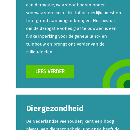
een derogatie, waardoor boeren onder
voorwaarden meer stikstof uit dierlijke mest op
hun grond aan mogen brengen. Het besluit
om de derogatie volledig af te bouwen is een
flinke inperking voor de gehele land- en
tuinbouw en brengt ons verder van de
milieudoelen.
LEES VERDER
Diergezondheid
De Nederlandse veehouderij kent een hoog
niveau van diergezondheid. Preventie heeft de