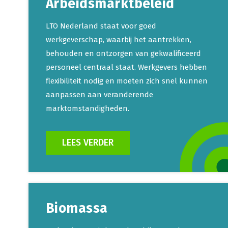
Arbeidsmarktbeleid
LTO Nederland staat voor goed
werkgeverschap, waarbij het aantrekken,
behouden en ontzorgen van gekwalificeerd
personeel centraal staat. Werkgevers hebben
flexibiliteit nodig en moeten zich snel kunnen
aanpassen aan veranderende
marktomstandigheden.
LEES VERDER
Biomassa