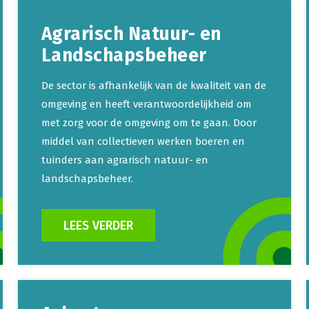
Agrarisch Natuur- en
Landschapsbeheer
De sector is afhankelijk van de kwaliteit van de
omgeving en heeft verantwoordelijkheid om
met zorg voor de omgeving om te gaan. Door
middel van collectieven werken boeren en
tuinders aan agrarisch natuur- en
landschapsbeheer.
LEES VERDER