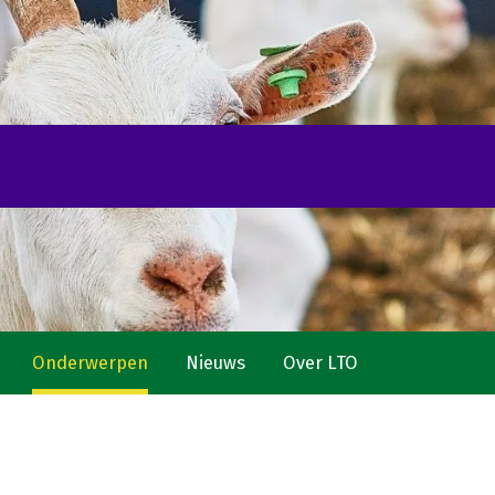
Onderwerpen
Nieuws
Over LTO