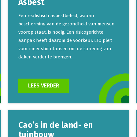
Asbest
Een realistisch asbestbeleid, waarin
bescherming van de gezondheid van mensen
voorop staat, is nodig. Een risicogerichte
aanpak heeft daarom de voorkeur. LTO pleit
voor meer stimulansen om de sanering van
daken verder te brengen.
LEES VERDER
Cao’s in de land- en
tuinbouw