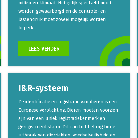
milieu en klimaat. Het gelijk speelveld moet
worden gewaarborgd en de controle- en
lastendruk moet zoveel mogelijk worden
beperkt.
LEES VERDER
I&R-systeem
De identificatie en registratie van dieren is een
Europese verplichting. Dieren moeten voorzien
zijn van een uniek registratiekenmerk en
geregistreerd staan. Dit is in het belang bij de
uitbraak van dierziekten, voedselveiligheid en