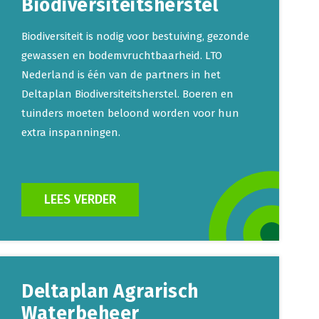
Biodiversiteitsherstel
Biodiversiteit is nodig voor bestuiving, gezonde
gewassen en bodemvruchtbaarheid. LTO
Nederland is één van de partners in het
Deltaplan Biodiversiteitsherstel. Boeren en
tuinders moeten beloond worden voor hun
extra inspanningen.
LEES VERDER
Deltaplan Agrarisch
Waterbeheer