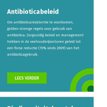
Antibioticabeleid
Om antibioticaresistentie te voorkomen,
gelden strenge regels voor gebruik van
antibiotica. Zorgvuldig beleid en management
hebben in de veehouderijsectoren geleid tot
een forse reductie (70% sinds 2009) van het
antibioticagebruik.
LEES VERDER