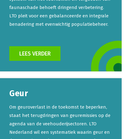
faunaschade behoeft dringend verbetering.
LTO pleit voor een gebalanceerde en integrale
benadering met evenwichtig populatiebeheer.
LEES VERDER
Geur
Om geuroverlast in de toekomst te beperken,
staat het terugdringen van geuremissies op de
agenda van de veehouderijsectoren. LTO
Nederland wil een systematiek waarin geur en