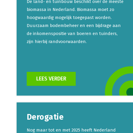
De land- en tuinbouw beschikt over de meeste
biomassa in Nederland. Biomassa moet zo
hoogwaardig mogelijk toegepast worden.
Duurzaam bodembeheer en een bijdrage aan
de inkomenspositie van boeren en tuinders,
zijn hierbij randvoorwaarden.
LEES VERDER
Derogatie
Nog maar tot en met 2025 heeft Nederland