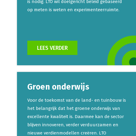
is nodig. LTO wil doelgericht beleid gebaseerd
op meten is weten en experimenteerruimte.
LEES VERDER
Groen onderwijs
Voor de toekomst van de land- en tuinbouw is
het belangrijk dat het groene onderwijs van
excellente kwaliteit is. Daarmee kan de sector
blijven innoveren, verder verduurzamen en
nieuwe verdienmodellen creëren. LTO