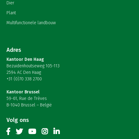
Dier
Plant
Multifunctionele landbouw
Adres
Kantoor Den Haag
Bezuidenhoutseweg 105-113
2594 AC Den Haag
+31 (0)70 338 2700
Kantoor Brussel
59-61, Rue de Trèves
B-1040 Brussel – België
Volg ons