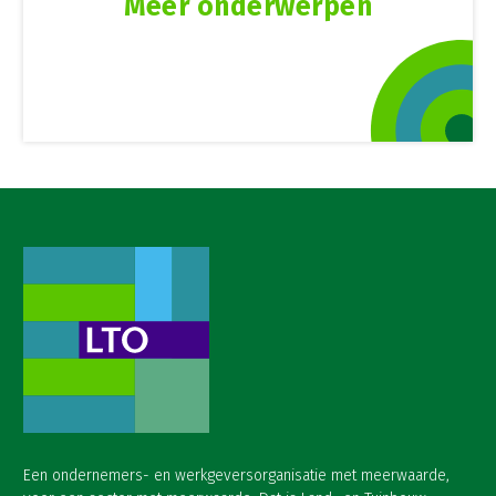
Meer onderwerpen
Een ondernemers- en werkgeversorganisatie met meerwaarde,