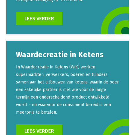
LEES VERDER
Waardecreatie in Ketens
In Waardecreatie in Ketens (WiK) werken
supermarkten, verwerkers, boeren en tuinders
samen aan het uitbouwen van ketens, waarin de boer
een zakelijke partner is met wie voor de lange
termijn een onderscheidend product ontwikkeld
wordt – en waarvoor de consument bereid is een
meerprijs te betalen.
LEES VERDER