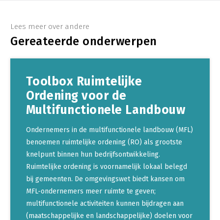
Lees meer over andere
Gereateerde onderwerpen
Toolbox Ruimtelijke
Ordening voor de
Multifunctionele Landbouw
Ondernemers in de multifunctionele landbouw (MFL)
benoemen ruimtelijke ordening (RO) als grootste
knelpunt binnen hun bedrijfsontwikkeling.
Ruimtelijke ordening is voornamelijk lokaal belegd
bij gemeenten. De omgevingswet biedt kansen om
MFL-ondernemers meer ruimte te geven;
multifunctionele activiteiten kunnen bijdragen aan
(maatschappelijke en landschappelijke) doelen voor