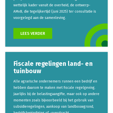
wettelijk kader vanuit de overheid, de ontwerp-
AMvB, die tegelijkertijd (juni 2025) ter consultatie is
voorgelegd aan de samenleving.
LEES VERDER
Fiscale regelingen land- en
tuinbouw
Alle agrarische ondernemers runnen een bedrijf en
hebben daarom te maken met fiscale regelgeving.
Jaarlijks bij de belastingaangifte, maar ook op andere
momenten zoals bijvoorbeeld bij het gebruik van
subsidieregelingen, aankoop van landbouwgrond,
bedrijfsbeëindiging of -overdracht.