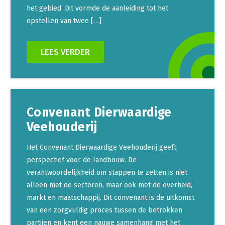
het gebied. Dit vormde de aanleiding tot het
opstellen van twee […]
LEES VERDER
Convenant Dierwaardige
Veehouderij
Het Convenant Dierwaardige Veehouderij geeft
perspectief voor de landbouw. De
verantwoordelijkheid om stappen te zetten is niet
alleen met de sectoren, maar ook met de overheid,
markt en maatschappij. Dit convenant is de uitkomst
van een zorgvuldig proces tussen de betrokken
partijen en kent een nauwe samenhang met het