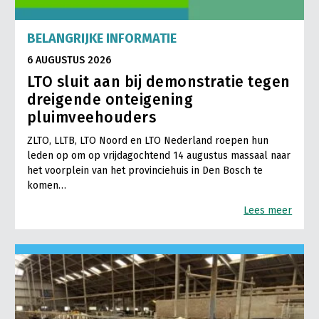
BELANGRIJKE INFORMATIE
6 AUGUSTUS 2026
LTO sluit aan bij demonstratie tegen
dreigende onteigening
pluimveehouders
ZLTO, LLTB, LTO Noord en LTO Nederland roepen hun
leden op om op vrijdagochtend 14 augustus massaal naar
het voorplein van het provinciehuis in Den Bosch te
komen…
Lees meer