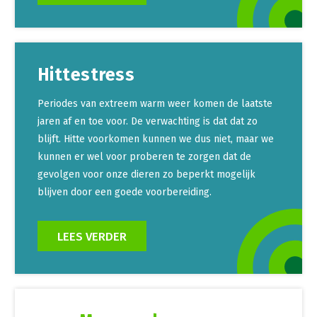
Hittestress
Periodes van extreem warm weer komen de laatste
jaren af en toe voor. De verwachting is dat dat zo
blijft. Hitte voorkomen kunnen we dus niet, maar we
kunnen er wel voor proberen te zorgen dat de
gevolgen voor onze dieren zo beperkt mogelijk
blijven door een goede voorbereiding.
LEES VERDER