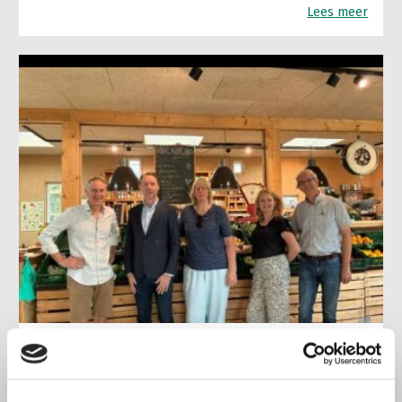
Lees meer
ALGEMENE INFORMATIE
6 AUGUSTUS 2026
Nieuwe LTO-directeur bezoekt de