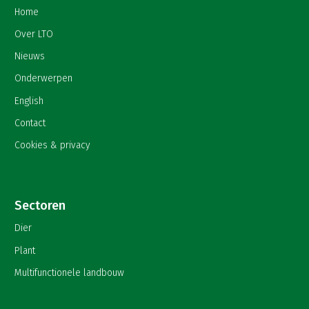
Home
Over LTO
Nieuws
Onderwerpen
English
Contact
Cookies & privacy
Sectoren
Dier
Plant
Multifunctionele landbouw