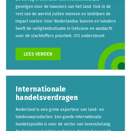
gevolgen voor de inwoners van het land. Ook in de
rest van de wereld zullen mensen en bedrijven de
impact voelen. Voor Nederlandse boeren en tuinders
heeft de veiligheidssituatie in Oekraïne en aandacht
voor de slachtoffers prioriteit. LTO ondersteunt
LEES VERDER
Internationale
handelsverdragen
Nederland is een grote exporteur van land- en
tuinbouwproducten. Een goede internationale
handelspositie is voor de sector van levensbelang.