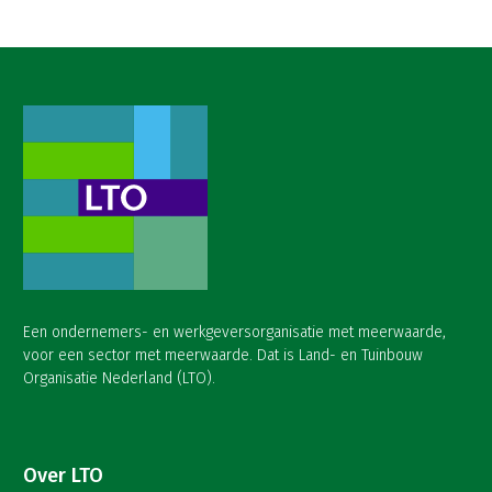
Een ondernemers- en werkgeversorganisatie met meerwaarde,
voor een sector met meerwaarde. Dat is Land- en Tuinbouw
Organisatie Nederland (LTO).
Over LTO