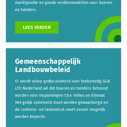
marktpositie en goede verdienmodellen voor boeren
en tuinders.
LEES VERDER
Gemeenschappelijk
Landbouwbeleid
Er wordt volop gediscussieerd over toekomstig GLB.
LTO Nederland wil dat boeren en tuinders beloond
worden voor inspanningen t.b.v. milieu en klimaat.
Het gelijk speelveld moet worden gewaarborgd en
de controle- en lastendruk moet zoveel mogelijk
worden beperkt.