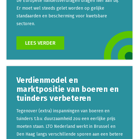
De Europese handelsverdragen dragen hier aan bij.
Er moet wel steeds gelet worden op gelijke
standaarden en bescherming voor kwetsbare
sectoren.
LEES VERDER
Verdienmodel en
marktpositie van boeren en
tuinders verbeteren
Tegenover (extra) inspanningen van boeren en
tuinders t.b.v. duurzaamheid zou een eerlijke prijs
moeten staan. LTO Nederland werkt in Brussel en
Den Haag langs verschillende sporen aan een betere