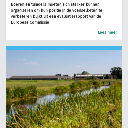
Boeren en tuinders moeten zich sterker kunnen
organiseren om hun positie in de voedselketen te
verbeteren blijkt uit een evaluatierapport van de
Europese Commissie
Lees meer