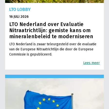
LTO LOBBY
16 JULI 2026
LTO Nederland over Evaluatie
Nitraatrichtlijn: gemiste kans om
mineralenbeleid te moderniseren
LTO Nederland is zwaar teleurgesteld over de evaluatie
van de Europese Nitraatrichtlijn die door de Europese
Commissie is gepubliceerd.
Lees meer