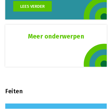
LEES VERDER
Meer onderwerpen
Feiten