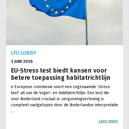
LTO LOBBY
3 JUNI 2026
EU-Stress test biedt kansen voor
betere toepassing habitatrichtlijn
e Europese commissie voert een zogenaamde ‘stress-
test’ uit van de Vogel- en Habitatrichtlijn. Een test die
voor Nederland cruciaal is: vergunningverlening is
compleet vastgelopen door de Nederlandse interpretatie
…
Lees meer