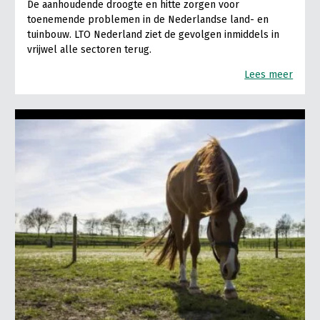
De aanhoudende droogte en hitte zorgen voor
toenemende problemen in de Nederlandse land- en
tuinbouw. LTO Nederland ziet de gevolgen inmiddels in
vrijwel alle sectoren terug.
Lees meer