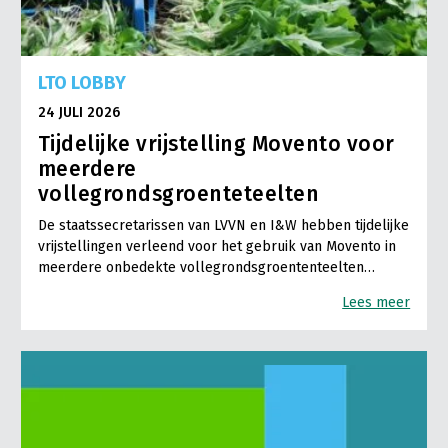
LTO LOBBY
24 JULI 2026
Tijdelijke vrijstelling Movento voor
meerdere
vollegrondsgroenteteelten
De staatssecretarissen van LVVN en I&W hebben tijdelijke
vrijstellingen verleend voor het gebruik van Movento in
meerdere onbedekte vollegrondsgroententeelten…
Lees meer