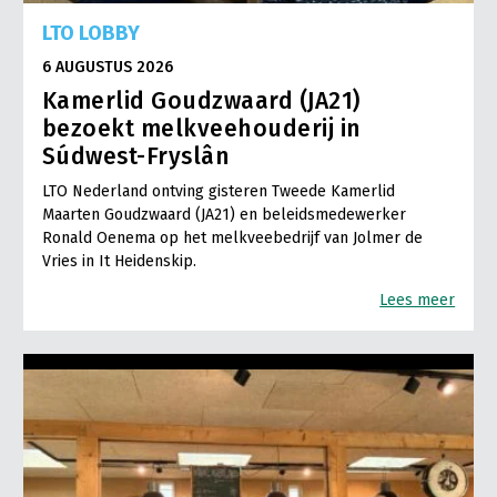
LTO LOBBY
6 AUGUSTUS 2026
Kamerlid Goudzwaard (JA21)
bezoekt melkveehouderij in
Súdwest-Fryslân
LTO Nederland ontving gisteren Tweede Kamerlid
Maarten Goudzwaard (JA21) en beleidsmedewerker
Ronald Oenema op het melkveebedrijf van Jolmer de
Vries in It Heidenskip.
Lees meer