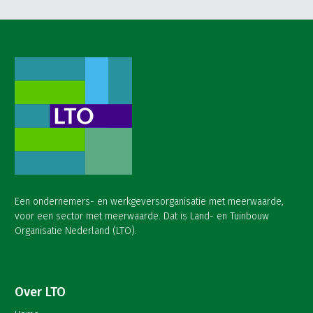
Een ondernemers- en werkgeversorganisatie met meerwaarde,
voor een sector met meerwaarde. Dat is Land- en Tuinbouw
Organisatie Nederland (LTO).
Over LTO