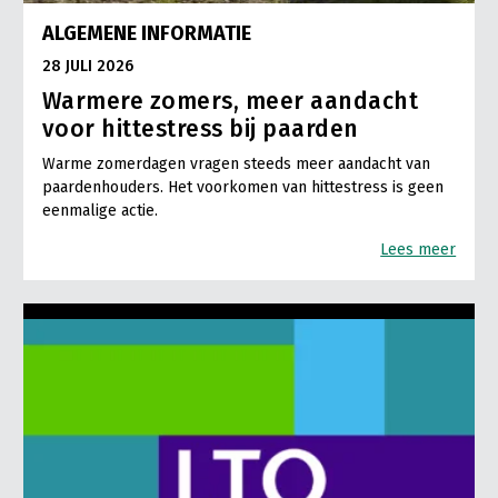
ALGEMENE INFORMATIE
28 JULI 2026
Warmere zomers, meer aandacht
voor hittestress bij paarden
Warme zomerdagen vragen steeds meer aandacht van
paardenhouders. Het voorkomen van hittestress is geen
eenmalige actie.
Lees meer