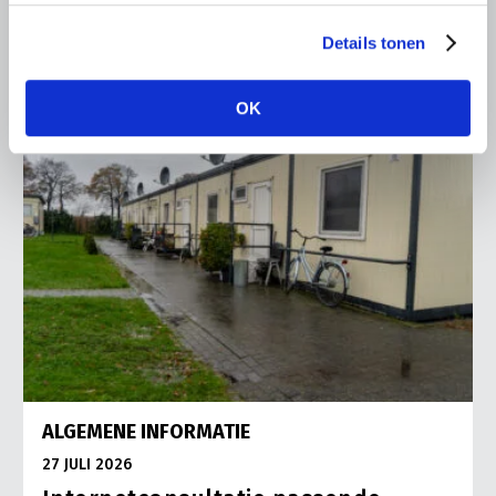
Lees meer
Details tonen
OK
ALGEMENE INFORMATIE
27 JULI 2026