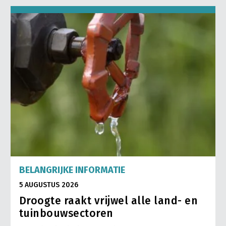
BELANGRIJKE INFORMATIE
5 AUGUSTUS 2026
Droogte raakt vrijwel alle land- en
tuinbouwsectoren