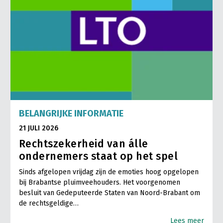
BELANGRIJKE INFORMATIE
21 JULI 2026
Rechtszekerheid van álle
ondernemers staat op het spel
Sinds afgelopen vrijdag zijn de emoties hoog opgelopen
bij Brabantse pluimveehouders. Het voorgenomen
besluit van Gedeputeerde Staten van Noord-Brabant om
de rechtsgeldige…
Lees meer