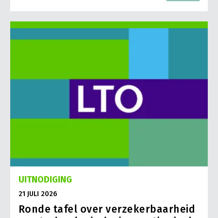
UITNODIGING
21 JULI 2026
Ronde tafel over verzekerbaarheid