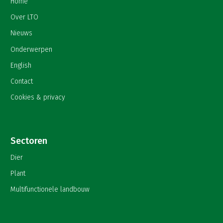
Home
Over LTO
Nieuws
Onderwerpen
English
Contact
Cookies & privacy
Sectoren
Dier
Plant
Multifunctionele landbouw