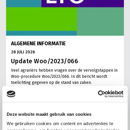
ALGEMENE INFORMATIE
28 JULI 2026
Update Woo/2023/066
Veel agrariërs hebben vragen over de vervolgstappen in
Woo-procedure Woo/2023/066. In dit bericht wordt
toelichting gegeven op de stand van zaken.
Lees meer
Deze website maakt gebruik van cookies
We gebruiken cookies om content en advertenties te