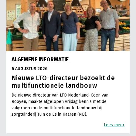
ALGEMENE INFORMATIE
6 AUGUSTUS 2026
Nieuwe LTO-directeur bezoekt de
multifunctionele landbouw
De nieuwe directeur van LTO Nederland, Coen van
Rooyen, maakte afgelopen vrijdag kennis met de
vakgroep en de multifunctionele landbouw bij
zorgtuinderij Tuin de Es in Haaren (NB).
Lees meer