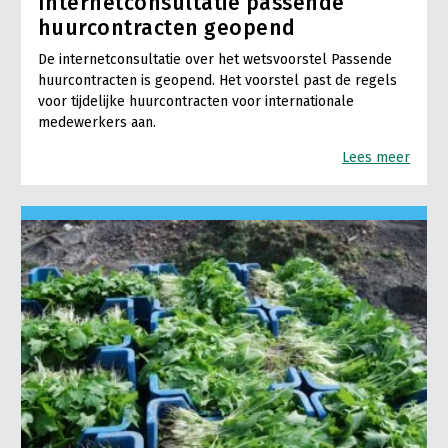
Internetconsultatie passende
huurcontracten geopend
De internetconsultatie over het wetsvoorstel Passende
huurcontracten is geopend. Het voorstel past de regels
voor tijdelijke huurcontracten voor internationale
medewerkers aan.
Lees meer