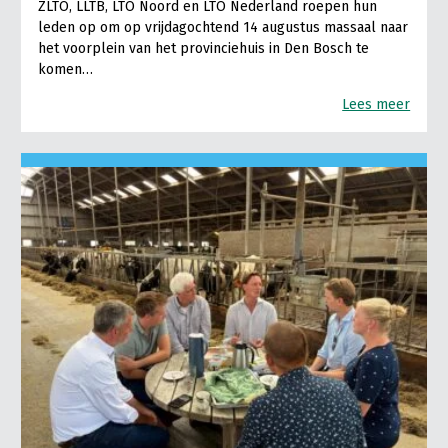
ZLTO, LLTB, LTO Noord en LTO Nederland roepen hun
leden op om op vrijdagochtend 14 augustus massaal naar
het voorplein van het provinciehuis in Den Bosch te
komen…
Lees meer