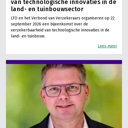
van technologische innovaties in de
land- en tuinbouwsector
LTO en het Verbond van Verzekeraars organiseren op 22
september 2026 een bijeenkomst over de
verzekerbaarheid van technologische innovaties in de
land- en tuinbouw.
Lees meer