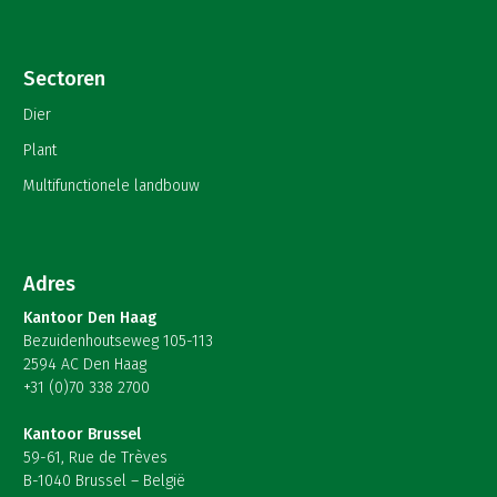
Sectoren
Dier
Plant
Multifunctionele landbouw
Adres
Kantoor Den Haag
Bezuidenhoutseweg 105-113
2594 AC Den Haag
+31 (0)70 338 2700
Kantoor Brussel
59-61, Rue de Trèves
B-1040 Brussel – België