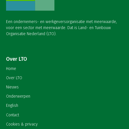
Een ondernemers- en werkgeversorganisatie met meerwaarde,
voor een sector met meerwaarde. Dat is Land- en Tuinbouw
Organisatie Nederland (LTO).
Over LTO
Home
Over LTO
Nieuws
Onderwerpen
English
Contact
Cookies & privacy