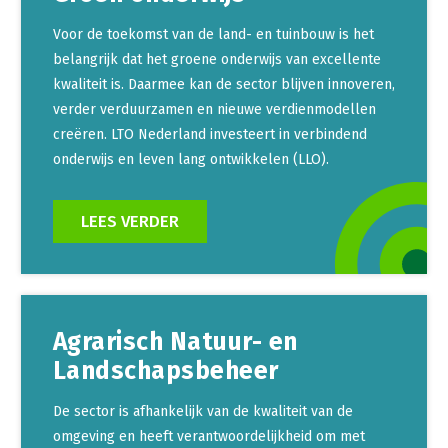
Voor de toekomst van de land- en tuinbouw is het
belangrijk dat het groene onderwijs van excellente
kwaliteit is. Daarmee kan de sector blijven innoveren,
verder verduurzamen en nieuwe verdienmodellen
creëren. LTO Nederland investeert in verbindend
onderwijs en leven lang ontwikkelen (LLO).
LEES VERDER
Agrarisch Natuur- en
Landschapsbeheer
De sector is afhankelijk van de kwaliteit van de
omgeving en heeft verantwoordelijkheid om met