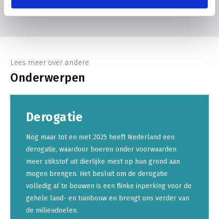
MEER NIEUWS
Lees meer over andere
Onderwerpen
Derogatie
Nog maar tot en met 2025 heeft Nederland een
derogatie, waardoor boeren onder voorwaarden
meer stikstof uit dierlijke mest op hun grond aan
mogen brengen. Het besluit om de derogatie
volledig af te bouwen is een flinke inperking voor de
gehele land- en tuinbouw en brengt ons verder van
de milieudoelen.