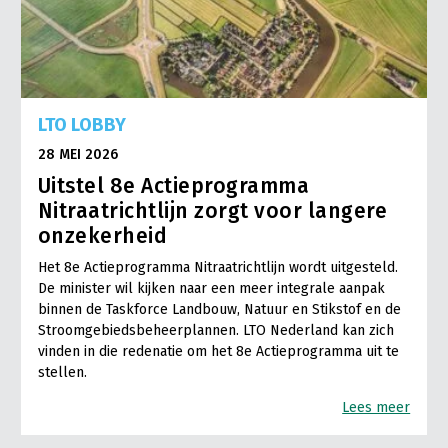
LTO LOBBY
28 MEI 2026
Uitstel 8e Actieprogramma
Nitraatrichtlijn zorgt voor langere
onzekerheid
Het 8e Actieprogramma Nitraatrichtlijn wordt uitgesteld.
De minister wil kijken naar een meer integrale aanpak
binnen de Taskforce Landbouw, Natuur en Stikstof en de
Stroomgebiedsbeheerplannen. LTO Nederland kan zich
vinden in die redenatie om het 8e Actieprogramma uit te
stellen.
Lees meer