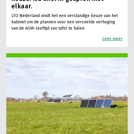
elkaar.
LTO Nederland vindt het een verstandige keuze van het
kabinet om de plannen voor een versnelde verhoging
van de AOW-leeftijd van tafel te halen.
Lees meer