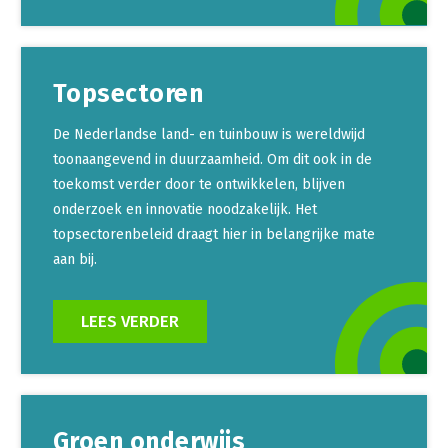
Topsectoren
De Nederlandse land- en tuinbouw is wereldwijd
toonaangevend in duurzaamheid. Om dit ook in de
toekomst verder door te ontwikkelen, blijven
onderzoek en innovatie noodzakelijk. Het
topsectorenbeleid draagt hier in belangrijke mate
aan bij.
LEES VERDER
Groen onderwijs