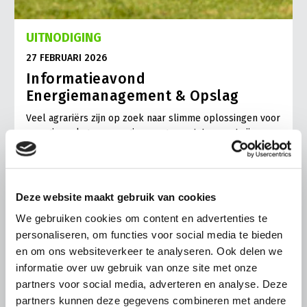
UITNODIGING
27 FEBRUARI 2026
Informatieavond
Energiemanagement & Opslag
Veel agrariërs zijn op zoek naar slimme oplossingen voor
energieopslag en energiemanagement. In maart zijn er
informatieavonden over Energiemanagement & Opslag.
Lees meer
Deze website maakt gebruik van cookies
We gebruiken cookies om content en advertenties te
personaliseren, om functies voor social media te bieden
en om ons websiteverkeer te analyseren. Ook delen we
informatie over uw gebruik van onze site met onze
partners voor social media, adverteren en analyse. Deze
partners kunnen deze gegevens combineren met andere