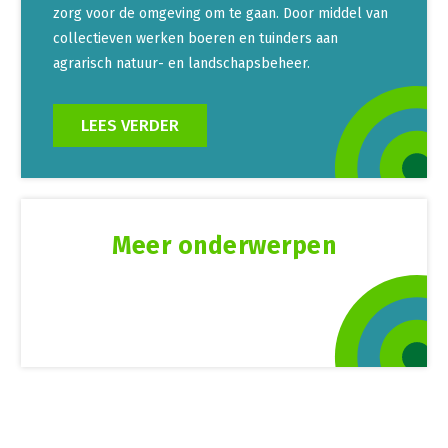
zorg voor de omgeving om te gaan. Door middel van
collectieven werken boeren en tuinders aan
agrarisch natuur- en landschapsbeheer.
LEES VERDER
Meer onderwerpen