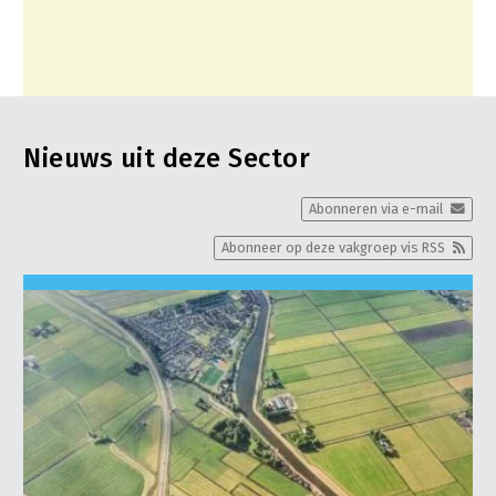
Nieuws uit deze Sector
Abonneren via e-mail
Abonneer op deze vakgroep vis RSS