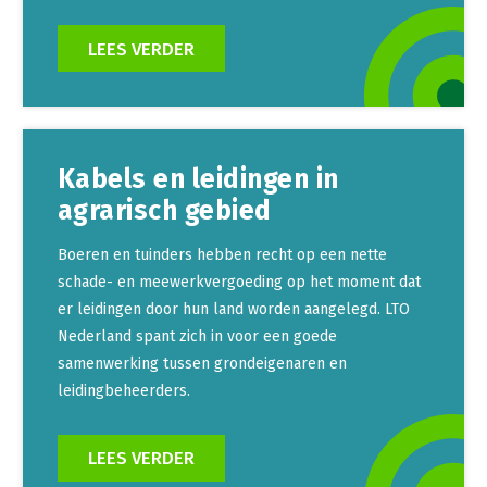
LEES VERDER
Kabels en leidingen in
agrarisch gebied
Boeren en tuinders hebben recht op een nette
schade- en meewerkvergoeding op het moment dat
er leidingen door hun land worden aangelegd. LTO
Nederland spant zich in voor een goede
samenwerking tussen grondeigenaren en
leidingbeheerders.
LEES VERDER