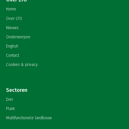
Home
Over LTO
Nieuws
Onderwerpen
English
Contact
Cookies & privacy
Sectoren
Dier
Plant
Multifunctionele landbouw