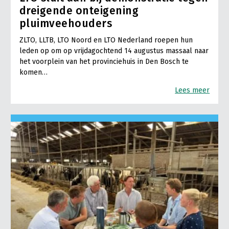
dreigende onteigening
pluimveehouders
ZLTO, LLTB, LTO Noord en LTO Nederland roepen hun
leden op om op vrijdagochtend 14 augustus massaal naar
het voorplein van het provinciehuis in Den Bosch te
komen…
Lees meer