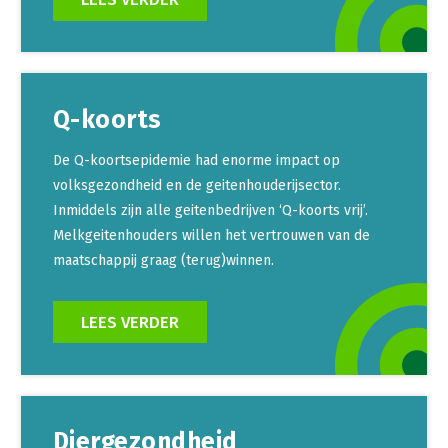
Q-koorts
De Q-koortsepidemie had enorme impact op
volksgezondheid en de geitenhouderijsector.
Inmiddels zijn alle geitenbedrijven ‘Q-koorts vrij’.
Melkgeitenhouders willen het vertrouwen van de
maatschappij graag (terug)winnen.
LEES VERDER
Diergezondheid