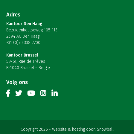
Adres
Kantoor Den Haag
Bezuidenhoutseweg 105-113
2594 AC Den Haag
+31 (0)70 338 2700
Kantoor Brussel
59-61, Rue de Trèves
B-1040 Brussel – België
Volg ons
Copyright 2026
Website & hosting door:
Snowball