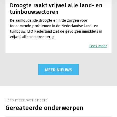
Droogte raakt vrijwel alle land- en
tuinbouwsectoren
De aanhoudende droogte en hitte zorgen voor
toenemende problemen in de Nederlandse land- en
tuinbouw. LTO Nederland ziet de gevolgen inmiddels in
vrijwel alle sectoren terug.
Lees meer
MEER NIEUWS
Lees meer over andere
Gereateerde onderwerpen