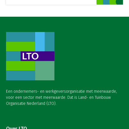
Een ondernemers- en werkgeversorganisatie met meerwaarde,
voor een sector met meerwaarde. Dat is Land- en Tuinbouw
Organisatie Nederland (LTO).
Over LTO