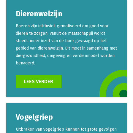
Dierenwelzijn
Boeren zijn intrinsiek gemotiveerd om goed voor
dieren te zorgen. Vanuit de maatschappij wordt
steeds meer inzet van de boer gevraagd op het
gebied van dierenwelzijn. Dit moet in samenhang met
diergezondheid, omgeving en verdienmodel worden
benaderd.
LEES VERDER
Vogelgriep
Uitbraken van vogelgriep kunnen tot grote gevolgen