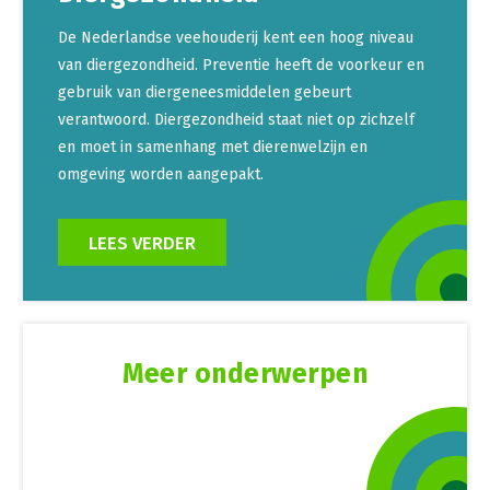
De Nederlandse veehouderij kent een hoog niveau
van diergezondheid. Preventie heeft de voorkeur en
gebruik van diergeneesmiddelen gebeurt
verantwoord. Diergezondheid staat niet op zichzelf
en moet in samenhang met dierenwelzijn en
omgeving worden aangepakt.
LEES VERDER
Meer onderwerpen