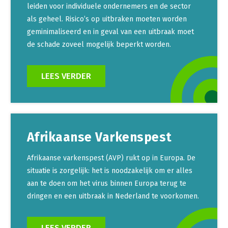
leiden voor individuele ondernemers en de sector
als geheel. Risico’s op uitbraken moeten worden
geminimaliseerd en in geval van een uitbraak moet
de schade zoveel mogelijk beperkt worden.
LEES VERDER
Afrikaanse Varkenspest
Afrikaanse varkenspest (AVP) rukt op in Europa. De
situatie is zorgelijk: het is noodzakelijk om er alles
aan te doen om het virus binnen Europa terug te
dringen en een uitbraak in Nederland te voorkomen.
LEES VERDER