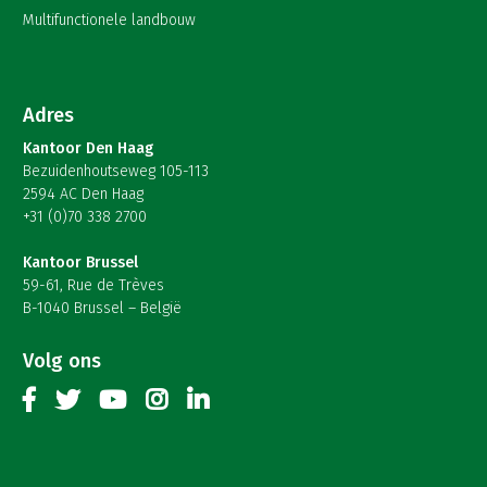
Multifunctionele landbouw
Adres
Kantoor Den Haag
Bezuidenhoutseweg 105-113
2594 AC Den Haag
+31 (0)70 338 2700
Kantoor Brussel
59-61, Rue de Trèves
B-1040 Brussel – België
Volg ons