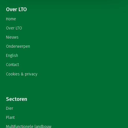
Over LTO
Home
Over LTO
Nieuws
Onderwerpen
English
Contact
Cookies & privacy
Sectoren
Dier
Plant
Multifunctionele landbouw