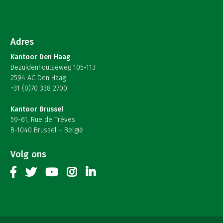
Adres
Kantoor Den Haag
Bezuidenhoutseweg 105-113
2594 AC Den Haag
+31 (0)70 338 2700
Kantoor Brussel
59-61, Rue de Trèves
B-1040 Brussel – België
Volg ons