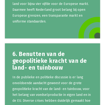
land voor bijna vier vijfde voor de Europese markt.
Daarmee heeft Nederland groot belang bij open
Europese grenzen, een transparante markt en
uniforme standaarden.
6. Benutten van de
geopolitieke kracht van de
land- en tuinbouw
In de publieke en politieke discussie is er lang
onvoldoende aandacht geweest voor de grote
geopolitieke kracht van de land- en tuinbouw, voor
het belang van voedselproductie in eigen land en in
de EU. Diverse crises hebben duidelijk gemaakt hoe