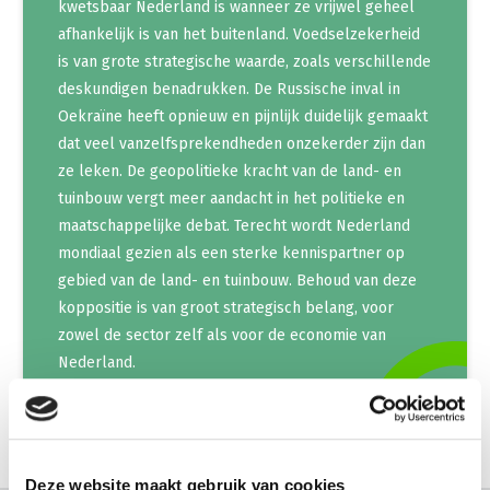
kwetsbaar Nederland is wanneer ze vrijwel geheel
afhankelijk is van het buitenland. Voedselzekerheid
is van grote strategische waarde, zoals verschillende
deskundigen benadrukken. De Russische inval in
Oekraïne heeft opnieuw en pijnlijk duidelijk gemaakt
dat veel vanzelfsprekendheden onzekerder zijn dan
ze leken. De geopolitieke kracht van de land- en
tuinbouw vergt meer aandacht in het politieke en
maatschappelijke debat. Terecht wordt Nederland
mondiaal gezien als een sterke kennispartner op
gebied van de land- en tuinbouw. Behoud van deze
koppositie is van groot strategisch belang, voor
zowel de sector zelf als voor de economie van
Nederland.
Deze website maakt gebruik van cookies