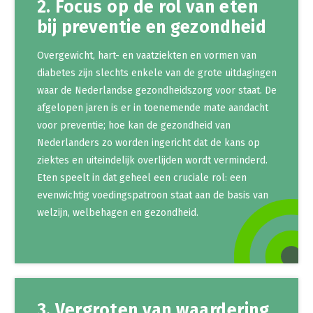
2. Focus op de rol van eten
bij preventie en gezondheid
Overgewicht, hart- en vaatziekten en vormen van
diabetes zijn slechts enkele van de grote uitdagingen
waar de Nederlandse gezondheidszorg voor staat. De
afgelopen jaren is er in toenemende mate aandacht
voor preventie; hoe kan de gezondheid van
Nederlanders zo worden ingericht dat de kans op
ziektes en uiteindelijk overlijden wordt verminderd.
Eten speelt in dat geheel een cruciale rol: een
evenwichtig voedingspatroon staat aan de basis van
welzijn, welbehagen en gezondheid.
3. Vergroten van waardering