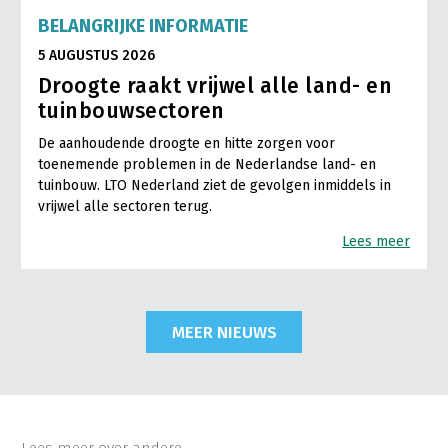
BELANGRIJKE INFORMATIE
5 AUGUSTUS 2026
Droogte raakt vrijwel alle land- en
tuinbouwsectoren
De aanhoudende droogte en hitte zorgen voor
toenemende problemen in de Nederlandse land- en
tuinbouw. LTO Nederland ziet de gevolgen inmiddels in
vrijwel alle sectoren terug.
Lees meer
MEER NIEUWS