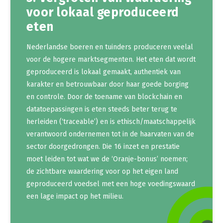
voor lokaal geproduceerd
eten
Nederlandse boeren en tuinders produceren veelal
voor de hogere marktsegmenten. Het eten dat wordt
geproduceerd is lokaal gemaakt, authentiek van
karakter en betrouwbaar door haar goede borging
en controle. Door de toename van blockchain en
datatoepassingen is eten steeds beter terug te
herleiden (‘traceable’) en is ethisch/maatschappelijk
verantwoord ondernemen tot in de haarvaten van de
sector doorgedrongen. Die 16 inzet en prestatie
moet leiden tot wat we de ‘Oranje-bonus’ noemen;
de zichtbare waardering voor op het eigen land
geproduceerd voedsel met een hoge voedingswaard
een lage impact op het milieu.