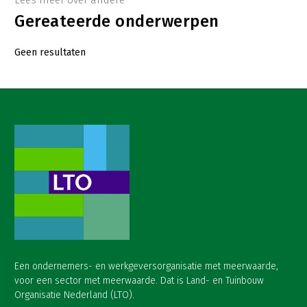
Lees meer over andere
Gereateerde onderwerpen
Geen resultaten
Een ondernemers- en werkgeversorganisatie met meerwaarde,
voor een sector met meerwaarde. Dat is Land- en Tuinbouw
Organisatie Nederland (LTO).