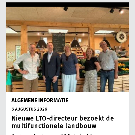
ALGEMENE INFORMATIE
6 AUGUSTUS 2026
Nieuwe LTO-directeur bezoekt de
multifunctionele landbouw