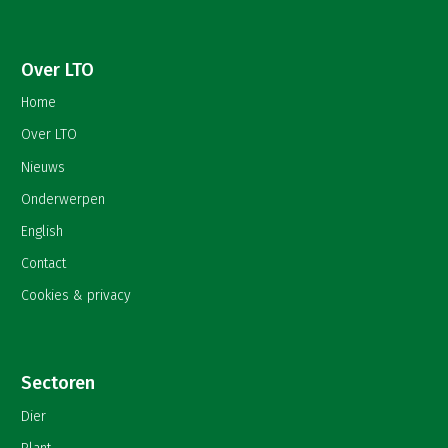
Over LTO
Home
Over LTO
Nieuws
Onderwerpen
English
Contact
Cookies & privacy
Sectoren
Dier