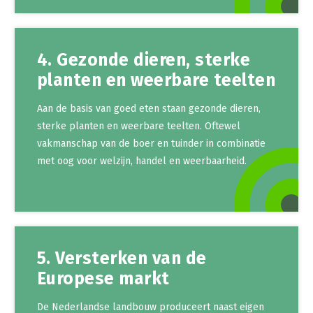
4. Gezonde dieren, sterke
planten en weerbare teelten
Aan de basis van goed eten staan gezonde dieren,
sterke planten en weerbare teelten. Oftewel
vakmanschap van de boer en tuinder in combinatie
met oog voor welzijn, handel en weerbaarheid.
5. Versterken van de
Europese markt
De Nederlandse landbouw produceert naast eigen