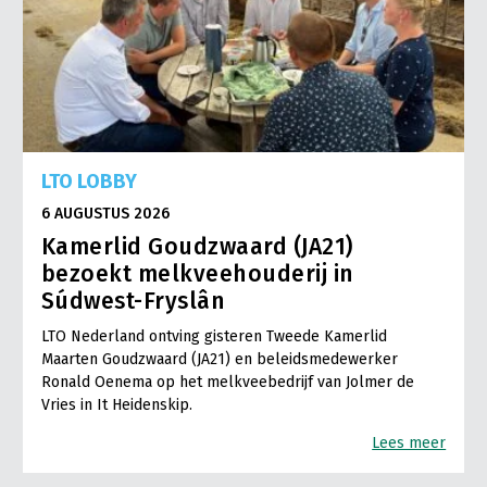
LTO LOBBY
6 AUGUSTUS 2026
Kamerlid Goudzwaard (JA21)
bezoekt melkveehouderij in
Súdwest-Fryslân
LTO Nederland ontving gisteren Tweede Kamerlid
Maarten Goudzwaard (JA21) en beleidsmedewerker
Ronald Oenema op het melkveebedrijf van Jolmer de
Vries in It Heidenskip.
Lees meer