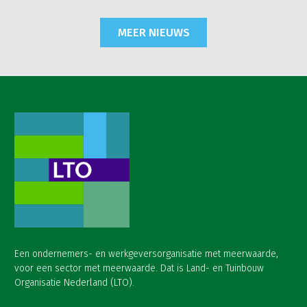
MEER NIEUWS
Een ondernemers- en werkgeversorganisatie met meerwaarde,
voor een sector met meerwaarde. Dat is Land- en Tuinbouw
Organisatie Nederland (LTO).