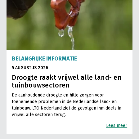
BELANGRIJKE INFORMATIE
5 AUGUSTUS 2026
Droogte raakt vrijwel alle land- en
tuinbouwsectoren
De aanhoudende droogte en hitte zorgen voor
toenemende problemen in de Nederlandse land- en
tuinbouw. LTO Nederland ziet de gevolgen inmiddels in
vrijwel alle sectoren terug.
Lees meer