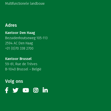
Multifunctionele landbouw
Adres
Kantoor Den Haag
Bezuidenhoutseweg 105-113
2594 AC Den Haag
+31 (0)70 338 2700
Kantoor Brussel
59-61, Rue de Trèves
B-1040 Brussel – België
Volg ons