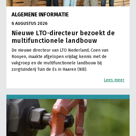
ALGEMENE INFORMATIE
6 AUGUSTUS 2026
Nieuwe LTO-directeur bezoekt de
multifunctionele landbouw
De nieuwe directeur van LTO Nederland, Coen van
Rooyen, maakte afgelopen vrijdag kennis met de
vakgroep en de multifunctionele landbouw bij
zorgtuinderij Tuin de Es in Haaren (NB).
Lees meer