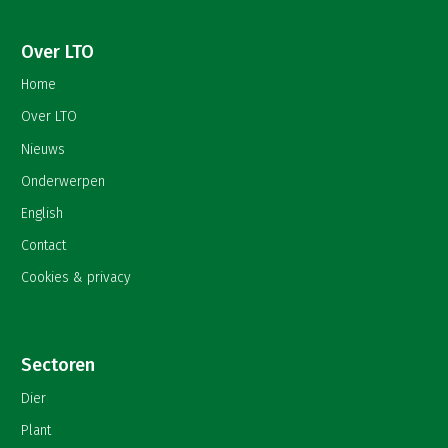
Over LTO
Home
Over LTO
Nieuws
Onderwerpen
English
Contact
Cookies & privacy
Sectoren
Dier
Plant