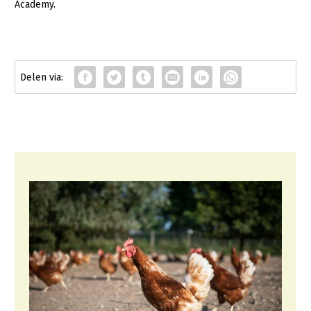
Academy.