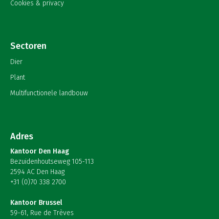
Cookies & privacy
Sectoren
Dier
Plant
Multifunctionele landbouw
Adres
Kantoor Den Haag
Bezuidenhoutseweg 105-113
2594 AC Den Haag
+31 (0)70 338 2700
Kantoor Brussel
59-61, Rue de Trèves