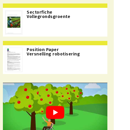
Sectorfiche
Vollegrondsgroente
Position Paper
Versnelling robotisering