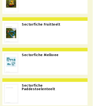
Sectorfiche Fruitteelt
Sectorfiche Melkvee
Sectorfiche
Paddestoelenteelt