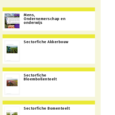
Mens,
Ondernemerschap en
onderwijs
Sectorfiche Akkerbouw
Sectorfiche
Bloembollenteelt
Sectorfiche Bomenteelt