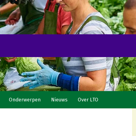
Onderwerpen
Nieuws
Over LTO