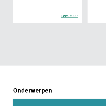
Lees meer
Onderwerpen