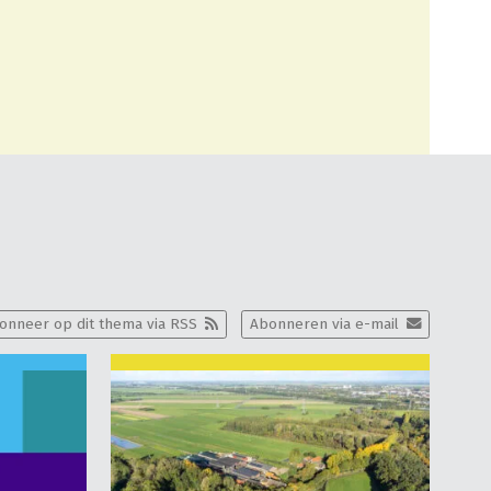
onneer op dit thema via RSS
Abonneren via e-mail