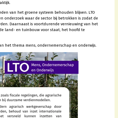
ktijk.
heden van het groene systeem behouden blijven. LTO
en onderzoek waar de sector bij betrokken is zodat de
worden. Daarnaast is voortdurende vernieuwing van het
de land- en tuinbouw voor staat, het hoofd te
van het thema mens, ondernemerschap en onderwijs.