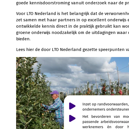
goede kennisdoorstroming vanuit onderzoek naar de pra
Voor LTO Nederland is het belangrijk dat de verworven
zet samen met haar partners in op excellent onderwijs 
ontwikkelde kennis direct in de praktijk gebruikt kan 
groene onderwijs noodzakelijk om de uitdagingen waar 
bieden.
Lees hier de door LTO Nederland gezette speerpunten 