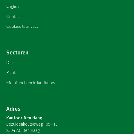
English
Contact
Cookies & privacy
Sectoren
Dier
Plant
Multifunctionele landbouw
Adres
Kantoor Den Haag
Bezuidenhoutseweg 105-113
2594 AC Den Haag