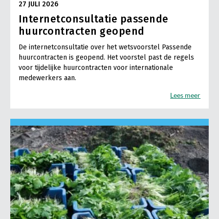
27 JULI 2026
Internetconsultatie passende
huurcontracten geopend
De internetconsultatie over het wetsvoorstel Passende
huurcontracten is geopend. Het voorstel past de regels
voor tijdelijke huurcontracten voor internationale
medewerkers aan.
Lees meer