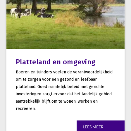
Platteland en omgeving
Boeren en tuinders voelen de verantwoordelijkheid
om te zorgen voor een gezond en leefbaar
platteland. Goed ruimtelijk beleid met gerichte
investeringen zorgt ervoor dat het landelijk gebied
aantrekkelijk blijft om te wonen, werken en
recreëren.
LEES MEER