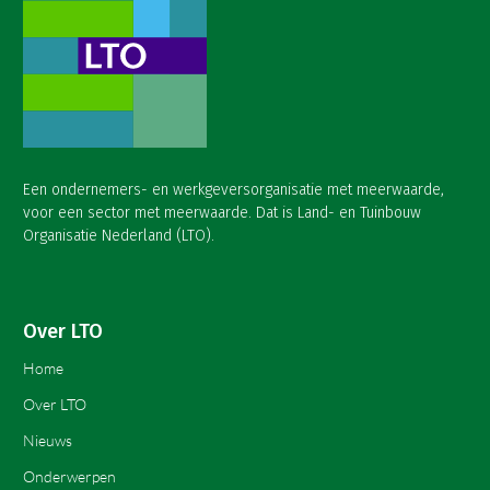
Een ondernemers- en werkgeversorganisatie met meerwaarde,
voor een sector met meerwaarde. Dat is Land- en Tuinbouw
Organisatie Nederland (LTO).
Over LTO
Home
Over LTO
Nieuws
Onderwerpen