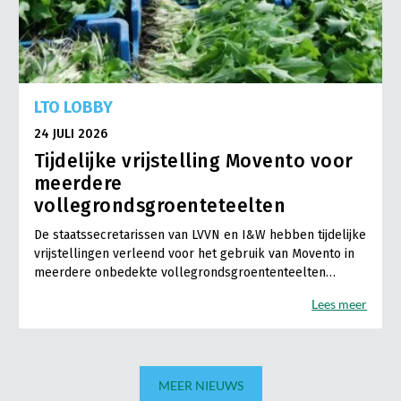
LTO LOBBY
24 JULI 2026
Tijdelijke vrijstelling Movento voor
meerdere
vollegrondsgroenteteelten
De staatssecretarissen van LVVN en I&W hebben tijdelijke
vrijstellingen verleend voor het gebruik van Movento in
meerdere onbedekte vollegrondsgroententeelten…
Lees meer
MEER NIEUWS