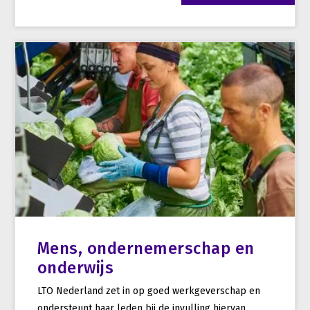
Mens, ondernemerschap en
onderwijs
LTO Nederland zet in op goed werkgeverschap en
ondersteunt haar leden bij de invulling hiervan.