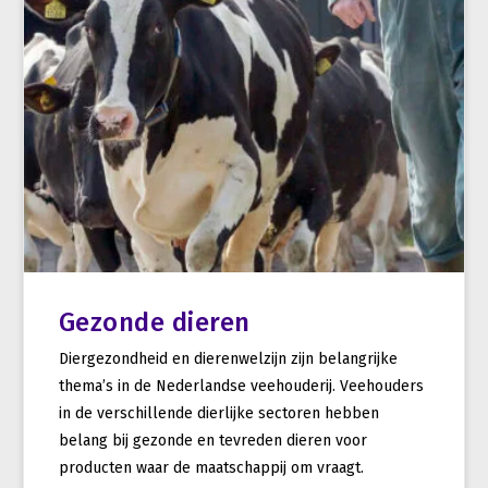
Gezonde dieren
Diergezondheid en dierenwelzijn zijn belangrijke
thema’s in de Nederlandse veehouderij. Veehouders
in de verschillende dierlijke sectoren hebben
belang bij gezonde en tevreden dieren voor
producten waar de maatschappij om vraagt.