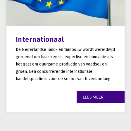
Internationaal
De Nederlandse land- en tuinbouw wordt wereldwijd
geroemd om haar kennis, expertise en innovatie als
het gaat om duurzame productie van voedsel en
groen. Een concurrerende internationale
handelspositie is voor de sector van levensbelang.
LEES MEER