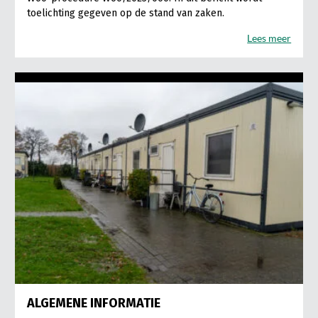
toelichting gegeven op de stand van zaken.
Lees meer
ALGEMENE INFORMATIE