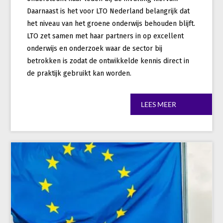
Daarnaast is het voor LTO Nederland belangrijk dat
het niveau van het groene onderwijs behouden blijft.
LTO zet samen met haar partners in op excellent
onderwijs en onderzoek waar de sector bij
betrokken is zodat de ontwikkelde kennis direct in
de praktijk gebruikt kan worden.
LEES MEER