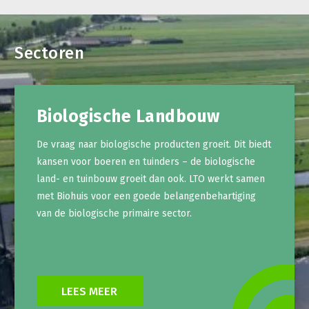
Sectoren
Biologische Landbouw
De vraag naar biologische producten groeit. Dit biedt
kansen voor boeren en tuinders – de biologische
land- en tuinbouw groeit dan ook. LTO werkt samen
met Biohuis voor een goede belangenbehartiging
van de biologische primaire sector.
LEES MEER