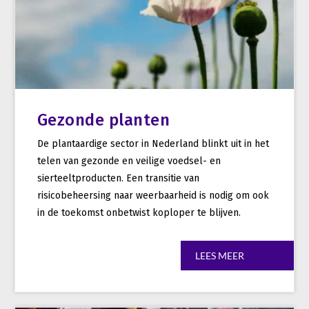
Gezonde planten
De plantaardige sector in Nederland blinkt uit in het
telen van gezonde en veilige voedsel- en
sierteeltproducten. Een transitie van
risicobeheersing naar weerbaarheid is nodig om ook
in de toekomst onbetwist koploper te blijven.
LEES MEER