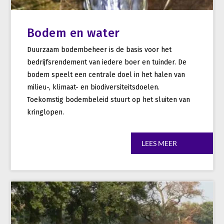
Bodem en water
Duurzaam bodembeheer is de basis voor het
bedrijfsrendement van iedere boer en tuinder. De
bodem speelt een centrale doel in het halen van
milieu-, klimaat- en biodiversiteitsdoelen.
Toekomstig bodembeleid stuurt op het sluiten van
kringlopen.
LEES MEER