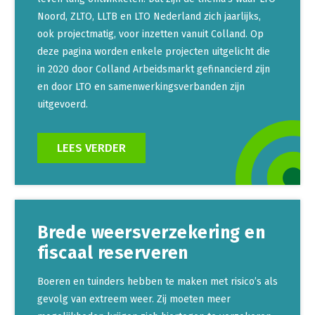
Noord, ZLTO, LLTB en LTO Nederland zich jaarlijks,
ook projectmatig, voor inzetten vanuit Colland. Op
deze pagina worden enkele projecten uitgelicht die
in 2020 door Colland Arbeidsmarkt gefinancierd zijn
en door LTO en samenwerkingsverbanden zijn
uitgevoerd.
LEES VERDER
Brede weersverzekering en
fiscaal reserveren
Boeren en tuinders hebben te maken met risico’s als
gevolg van extreem weer. Zij moeten meer