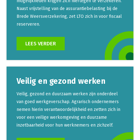
mogelijkheden krijgen zich hiertegen te verzekeren.
Naast vrijstelling van de assurantiebelasting bij de
Brede Weersverzekering, zet LTO zich in voor fiscaal
reserveren.
LEES VERDER
Veilig en gezond werken
Veilig, gezond en duurzaam werken zijn onderdeel
van goed werkgeverschap. Agrarisch ondernemers
nemen hierin verantwoordelijkheid en zetten zich in
voor een veilige werkomgeving en duurzame
inzetbaarheid voor hun werknemers en zichzelf.