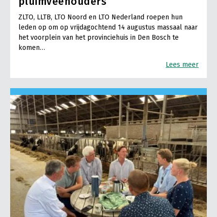
pluimveehouders
ZLTO, LLTB, LTO Noord en LTO Nederland roepen hun
leden op om op vrijdagochtend 14 augustus massaal naar
het voorplein van het provinciehuis in Den Bosch te
komen…
Lees meer