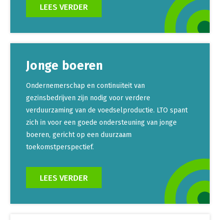
LEES VERDER
Jonge boeren
Ondernemerschap en continuïteit van
gezinsbedrijven zijn nodig voor verdere
verduurzaming van de voedselproductie. LTO spant
zich in voor een goede ondersteuning van jonge
boeren, gericht op een duurzaam
toekomstperspectief.
LEES VERDER