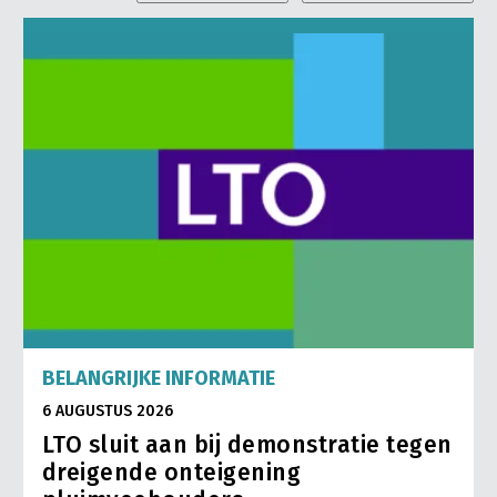
BELANGRIJKE INFORMATIE
6 AUGUSTUS 2026
LTO sluit aan bij demonstratie tegen
dreigende onteigening