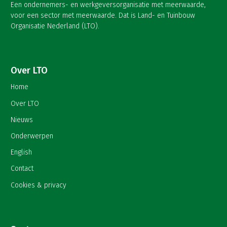
Een ondernemers- en werkgeversorganisatie met meerwaarde,
voor een sector met meerwaarde. Dat is Land- en Tuinbouw
Organisatie Nederland (LTO).
Over LTO
Home
Over LTO
Nieuws
Onderwerpen
English
Contact
Cookies & privacy