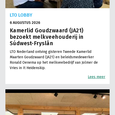
LTO LOBBY
6 AUGUSTUS 2026
Kamerlid Goudzwaard (JA21)
bezoekt melkveehouderij in
Súdwest-Fryslân
LTO Nederland ontving gisteren Tweede Kamerlid
Maarten Goudzwaard (JA21) en beleidsmedewerker
Ronald Oenema op het melkveebedrijf van Jolmer de
Vries in It Heidenskip.
Lees meer