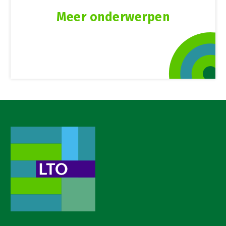
Meer onderwerpen