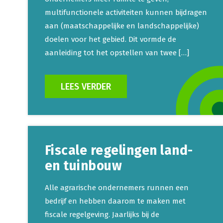
multifunctionele activiteiten kunnen bijdragen
aan (maatschappelijke en landschappelijke)
doelen voor het gebied. Dit vormde de
aanleiding tot het opstellen van twee […]
LEES VERDER
Fiscale regelingen land-
en tuinbouw
Alle agrarische ondernemers runnen een
bedrijf en hebben daarom te maken met
fiscale regelgeving. Jaarlijks bij de