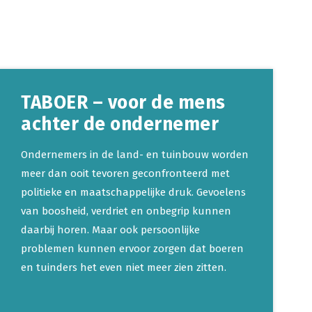
TABOER – voor de mens
achter de ondernemer
Ondernemers in de land- en tuinbouw worden
meer dan ooit tevoren geconfronteerd met
politieke en maatschappelijke druk. Gevoelens
van boosheid, verdriet en onbegrip kunnen
daarbij horen. Maar ook persoonlijke
problemen kunnen ervoor zorgen dat boeren
en tuinders het even niet meer zien zitten.