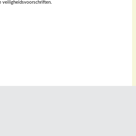
 veiligheidsvoorschriften.