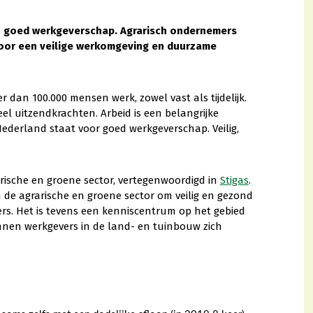
an goed werkgeverschap. Agrarisch ondernemers
 voor een veilige werkomgeving en duurzame
dan 100.000 mensen werk, zowel vast als tijdelijk.
l uitzendkrachten. Arbeid is een belangrijke
ederland staat voor goed werkgeverschap. Veilig,
arische en groene sector, vertegenwoordigd in
Stigas
.
 de agrarische en groene sector om veilig en gezond
rs. Het is tevens een kenniscentrum op het gebied
nen werkgevers in de land- en tuinbouw zich