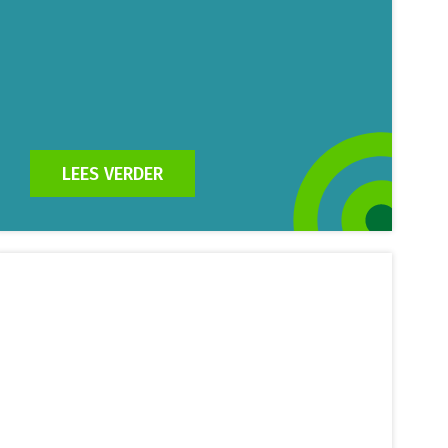
LEES VERDER