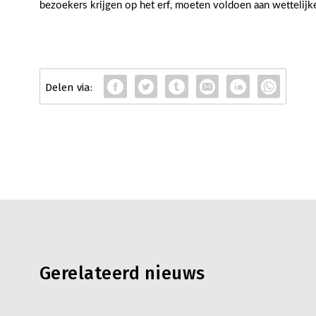
bezoekers krijgen op het erf, moeten voldoen aan wettelijke
Gerelateerd nieuws