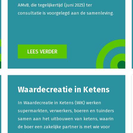
AMvB, die tegelijkertijd (juni 2025) ter
consultatie is voorgelegd aan de samenleving.
LEES VERDER
Waardecreatie in Ketens
In Waardecreatie in Ketens (WiK) werken
supermarkten, verwerkers, boeren en tuinders
samen aan het uitbouwen van ketens, waarin
de boer een zakelijke partner is met wie voor