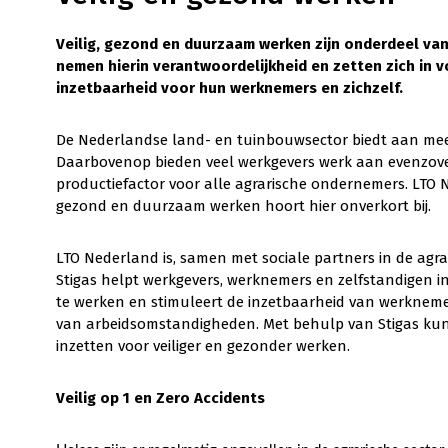
Veilig, gezond en duurzaam werken zijn onderdeel v
nemen hierin verantwoordelijkheid en zetten zich in
inzetbaarheid voor hun werknemers en zichzelf.
De Nederlandse land- en tuinbouwsector biedt aan meer 
Daarbovenop bieden veel werkgevers werk aan evenzovee
productiefactor voor alle agrarische ondernemers. LTO N
gezond en duurzaam werken hoort hier onverkort bij.
LTO Nederland is, samen met sociale partners in de agr
Stigas helpt werkgevers, werknemers en zelfstandigen in
te werken en stimuleert de inzetbaarheid van werkneme
van arbeidsomstandigheden. Met behulp van Stigas kun
inzetten voor veiliger en gezonder werken.
Veilig op 1 en Zero Accidents