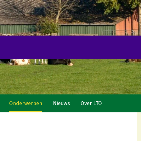
Onderwerpen
Nieuws
Over LTO