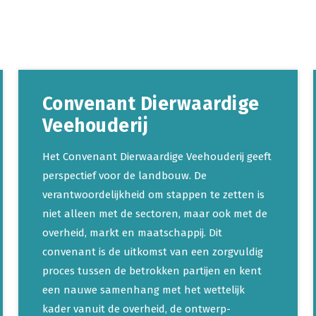
Convenant Dierwaardige
Veehouderij
Het Convenant Dierwaardige Veehouderij geeft
perspectief voor de landbouw. De
verantwoordelijkheid om stappen te zetten is
niet alleen met de sectoren, maar ook met de
overheid, markt en maatschappij. Dit
convenant is de uitkomst van een zorgvuldig
proces tussen de betrokken partijen en kent
een nauwe samenhang met het wettelijk
kader vanuit de overheid, de ontwerp-