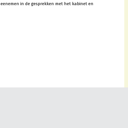
 meenemen in de gesprekken met het kabinet en