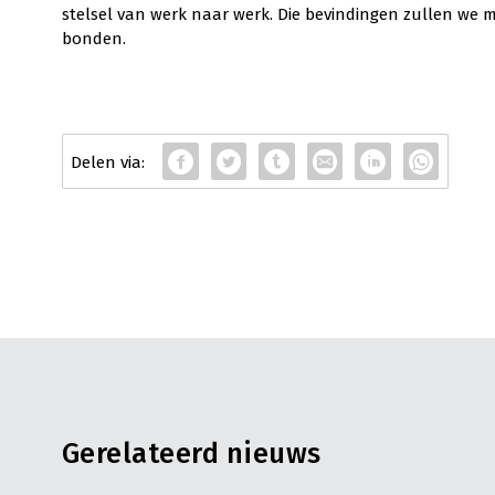
stelsel van werk naar werk. Die bevindingen zullen we
bonden.
Gerelateerd nieuws