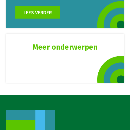
LEES VERDER
Meer onderwerpen