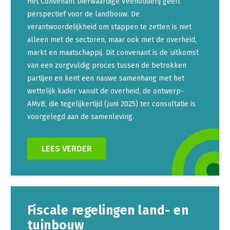
Het Convenant Dierwaardige Veehouderij geeft
perspectief voor de landbouw. De
verantwoordelijkheid om stappen te zetten is niet
alleen met de sectoren, maar ook met de overheid,
markt en maatschappij. Dit convenant is de uitkomst
van een zorgvuldig proces tussen de betrokken
partijen en kent een nauwe samenhang met het
wettelijk kader vanuit de overheid, de ontwerp-
AMvB, die tegelijkertijd (juni 2025) ter consultatie is
voorgelegd aan de samenleving.
LEES VERDER
Fiscale regelingen land- en
tuinbouw