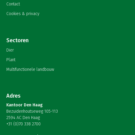
Contact
Cookies & privacy
Sectoren
Dier
Plant
Multifunctionele landbouw
Adres
Kantoor Den Haag
Bezuidenhoutseweg 105-113
2594 AC Den Haag
+31 (0)70 338 2700