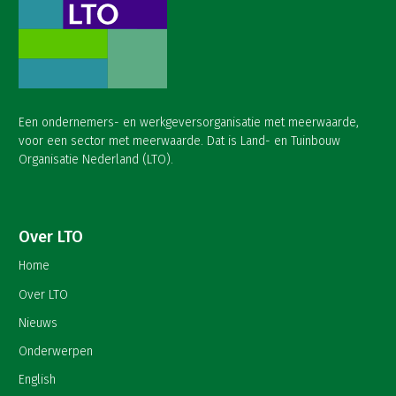
Een ondernemers- en werkgeversorganisatie met meerwaarde,
voor een sector met meerwaarde. Dat is Land- en Tuinbouw
Organisatie Nederland (LTO).
Over LTO
Home
Over LTO
Nieuws
Onderwerpen
English