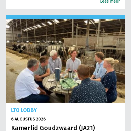
Lees meer
LTO LOBBY
6 AUGUSTUS 2026
Kamerlid Goudzwaard (JA21)