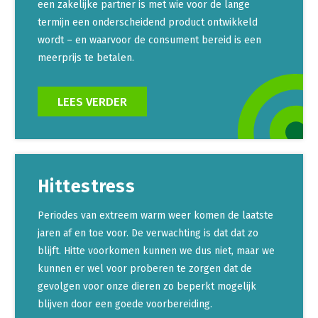
een zakelijke partner is met wie voor de lange
termijn een onderscheidend product ontwikkeld
wordt – en waarvoor de consument bereid is een
meerprijs te betalen.
LEES VERDER
Hittestress
Periodes van extreem warm weer komen de laatste
jaren af en toe voor. De verwachting is dat dat zo
blijft. Hitte voorkomen kunnen we dus niet, maar we
kunnen er wel voor proberen te zorgen dat de
gevolgen voor onze dieren zo beperkt mogelijk
blijven door een goede voorbereiding.