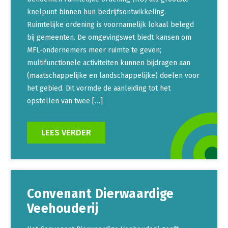
knelpunt binnen hun bedrijfsontwikkeling.
Ruimtelijke ordening is voornamelijk lokaal belegd
bij gemeenten. De omgevingswet biedt kansen om
MFL-ondernemers meer ruimte te geven;
multifunctionele activiteiten kunnen bijdragen aan
(maatschappelijke en landschappelijke) doelen voor
het gebied. Dit vormde de aanleiding tot het
opstellen van twee […]
LEES VERDER
Convenant Dierwaardige
Veehouderij