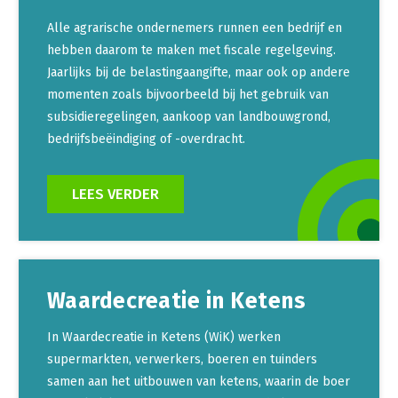
Alle agrarische ondernemers runnen een bedrijf en
hebben daarom te maken met fiscale regelgeving.
Jaarlijks bij de belastingaangifte, maar ook op andere
momenten zoals bijvoorbeeld bij het gebruik van
subsidieregelingen, aankoop van landbouwgrond,
bedrijfsbeëindiging of -overdracht.
LEES VERDER
Waardecreatie in Ketens
In Waardecreatie in Ketens (WiK) werken
supermarkten, verwerkers, boeren en tuinders
samen aan het uitbouwen van ketens, waarin de boer