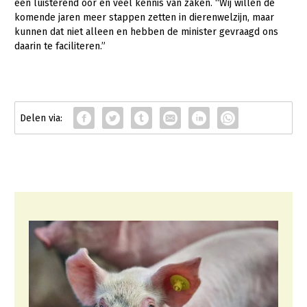
een luisterend oor en veel kennis van zaken. “Wij willen de
komende jaren meer stappen zetten in dierenwelzijn, maar
kunnen dat niet alleen en hebben de minister gevraagd ons
daarin te faciliteren.”