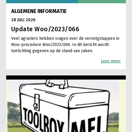
ALGEMENE INFORMATIE
28 JULI 2026
Update Woo/2023/066
Veel agrariërs hebben vragen over de vervolgstappen in
Woo-procedure Woo/2023/066. In dit bericht wordt
toelichting gegeven op de stand van zaken.
Lees meer