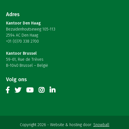
Adres
Kantoor Den Haag
Bezuidenhoutseweg 105-113
2594 AC Den Haag
+31 (0)70 338 2700
Kantoor Brussel
59-61, Rue de Trèves
B-1040 Brussel – België
Volg ons
Copyright 2026
Website & hosting door:
Snowball