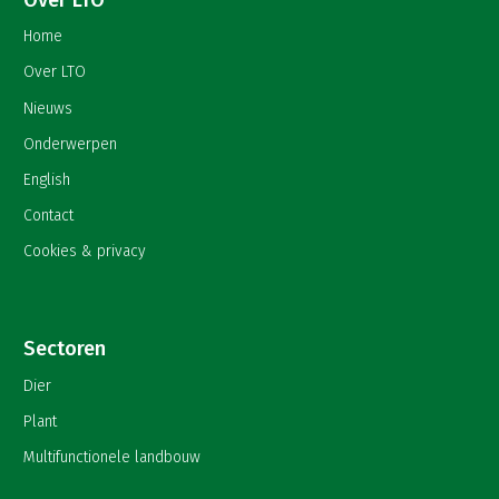
Home
Over LTO
Nieuws
Onderwerpen
English
Contact
Cookies & privacy
Sectoren
Dier
Plant
Multifunctionele landbouw