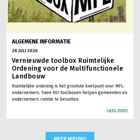
ALGEMENE INFORMATIE
28 JULI 2026
Vernieuwde toolbox Ruimtelijke
Ordening voor de Multifunctionele
Landbouw
Ruimtelijke ordening is het grootste knelpunt voor MFL-
ondernemers. Twee RO-toolboxen helpen gemeenten en
ondernemers ruimte te benutten.
Lees meer
MEER NIEUWS