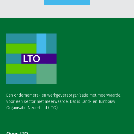
Een ondernemers- en werkgeversorganisatie met meerwaarde,
voor een sector met meerwaarde. Dat is Land- en Tuinbouw
Organisatie Nederland (LTO).
Over LTO