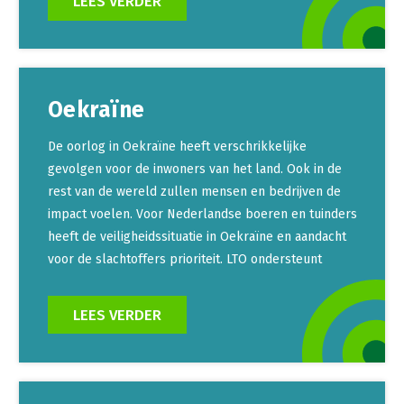
LEES VERDER
Oekraïne
De oorlog in Oekraïne heeft verschrikkelijke
gevolgen voor de inwoners van het land. Ook in de
rest van de wereld zullen mensen en bedrijven de
impact voelen. Voor Nederlandse boeren en tuinders
heeft de veiligheidssituatie in Oekraïne en aandacht
voor de slachtoffers prioriteit. LTO ondersteunt
LEES VERDER