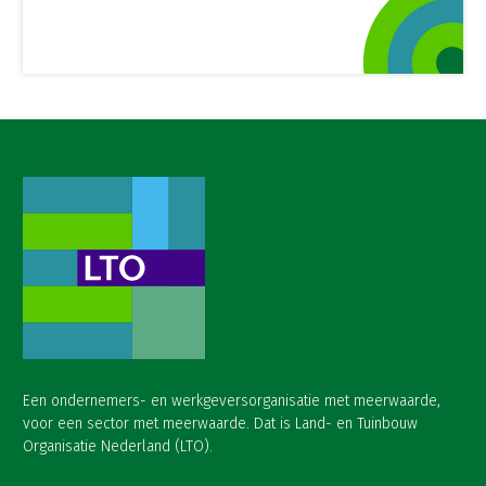
Een ondernemers- en werkgeversorganisatie met meerwaarde,
voor een sector met meerwaarde. Dat is Land- en Tuinbouw
Organisatie Nederland (LTO).