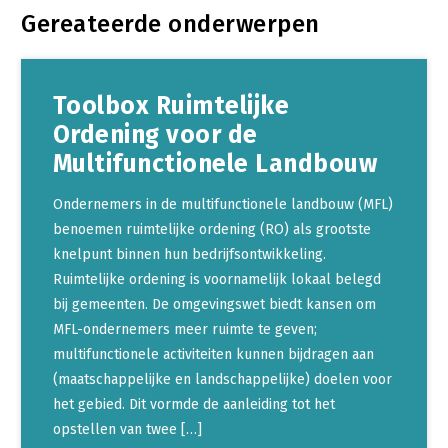
Gereateerde onderwerpen
Toolbox Ruimtelijke
Ordening voor de
Multifunctionele Landbouw
Ondernemers in de multifunctionele landbouw (MFL)
benoemen ruimtelijke ordening (RO) als grootste
knelpunt binnen hun bedrijfsontwikkeling.
Ruimtelijke ordening is voornamelijk lokaal belegd
bij gemeenten. De omgevingswet biedt kansen om
MFL-ondernemers meer ruimte te geven;
multifunctionele activiteiten kunnen bijdragen aan
(maatschappelijke en landschappelijke) doelen voor
het gebied. Dit vormde de aanleiding tot het
opstellen van twee […]