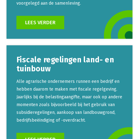
voorgelegd aan de samenleving.
LEES VERDER
Fiscale regelingen land- en
tuinbouw
Alle agrarische ondernemers runnen een bedrijf en
hebben daarom te maken met fiscale regelgeving.
Jaarlijks bij de belastingaangifte, maar ook op andere
momenten zoals bijvoorbeeld bij het gebruik van
subsidieregelingen, aankoop van landbouwgrond,
bedrijfsbeëindiging of -overdracht.