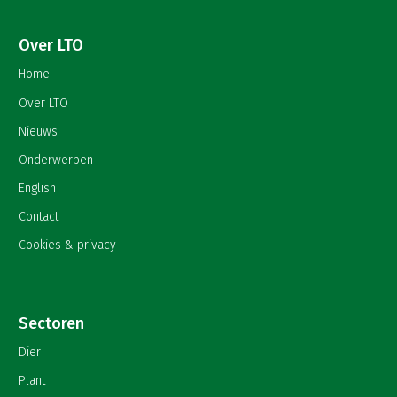
Over LTO
Home
Over LTO
Nieuws
Onderwerpen
English
Contact
Cookies & privacy
Sectoren
Dier
Plant