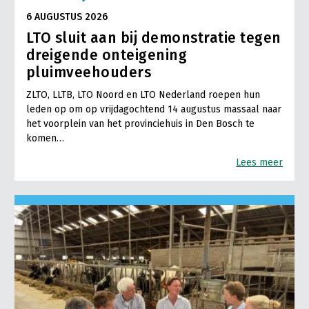
6 AUGUSTUS 2026
LTO sluit aan bij demonstratie tegen
dreigende onteigening
pluimveehouders
ZLTO, LLTB, LTO Noord en LTO Nederland roepen hun
leden op om op vrijdagochtend 14 augustus massaal naar
het voorplein van het provinciehuis in Den Bosch te
komen…
Lees meer