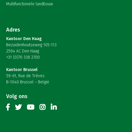
Multifunctionele landbouw
Adres
Kantoor Den Haag
Bezuidenhoutseweg 105-113
2594 AC Den Haag
+31 (0)70 338 2700
Kantoor Brussel
59-61, Rue de Trèves
B-1040 Brussel – België
Volg ons