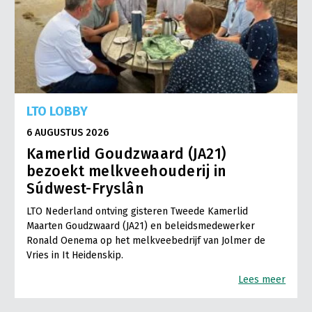
LTO LOBBY
6 AUGUSTUS 2026
Kamerlid Goudzwaard (JA21)
bezoekt melkveehouderij in
Súdwest-Fryslân
LTO Nederland ontving gisteren Tweede Kamerlid
Maarten Goudzwaard (JA21) en beleidsmedewerker
Ronald Oenema op het melkveebedrijf van Jolmer de
Vries in It Heidenskip.
Lees meer