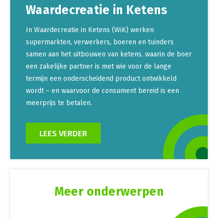
Waardecreatie in Ketens
In Waardecreatie in Ketens (WiK) werken
supermarkten, verwerkers, boeren en tuinders
samen aan het uitbouwen van ketens, waarin de boer
een zakelijke partner is met wie voor de lange
termijn een onderscheidend product ontwikkeld
wordt – en waarvoor de consument bereid is een
meerprijs te betalen.
LEES VERDER
Meer onderwerpen