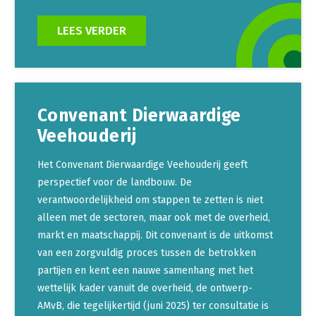
LEES VERDER
Convenant Dierwaardige
Veehouderij
Het Convenant Dierwaardige Veehouderij geeft
perspectief voor de landbouw. De
verantwoordelijkheid om stappen te zetten is niet
alleen met de sectoren, maar ook met de overheid,
markt en maatschappij. Dit convenant is de uitkomst
van een zorgvuldig proces tussen de betrokken
partijen en kent een nauwe samenhang met het
wettelijk kader vanuit de overheid, de ontwerp-
AMvB, die tegelijkertijd (juni 2025) ter consultatie is