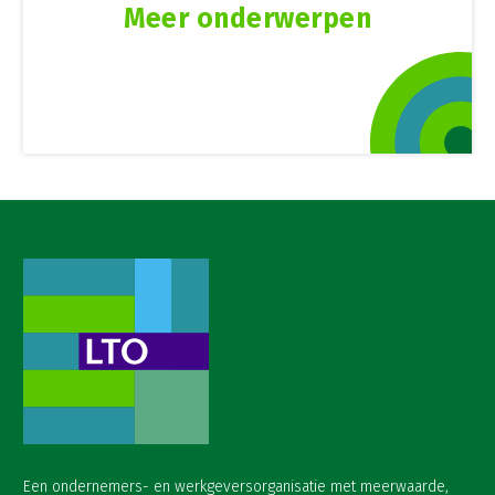
Meer onderwerpen
Een ondernemers- en werkgeversorganisatie met meerwaarde,