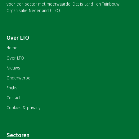
voor een sector met meerwaarde. Dat is Land- en Tuinbouw
Organisatie Nederland (LTO).
Over LTO
Home
Over LTO
Nieuws
Onderwerpen
English
Contact
Cookies & privacy
Sectoren