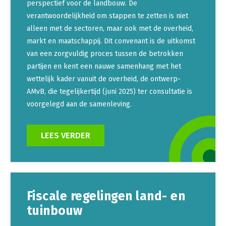
perspectief voor de landbouw. De
verantwoordelijkheid om stappen te zetten is niet
alleen met de sectoren, maar ook met de overheid,
markt en maatschappij. Dit convenant is de uitkomst
van een zorgvuldig proces tussen de betrokken
partijen en kent een nauwe samenhang met het
wettelijk kader vanuit de overheid, de ontwerp-
AMvB, die tegelijkertijd (juni 2025) ter consultatie is
voorgelegd aan de samenleving.
LEES VERDER
Fiscale regelingen land- en
tuinbouw