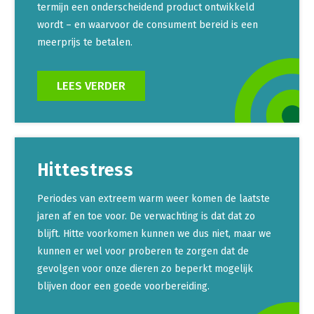
termijn een onderscheidend product ontwikkeld
wordt – en waarvoor de consument bereid is een
meerprijs te betalen.
LEES VERDER
Hittestress
Periodes van extreem warm weer komen de laatste
jaren af en toe voor. De verwachting is dat dat zo
blijft. Hitte voorkomen kunnen we dus niet, maar we
kunnen er wel voor proberen te zorgen dat de
gevolgen voor onze dieren zo beperkt mogelijk
blijven door een goede voorbereiding.