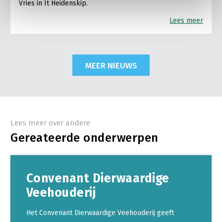
Vries in It Heidenskip.
Lees meer
MEER NIEUWS
Lees meer over andere
Gereateerde onderwerpen
Convenant Dierwaardige
Veehouderij
Het Convenant Dierwaardige Veehouderij geeft