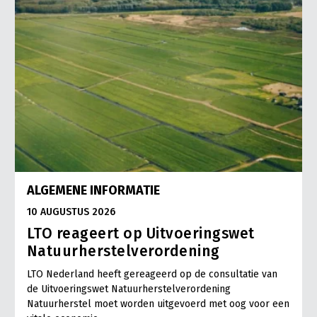
ALGEMENE INFORMATIE
10 AUGUSTUS 2026
LTO reageert op Uitvoeringswet
Natuurherstelverordening
LTO Nederland heeft gereageerd op de consultatie van
de Uitvoeringswet Natuurherstelverordening
Natuurherstel moet worden uitgevoerd met oog voor een