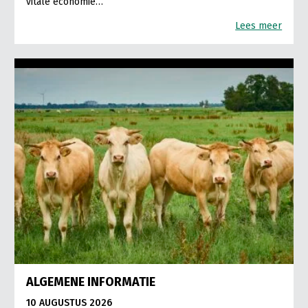
vitale economie…
Lees meer
ALGEMENE INFORMATIE
10 AUGUSTUS 2026