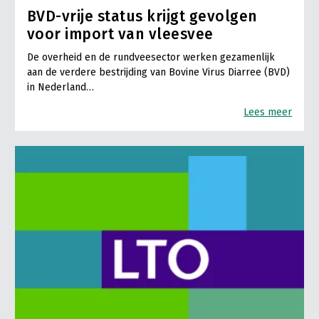
BVD-vrije status krijgt gevolgen
voor import van vleesvee
De overheid en de rundveesector werken gezamenlijk
aan de verdere bestrijding van Bovine Virus Diarree (BVD)
in Nederland…
Lees meer