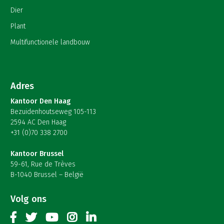
Dier
Plant
Multifunctionele landbouw
Adres
Kantoor Den Haag
Bezuidenhoutseweg 105-113
2594 AC Den Haag
+31 (0)70 338 2700
Kantoor Brussel
59-61, Rue de Trèves
B-1040 Brussel – België
Volg ons