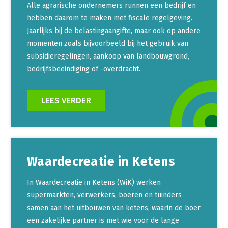
Alle agrarische ondernemers runnen een bedrijf en
hebben daarom te maken met fiscale regelgeving.
Jaarlijks bij de belastingaangifte, maar ook op andere
momenten zoals bijvoorbeeld bij het gebruik van
subsidieregelingen, aankoop van landbouwgrond,
bedrijfsbeëindiging of -overdracht.
LEES VERDER
Waardecreatie in Ketens
In Waardecreatie in Ketens (WiK) werken
supermarkten, verwerkers, boeren en tuinders
samen aan het uitbouwen van ketens, waarin de boer
een zakelijke partner is met wie voor de lange