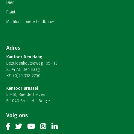
Dier
Plant
Multifunctionele landbouw
Adres
Kantoor Den Haag
Bezuidenhoutseweg 105-113
2594 AC Den Haag
+31 (0)70 338 2700
Kantoor Brussel
59-61, Rue de Trèves
B-1040 Brussel – België
Volg ons