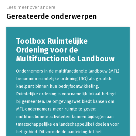
Lees meer over andere
Gereateerde onderwerpen
Toolbox Ruimtelijke
Ordening voor de
Multifunctionele Landbouw
Ondernemers in de multifunctionele landbouw (MFL)
benoemen ruimtelijke ordening (RO) als grootste
knelpunt binnen hun bedrijfsontwikkeling.
Ruimtelijke ordening is voornamelijk lokaal belegd
bij gemeenten. De omgevingswet biedt kansen om
MFL-ondernemers meer ruimte te geven;
multifunctionele activiteiten kunnen bijdragen aan
(maatschappelijke en landschappelijke) doelen voor
het gebied. Dit vormde de aanleiding tot het