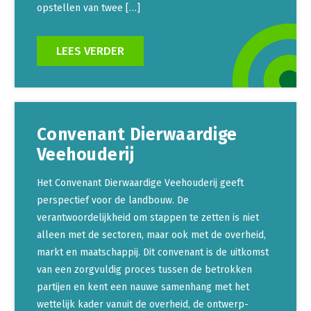
opstellen van twee […]
LEES VERDER
Convenant Dierwaardige
Veehouderij
Het Convenant Dierwaardige Veehouderij geeft
perspectief voor de landbouw. De
verantwoordelijkheid om stappen te zetten is niet
alleen met de sectoren, maar ook met de overheid,
markt en maatschappij. Dit convenant is de uitkomst
van een zorgvuldig proces tussen de betrokken
partijen en kent een nauwe samenhang met het
wettelijk kader vanuit de overheid, de ontwerp-