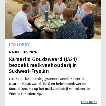
LTO LOBBY
6 AUGUSTUS 2026
Kamerlid Goudzwaard (JA21)
bezoekt melkveehouderij in
Súdwest-Fryslân
LTO Nederland ontving gisteren Tweede Kamerlid
Maarten Goudzwaard (JA21) en beleidsmedewerker
Ronald Oenema op het melkveebedrijf van Jolmer de
Vries in It Heidenskip.
Lees meer