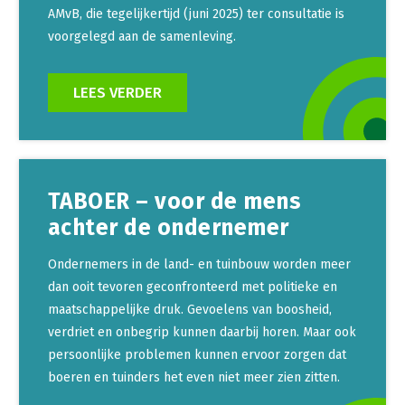
AMvB, die tegelijkertijd (juni 2025) ter consultatie is
voorgelegd aan de samenleving.
LEES VERDER
TABOER – voor de mens
achter de ondernemer
Ondernemers in de land- en tuinbouw worden meer
dan ooit tevoren geconfronteerd met politieke en
maatschappelijke druk. Gevoelens van boosheid,
verdriet en onbegrip kunnen daarbij horen. Maar ook
persoonlijke problemen kunnen ervoor zorgen dat
boeren en tuinders het even niet meer zien zitten.