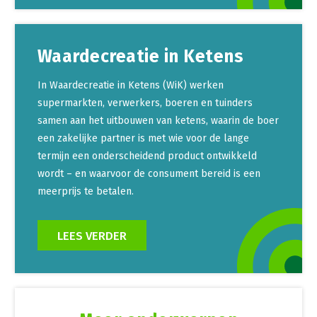
Waardecreatie in Ketens
In Waardecreatie in Ketens (WiK) werken
supermarkten, verwerkers, boeren en tuinders
samen aan het uitbouwen van ketens, waarin de boer
een zakelijke partner is met wie voor de lange
termijn een onderscheidend product ontwikkeld
wordt – en waarvoor de consument bereid is een
meerprijs te betalen.
LEES VERDER