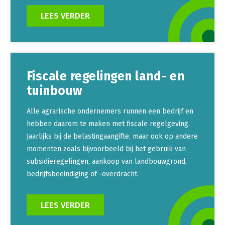
LEES VERDER
Fiscale regelingen land- en
tuinbouw
Alle agrarische ondernemers runnen een bedrijf en
hebben daarom te maken met fiscale regelgeving.
Jaarlijks bij de belastingaangifte, maar ook op andere
momenten zoals bijvoorbeeld bij het gebruik van
subsidieregelingen, aankoop van landbouwgrond,
bedrijfsbeëindiging of -overdracht.
LEES VERDER