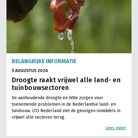
BELANGRIJKE INFORMATIE
5 AUGUSTUS 2026
Droogte raakt vrijwel alle land- en
tuinbouwsectoren
De aanhoudende droogte en hitte zorgen voor
toenemende problemen in de Nederlandse land- en
tuinbouw. LTO Nederland ziet de gevolgen inmiddels in
vrijwel alle sectoren terug.
Lees meer