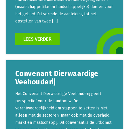
(maatschappelijke en landschappelijke) doelen voor
het gebied. Dit vormde de aanleiding tot het
opstellen van twee […]
LEES VERDER
Convenant Dierwaardige
Veehouderij
Het Convenant Dierwaardige Veehouderij geeft
perspectief voor de landbouw. De
verantwoordelijkheid om stappen te zetten is niet
alleen met de sectoren, maar ook met de overheid,
markt en maatschappij. Dit convenant is de uitkomst