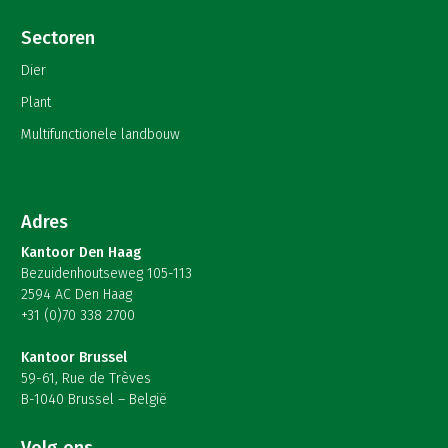
Sectoren
Dier
Plant
Multifunctionele landbouw
Adres
Kantoor Den Haag
Bezuidenhoutseweg 105-113
2594 AC Den Haag
+31 (0)70 338 2700
Kantoor Brussel
59-61, Rue de Trèves
B-1040 Brussel – België