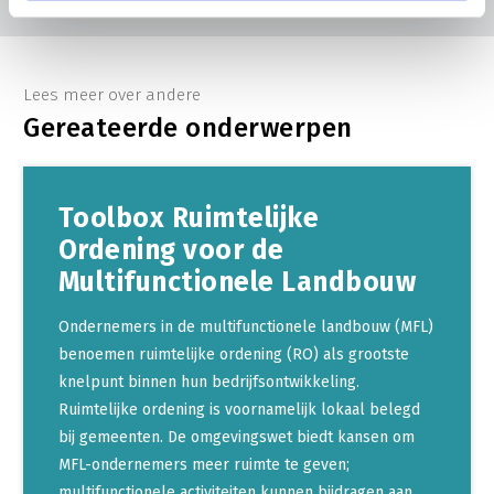
Lees meer over andere
Gereateerde onderwerpen
Toolbox Ruimtelijke
Ordening voor de
Multifunctionele Landbouw
Ondernemers in de multifunctionele landbouw (MFL)
benoemen ruimtelijke ordening (RO) als grootste
knelpunt binnen hun bedrijfsontwikkeling.
Ruimtelijke ordening is voornamelijk lokaal belegd
bij gemeenten. De omgevingswet biedt kansen om
MFL-ondernemers meer ruimte te geven;
multifunctionele activiteiten kunnen bijdragen aan