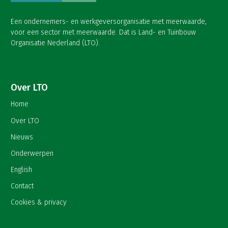
Een ondernemers- en werkgeversorganisatie met meerwaarde,
voor een sector met meerwaarde. Dat is Land- en Tuinbouw
Organisatie Nederland (LTO).
Over LTO
Home
Over LTO
Nieuws
Onderwerpen
English
Contact
Cookies & privacy