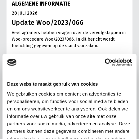
ALGEMENE INFORMATIE
28 JULI 2026
Update Woo/2023/066
Veel agrariërs hebben vragen over de vervolgstappen in
Woo-procedure Woo/2023/066. In dit bericht wordt
toelichting gegeven op de stand van zaken.
Lees meer
Deze website maakt gebruik van cookies
We gebruiken cookies om content en advertenties te
personaliseren, om functies voor social media te bieden
en om ons websiteverkeer te analyseren. Ook delen we
informatie over uw gebruik van onze site met onze
partners voor social media, adverteren en analyse. Deze
partners kunnen deze gegevens combineren met andere
informatie die u aan ze heeft verstrekt of die ze hebben