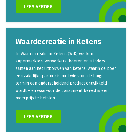
LEES VERDER
Waardecreatie in Ketens
In Waardecreatie in Ketens (WiK) werken
supermarkten, verwerkers, boeren en tuinders
samen aan het uitbouwen van ketens, waarin de boer
een zakelijke partner is met wie voor de lange
termijn een onderscheidend product ontwikkeld
wordt – en waarvoor de consument bereid is een
meerprijs te betalen.
LEES VERDER