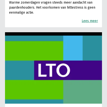
Warme zomerdagen vragen steeds meer aandacht van
paardenhouders. Het voorkomen van hittestress is geen
eenmalige actie.
Lees meer