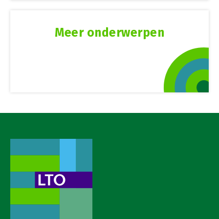
Meer onderwerpen