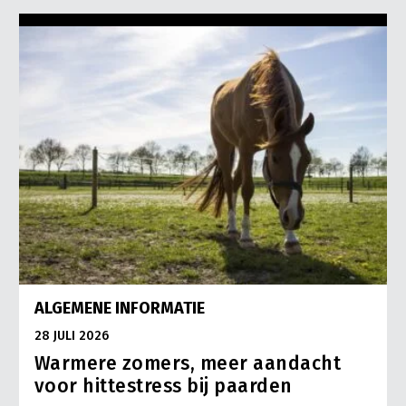
ALGEMENE INFORMATIE
28 JULI 2026
Warmere zomers, meer aandacht
voor hittestress bij paarden