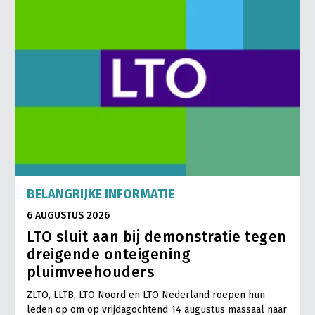
BELANGRIJKE INFORMATIE
6 AUGUSTUS 2026
LTO sluit aan bij demonstratie tegen
dreigende onteigening
pluimveehouders
ZLTO, LLTB, LTO Noord en LTO Nederland roepen hun
leden op om op vrijdagochtend 14 augustus massaal naar