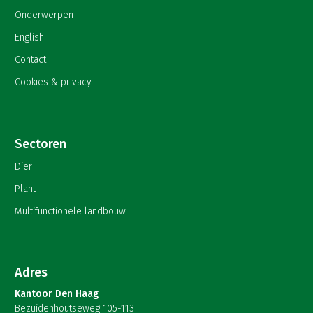
Onderwerpen
English
Contact
Cookies & privacy
Sectoren
Dier
Plant
Multifunctionele landbouw
Adres
Kantoor Den Haag
Bezuidenhoutseweg 105-113