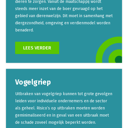
dieren te zorgen. Vanuit de maatschappij wordt
steeds meer inzet van de boer gevraagd op het
gebied van dierenwelzijn. Dit moet in samenhang met
diergezondheid, omgeving en verdienmodel worden
benaderd.
LEES VERDER
Vogelgriep
Uitbraken van vogelgriep kunnen tot grote gevolgen
leiden voor individuele ondernemers en de sector
als geheel. Risico’s op uitbraken moeten worden
geminimaliseerd en in geval van een uitbraak moet
de schade zoveel mogelijk beperkt worden.