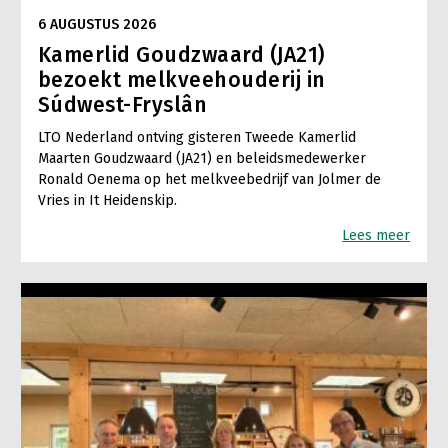
6 AUGUSTUS 2026
Kamerlid Goudzwaard (JA21)
bezoekt melkveehouderij in
Súdwest-Fryslân
LTO Nederland ontving gisteren Tweede Kamerlid
Maarten Goudzwaard (JA21) en beleidsmedewerker
Ronald Oenema op het melkveebedrijf van Jolmer de
Vries in It Heidenskip.
Lees meer