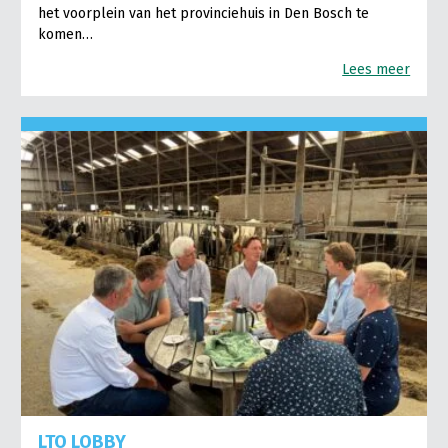
het voorplein van het provinciehuis in Den Bosch te
komen…
Lees meer
LTO LOBBY