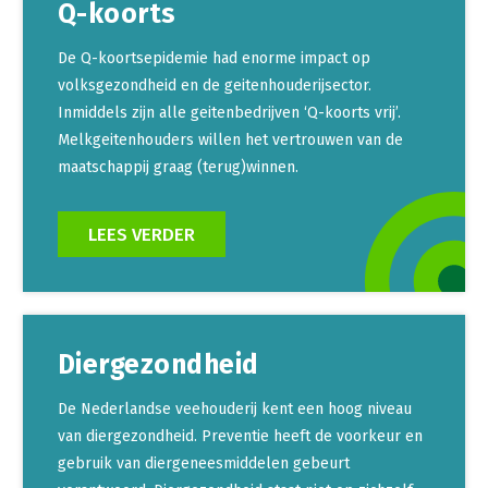
Q-koorts
De Q-koortsepidemie had enorme impact op
volksgezondheid en de geitenhouderijsector.
Inmiddels zijn alle geitenbedrijven ‘Q-koorts vrij’.
Melkgeitenhouders willen het vertrouwen van de
maatschappij graag (terug)winnen.
LEES VERDER
Diergezondheid
De Nederlandse veehouderij kent een hoog niveau
van diergezondheid. Preventie heeft de voorkeur en
gebruik van diergeneesmiddelen gebeurt