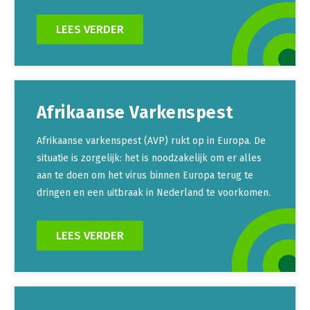
LEES VERDER
Afrikaanse Varkenspest
Afrikaanse varkenspest (AVP) rukt op in Europa. De
situatie is zorgelijk: het is noodzakelijk om er alles
aan te doen om het virus binnen Europa terug te
dringen en een uitbraak in Nederland te voorkomen.
LEES VERDER