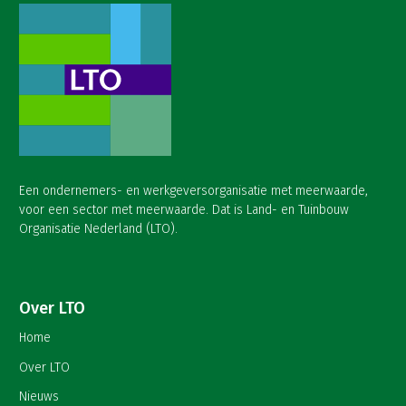
Een ondernemers- en werkgeversorganisatie met meerwaarde,
voor een sector met meerwaarde. Dat is Land- en Tuinbouw
Organisatie Nederland (LTO).
Over LTO
Home
Over LTO
Nieuws