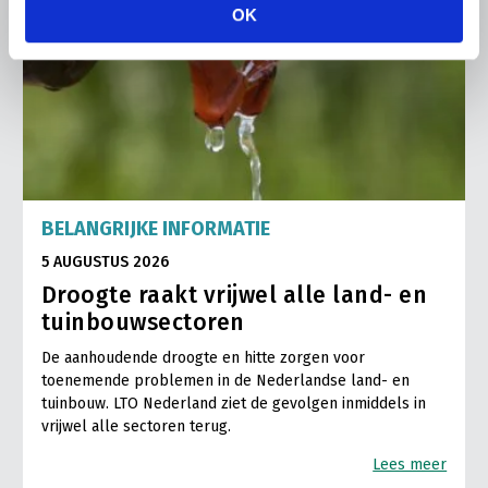
OK
BELANGRIJKE INFORMATIE
5 AUGUSTUS 2026
Droogte raakt vrijwel alle land- en
tuinbouwsectoren
De aanhoudende droogte en hitte zorgen voor
toenemende problemen in de Nederlandse land- en
tuinbouw. LTO Nederland ziet de gevolgen inmiddels in
vrijwel alle sectoren terug.
Lees meer