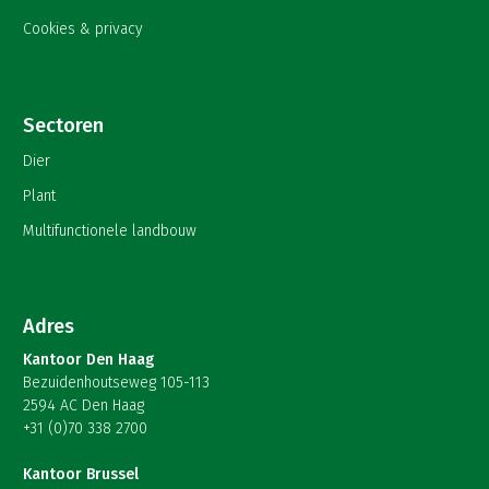
Cookies & privacy
Sectoren
Dier
Plant
Multifunctionele landbouw
Adres
Kantoor Den Haag
Bezuidenhoutseweg 105-113
2594 AC Den Haag
+31 (0)70 338 2700
Kantoor Brussel