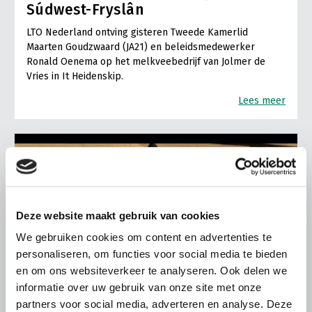
Súdwest-Fryslân
LTO Nederland ontving gisteren Tweede Kamerlid
Maarten Goudzwaard (JA21) en beleidsmedewerker
Ronald Oenema op het melkveebedrijf van Jolmer de
Vries in It Heidenskip.
Lees meer
Deze website maakt gebruik van cookies
We gebruiken cookies om content en advertenties te
personaliseren, om functies voor social media te bieden
en om ons websiteverkeer te analyseren. Ook delen we
informatie over uw gebruik van onze site met onze
partners voor social media, adverteren en analyse. Deze