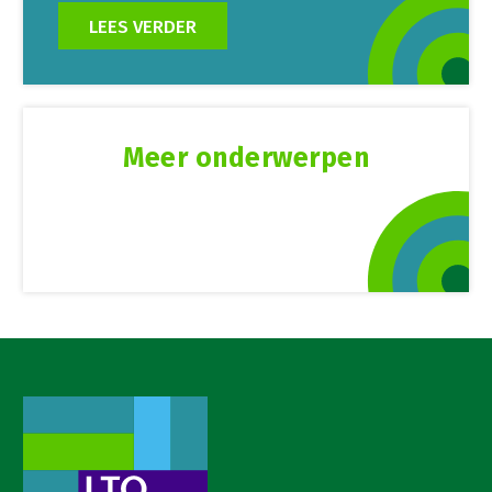
LEES VERDER
Meer onderwerpen