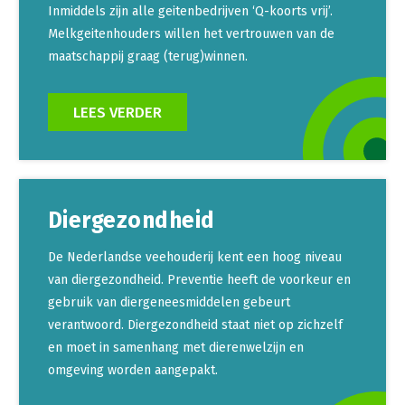
Inmiddels zijn alle geitenbedrijven ‘Q-koorts vrij’.
Melkgeitenhouders willen het vertrouwen van de
maatschappij graag (terug)winnen.
LEES VERDER
Diergezondheid
De Nederlandse veehouderij kent een hoog niveau
van diergezondheid. Preventie heeft de voorkeur en
gebruik van diergeneesmiddelen gebeurt
verantwoord. Diergezondheid staat niet op zichzelf
en moet in samenhang met dierenwelzijn en
omgeving worden aangepakt.