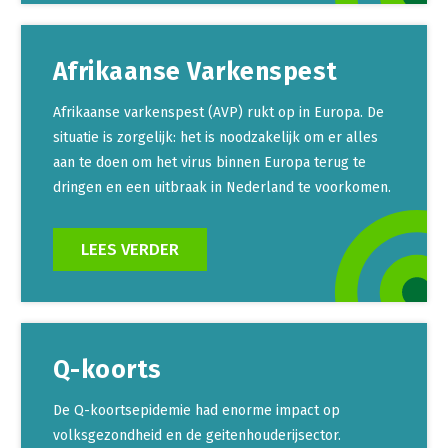
Afrikaanse Varkenspest
Afrikaanse varkenspest (AVP) rukt op in Europa. De
situatie is zorgelijk: het is noodzakelijk om er alles
aan te doen om het virus binnen Europa terug te
dringen en een uitbraak in Nederland te voorkomen.
LEES VERDER
Q-koorts
De Q-koortsepidemie had enorme impact op
volksgezondheid en de geitenhouderijsector.