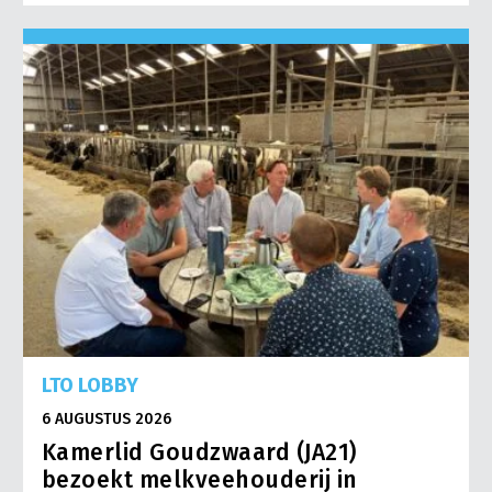
LTO LOBBY
6 AUGUSTUS 2026
Kamerlid Goudzwaard (JA21)
bezoekt melkveehouderij in