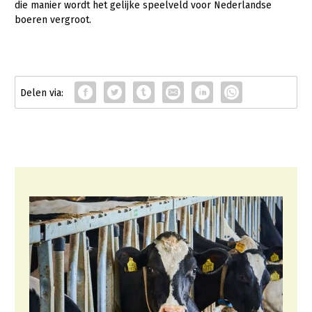
die manier wordt het gelijke speelveld voor Nederlandse
boeren vergroot.