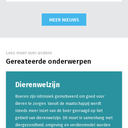
MEER NIEUWS
Lees meer over andere
Gereateerde onderwerpen
Dierenwelzijn
Boeren zijn intrinsiek gemotiveerd om goed voor
dieren te zorgen. Vanuit de maatschappij wordt
steeds meer inzet van de boer gevraagd op het
gebied van dierenwelzijn. Dit moet in samenhang met
diergezondheid, omgeving en verdienmodel worden