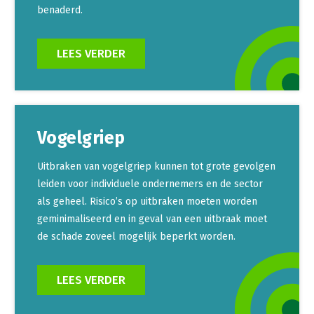
benaderd.
LEES VERDER
Vogelgriep
Uitbraken van vogelgriep kunnen tot grote gevolgen
leiden voor individuele ondernemers en de sector
als geheel. Risico’s op uitbraken moeten worden
geminimaliseerd en in geval van een uitbraak moet
de schade zoveel mogelijk beperkt worden.
LEES VERDER