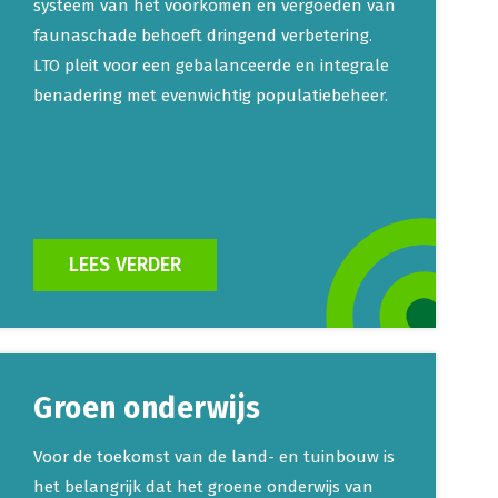
systeem van het voorkomen en vergoeden van
faunaschade behoeft dringend verbetering.
LTO pleit voor een gebalanceerde en integrale
benadering met evenwichtig populatiebeheer.
LEES VERDER
Groen onderwijs
Voor de toekomst van de land- en tuinbouw is
het belangrijk dat het groene onderwijs van