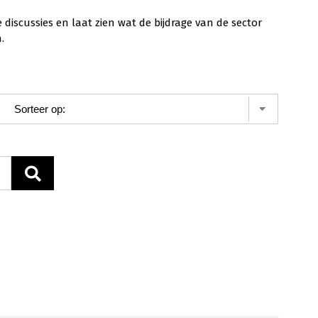
scussies en laat zien wat de bijdrage van de sector
.