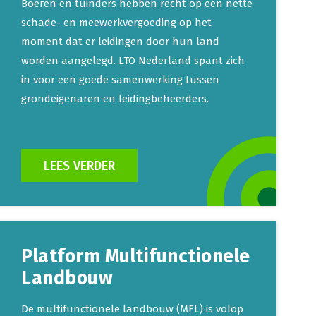
Boeren en tuinders hebben recht op een nette
schade- en meewerkvergoeding op het
moment dat er leidingen door hun land
worden aangelegd. LTO Nederland spant zich
in voor een goede samenwerking tussen
grondeigenaren en leidingbeheerders.
LEES VERDER
Platform Multifunctionele
Landbouw
De multifunctionele landbouw (MFL) is volop