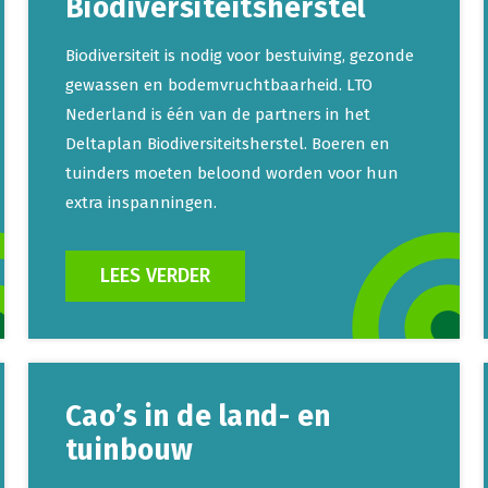
Biodiversiteitsherstel
Biodiversiteit is nodig voor bestuiving, gezonde
gewassen en bodemvruchtbaarheid. LTO
Nederland is één van de partners in het
Deltaplan Biodiversiteitsherstel. Boeren en
tuinders moeten beloond worden voor hun
extra inspanningen.
LEES VERDER
Cao’s in de land- en
tuinbouw