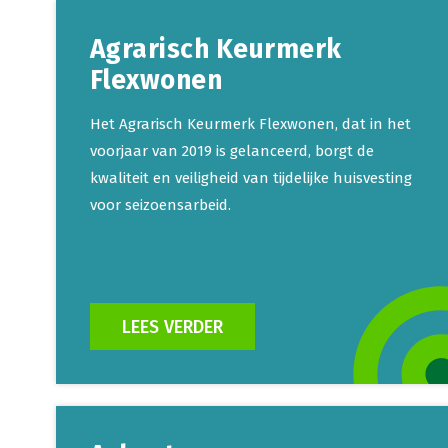
Agrarisch Keurmerk
Flexwonen
Het Agrarisch Keurmerk Flexwonen, dat in het
voorjaar van 2019 is gelanceerd, borgt de
kwaliteit en veiligheid van tijdelijke huisvesting
voor seizoensarbeid.
LEES VERDER