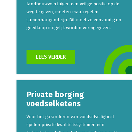
landbouwvoertuigen een veilige positie op de
weg te geven, moeten maatregelen
samenhangend zijn. Dit moet zo eenvoudig en
goedkoop mogelijk worden vormgegeven.
LEES VERDER
Private borging
voedselketens
Voor het garanderen van voedselveiligheid
spelen private kwaliteitssystemen een