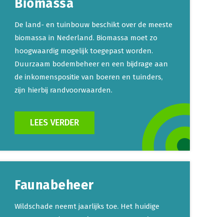
Biomassa
De land- en tuinbouw beschikt over de meeste
biomassa in Nederland. Biomassa moet zo
hoogwaardig mogelijk toegepast worden.
Duurzaam bodembeheer en een bijdrage aan
de inkomenspositie van boeren en tuinders,
zijn hierbij randvoorwaarden.
LEES VERDER
Faunabeheer
Wildschade neemt jaarlijks toe. Het huidige