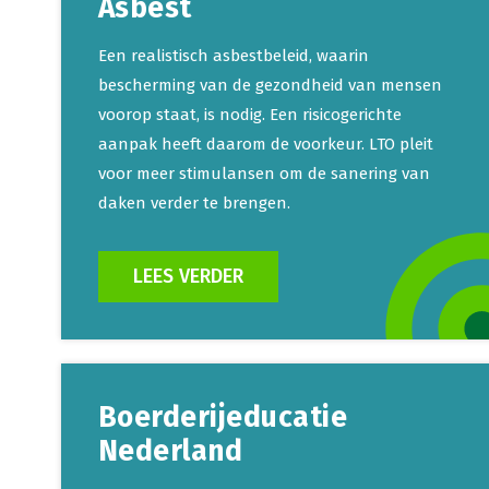
Asbest
Een realistisch asbestbeleid, waarin
bescherming van de gezondheid van mensen
voorop staat, is nodig. Een risicogerichte
aanpak heeft daarom de voorkeur. LTO pleit
voor meer stimulansen om de sanering van
daken verder te brengen.
LEES VERDER
Boerderijeducatie
Nederland