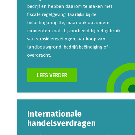
bedrijf en hebben daarom te maken met
fiscale regelgeving. Jaarlijks bij de
belastingaangifte, maar ook op andere
momenten zoals bijvoorbeeld bij het gebruik
van subsidieregelingen, aankoop van
landbouwgrond, bedrijfsbeëindiging of -
overdracht.
LEES VERDER
Internationale
handelsverdragen