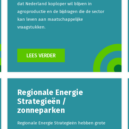
dat Nederland koploper wil blijven in
agroproductie en de bijdragen die de sector
kan leven aan maatschappelijke
vraagstukken.
LEES VERDER
Regionale Energie
Strategieën /
zonneparken
Regionale Energie Strategieën hebben grote