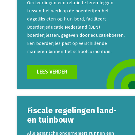
Om leerlingen een relatie te leren leggen
tussen het werk op de boerderij en het
dagelijks eten op hun bord, faciliteert
Boerderijeducatie Nederland (BEN)
boerderijlessen, gegeven door educatieboeren.
Een boerderijles past op verschillende
manieren binnen het schoolcurriculum.
LEES VERDER
Fiscale regelingen land-
en tuinbouw
Alle agrarische ondernemers runnen een