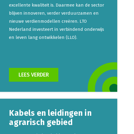
excellente kwaliteit is. Daarmee kan de sector
blijven innoveren, verder verduurzamen en
nieuwe verdienmodellen creëren. LTO
Nederland investeert in verbindend onderwijs
en leven lang ontwikkelen (LLO).
LEES VERDER
Kabels en leidingen in
agrarisch gebied