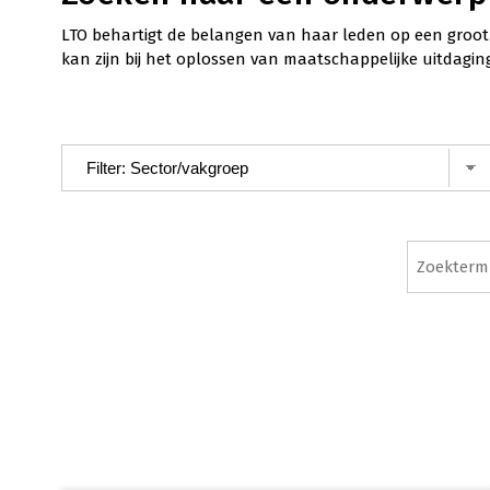
LTO behartigt de belangen van haar leden op een groot 
kan zijn bij het oplossen van maatschappelijke uitdagin