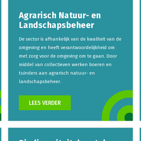
Agrarisch Natuur- en
Landschapsbeheer
De sector is afhankelijk van de kwaliteit van de
omgeving en heeft verantwoordelijkheid om
met zorg voor de omgeving om te gaan. Door
middel van collectieven werken boeren en
tuinders aan agrarisch natuur- en
landschapsbeheer.
LEES VERDER