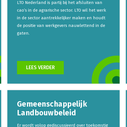
LTO Nederland is partij bij het afsluiten van
cao’s in de agrarische sector. LTO wil het werk
in de sector aantrekkelijker maken en houdt
de positie van werkgevers nauwlettend in de
gaten.
LEES VERDER
Gemeenschappelijk
Landbouwbeleid
Er wordt volop gediscussieerd over toekomstig