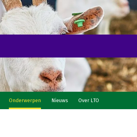
Onderwerpen
Nieuws
Over LTO