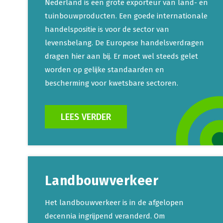
Nederland is een grote exporteur van land- en
tuinbouwproducten. Een goede internationale
handelspositie is voor de sector van
levensbelang. De Europese handelsverdragen
dragen hier aan bij. Er moet wel steeds gelet
worden op gelijke standaarden en
bescherming voor kwetsbare sectoren.
LEES VERDER
Landbouwverkeer
Het landbouwverkeer is in de afgelopen
decennia ingrijpend veranderd. Om