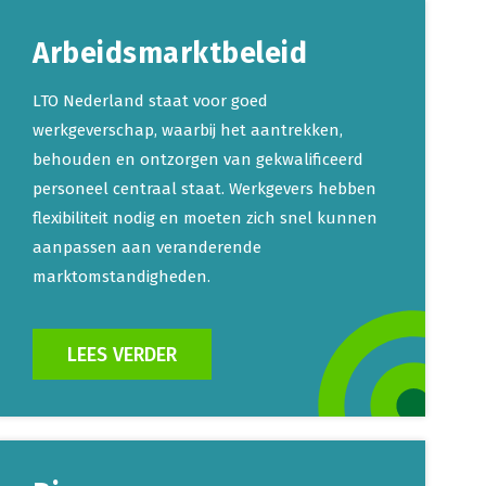
Arbeidsmarktbeleid
LTO Nederland staat voor goed
werkgeverschap, waarbij het aantrekken,
behouden en ontzorgen van gekwalificeerd
personeel centraal staat. Werkgevers hebben
flexibiliteit nodig en moeten zich snel kunnen
aanpassen aan veranderende
marktomstandigheden.
LEES VERDER