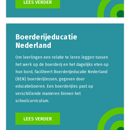
LEES VERDER
Boerderijeducatie
Nederland
Om leerlingen een relatie te leren leggen tussen
het werk op de boerderij en het dagelijks eten op
hun bord, faciliteert Boerderijeducatie Nederland
(BEN) boerderijlessen, gegeven door
educatieboeren. Een boerderijles past op
verschillende manieren binnen het
schoolcurriculum.
LEES VERDER