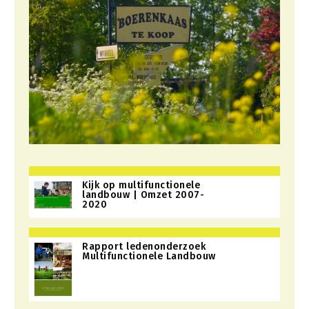
Kijk op multifunctionele
landbouw | Omzet 2007-
2020
Rapport ledenonderzoek
Multifunctionele Landbouw