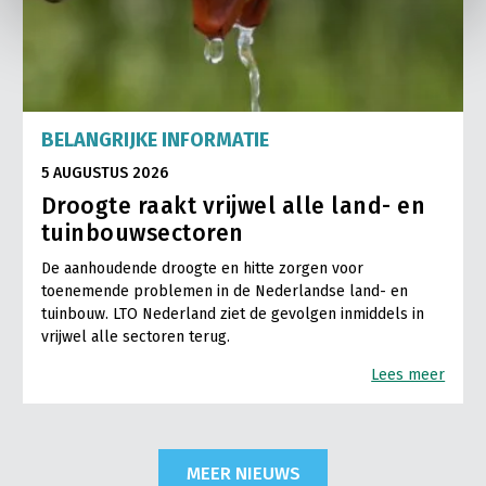
BELANGRIJKE INFORMATIE
5 AUGUSTUS 2026
Droogte raakt vrijwel alle land- en
tuinbouwsectoren
De aanhoudende droogte en hitte zorgen voor
toenemende problemen in de Nederlandse land- en
tuinbouw. LTO Nederland ziet de gevolgen inmiddels in
vrijwel alle sectoren terug.
Lees meer
MEER NIEUWS