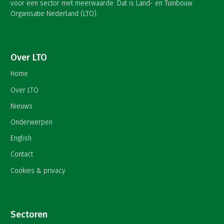
voor een sector met meerwaarde. Dat is Land- en Tuinbouw
Organisatie Nederland (LTO).
Over LTO
Home
Over LTO
Nieuws
Onderwerpen
English
Contact
Cookies & privacy
Sectoren