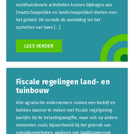
multifunctionele activiteiten kunnen bijdragen aan
(maatschappelijke en landschappelijke) doelen voor
het gebied. Dit vormde de aanleiding tot het
opstellen van twee […]
LEES VERDER
Fiscale regelingen land- en
tuinbouw
Alle agrarische ondernemers runnen een bedrijf en
hebben daarom te maken met fiscale regelgeving.
Jaarlijks bij de belastingaangifte, maar ook op andere
momenten zoals bijvoorbeeld bij het gebruik van
subsidieregelingen, aankoop van landbouwgrond,