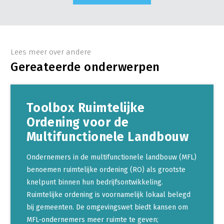
Lees meer over andere
Gereateerde onderwerpen
Toolbox Ruimtelijke
Ordening voor de
Multifunctionele Landbouw
Ondernemers in de multifunctionele landbouw (MFL)
benoemen ruimtelijke ordening (RO) als grootste
knelpunt binnen hun bedrijfsontwikkeling.
Ruimtelijke ordening is voornamelijk lokaal belegd
bij gemeenten. De omgevingswet biedt kansen om
MFL-ondernemers meer ruimte te geven;