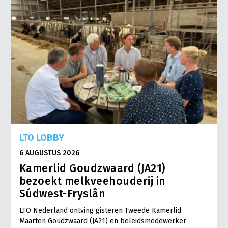
LTO LOBBY
6 AUGUSTUS 2026
Kamerlid Goudzwaard (JA21)
bezoekt melkveehouderij in
Súdwest-Fryslân
LTO Nederland ontving gisteren Tweede Kamerlid
Maarten Goudzwaard (JA21) en beleidsmedewerker