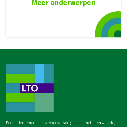
Meer onderwerpen
Een ondernemers- en werkgeversorganisatie met meerwaarde,