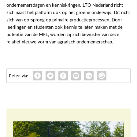
ondernemersdagen en kenniskringen. LTO Nederland richt
zich naast het platform ook op het groene onderwijs. Dit richt
zich van oorsprong op primaire productieprocessen. Door
leerlingen en studenten ook kennis te laten maken met de
potentie van de MFL, worden zij zich bewuster van deze
relatief nieuwe vorm van agrarisch ondernemerschap.