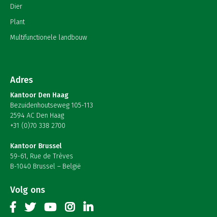
Dier
Plant
Multifunctionele landbouw
Adres
Kantoor Den Haag
Bezuidenhoutseweg 105-113
2594 AC Den Haag
+31 (0)70 338 2700
Kantoor Brussel
59-61, Rue de Trèves
B-1040 Brussel – België
Volg ons