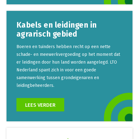
Kabels en leidingen in
agrarisch gebied
Boeren en tuinders hebben recht op een nette
schade- en meewerkvergoeding op het moment dat
er leidingen door hun land worden aangelegd. LTO
Nederland spant zich in voor een goede
samenwerking tussen grondeigenaren en
leidingbeheerders.
LEES VERDER