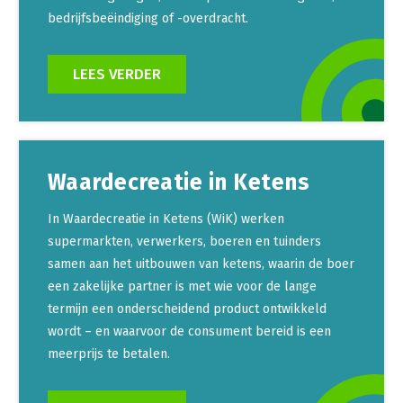
bedrijfsbeëindiging of -overdracht.
LEES VERDER
Waardecreatie in Ketens
In Waardecreatie in Ketens (WiK) werken
supermarkten, verwerkers, boeren en tuinders
samen aan het uitbouwen van ketens, waarin de boer
een zakelijke partner is met wie voor de lange
termijn een onderscheidend product ontwikkeld
wordt – en waarvoor de consument bereid is een
meerprijs te betalen.