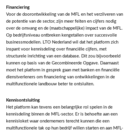
Contact
Financiering
Voor de doorontwikkeling van de MFL en het verzilveren van
de potentie van de sector, zijn meer feiten en cijfers nodig
over de omvang en de (maatschappelijke) impact van de MFL.
Op bedrijfsniveau ontbreken kengetallen over succesvolle
businessmodellen. LTO Nederland wil dat het platform zich
inspant voor kennisdeling over financiële cijfers, met
structurele inrichting van een database. Dit zou bijvoorbeeld
kunnen op basis van de Gecombineerde Opgave. Daarnaast
moet het platform in gesprek gaan met banken en financiële
dienstverleners om financiering van ontwikkelingen in de
multifunctionele landbouw beter te ontsluiten.
Kennisontsluiting
Het platform kan tevens een belangrijke rol spelen in de
kennisdeling binnen de MFL-sector. Er is behoefte aan een
kennisloket waar ondernemers terecht kunnen die een
multifunctionele tak op hun bedrijf willen starten en aan MFL-