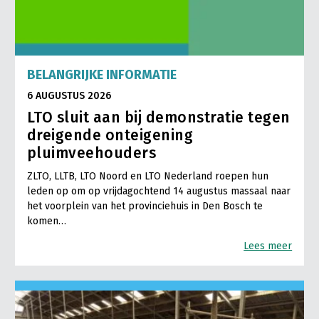
BELANGRIJKE INFORMATIE
6 AUGUSTUS 2026
LTO sluit aan bij demonstratie tegen
dreigende onteigening
pluimveehouders
ZLTO, LLTB, LTO Noord en LTO Nederland roepen hun
leden op om op vrijdagochtend 14 augustus massaal naar
het voorplein van het provinciehuis in Den Bosch te
komen…
Lees meer