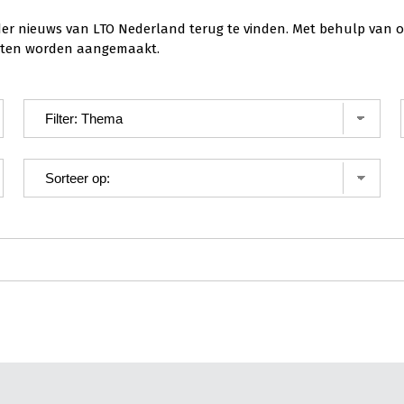
der nieuws van LTO Nederland terug te vinden. Met behulp van o
ichten worden aangemaakt.