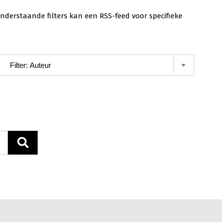
nderstaande filters kan een RSS-feed voor specifieke