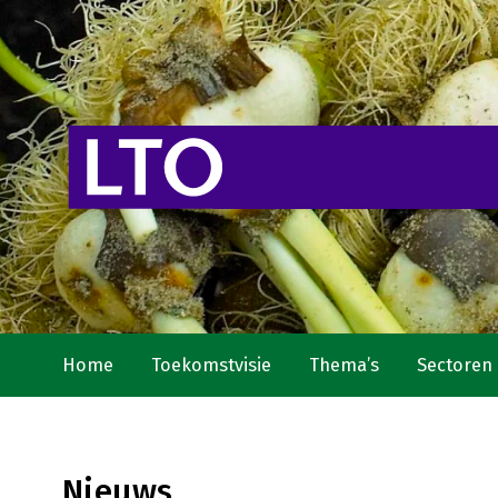
Home
Toekomstvisie
Thema’s
Sectoren
Nieuws