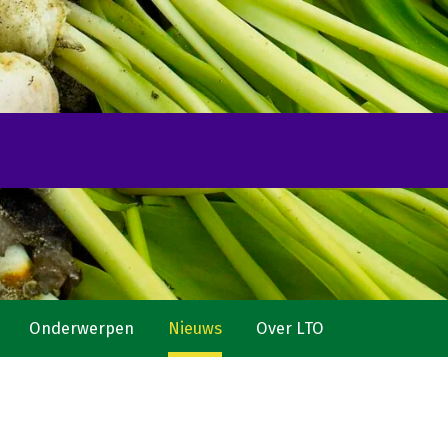
Onderwerpen
Nieuws
Over LTO