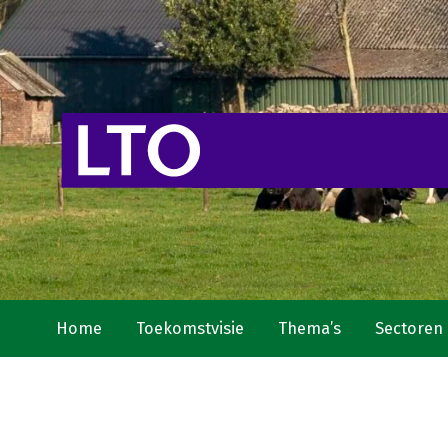
Home
Toekomstvisie
Thema’s
Sectoren