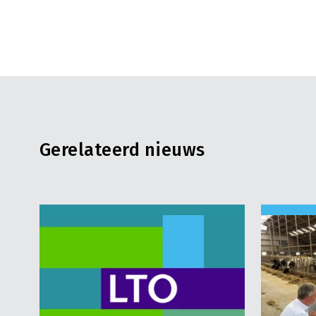
Gerelateerd nieuws