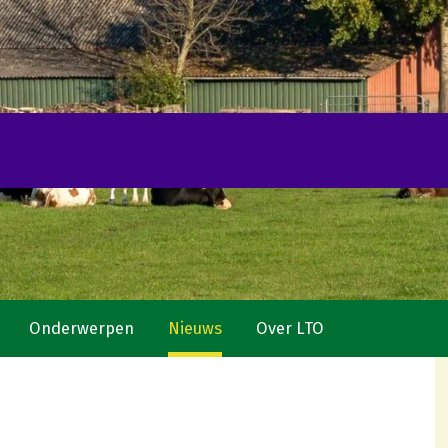
Onderwerpen
Nieuws
Over LTO