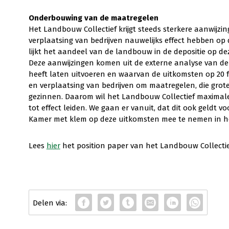
Onderbouwing van de maatregelen
Het Landbouw Collectief krijgt steeds sterkere aanwijzi
verplaatsing van bedrijven nauwelijks effect hebben op 
lijkt het aandeel van de landbouw in de depositie op d
Deze aanwijzingen komen uit de externe analyse van de
heeft laten uitvoeren en waarvan de uitkomsten op 20 
en verplaatsing van bedrijven om maatregelen, die gro
gezinnen. Daarom wil het Landbouw Collectief maximale
tot effect leiden. We gaan er vanuit, dat dit ook geldt 
Kamer met klem op deze uitkomsten mee te nemen in h
Lees
hier
het position paper van het Landbouw Collectie