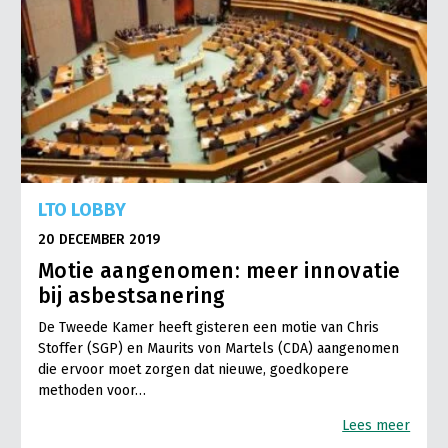
LTO LOBBY
20 DECEMBER 2019
Motie aangenomen: meer innovatie
bij asbestsanering
De Tweede Kamer heeft gisteren een motie van Chris
Stoffer (SGP) en Maurits von Martels (CDA) aangenomen
die ervoor moet zorgen dat nieuwe, goedkopere
methoden voor…
Lees meer