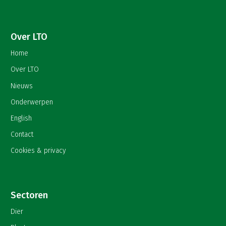
Over LTO
Home
Over LTO
Nieuws
Onderwerpen
English
Contact
Cookies & privacy
Sectoren
Dier