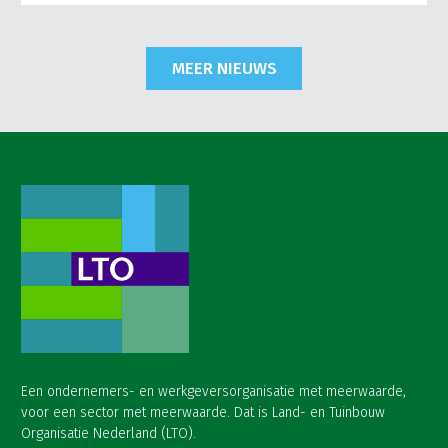
MEER NIEUWS
Een ondernemers- en werkgeversorganisatie met meerwaarde,
voor een sector met meerwaarde. Dat is Land- en Tuinbouw
Organisatie Nederland (LTO).