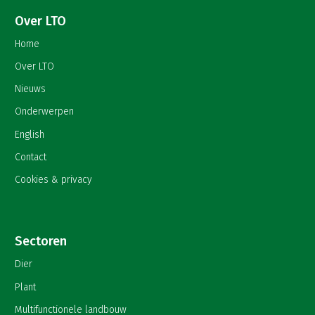
Over LTO
Home
Over LTO
Nieuws
Onderwerpen
English
Contact
Cookies & privacy
Sectoren
Dier
Plant
Multifunctionele landbouw