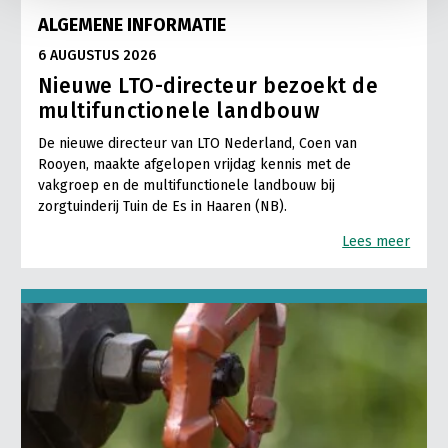
ALGEMENE INFORMATIE
6 AUGUSTUS 2026
Nieuwe LTO-directeur bezoekt de
multifunctionele landbouw
De nieuwe directeur van LTO Nederland, Coen van
Rooyen, maakte afgelopen vrijdag kennis met de
vakgroep en de multifunctionele landbouw bij
zorgtuinderij Tuin de Es in Haaren (NB).
Lees meer