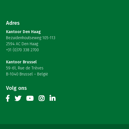
Adres
Kantoor Den Haag
Bezuidenhoutseweg 105-113
2594 AC Den Haag
+31 (0)70 338 2700
Kantoor Brussel
59-61, Rue de Trèves
B-1040 Brussel – België
Volg ons