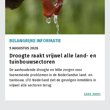
BELANGRIJKE INFORMATIE
5 AUGUSTUS 2026
Droogte raakt vrijwel alle land- en
tuinbouwsectoren
De aanhoudende droogte en hitte zorgen voor
toenemende problemen in de Nederlandse land- en
tuinbouw. LTO Nederland ziet de gevolgen inmiddels in
vrijwel alle sectoren terug.
Lees meer