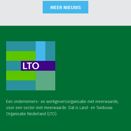
MEER NIEUWS
Een ondernemers- en werkgeversorganisatie met meerwaarde,
voor een sector met meerwaarde. Dat is Land- en Tuinbouw
Organisatie Nederland (LTO).