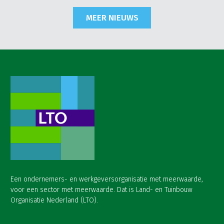
MEER NIEUWS
Een ondernemers- en werkgeversorganisatie met meerwaarde,
voor een sector met meerwaarde. Dat is Land- en Tuinbouw
Organisatie Nederland (LTO).