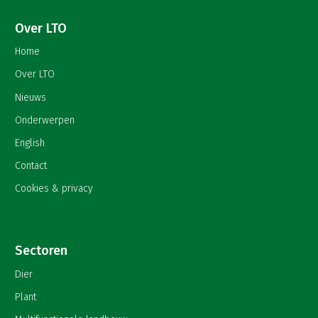
Over LTO
Home
Over LTO
Nieuws
Onderwerpen
English
Contact
Cookies & privacy
Sectoren
Dier
Plant