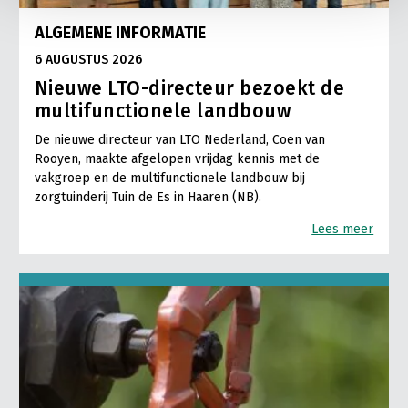
ALGEMENE INFORMATIE
6 AUGUSTUS 2026
Nieuwe LTO-directeur bezoekt de
multifunctionele landbouw
De nieuwe directeur van LTO Nederland, Coen van
Rooyen, maakte afgelopen vrijdag kennis met de
vakgroep en de multifunctionele landbouw bij
zorgtuinderij Tuin de Es in Haaren (NB).
Lees meer