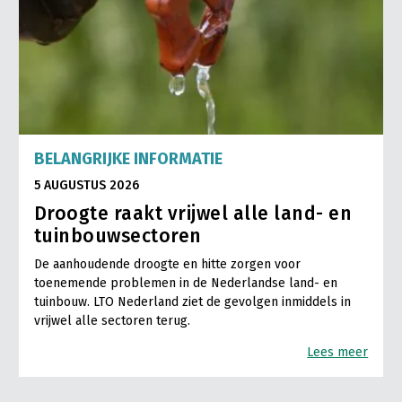
BELANGRIJKE INFORMATIE
5 AUGUSTUS 2026
Droogte raakt vrijwel alle land- en
tuinbouwsectoren
De aanhoudende droogte en hitte zorgen voor
toenemende problemen in de Nederlandse land- en
tuinbouw. LTO Nederland ziet de gevolgen inmiddels in
vrijwel alle sectoren terug.
Lees meer