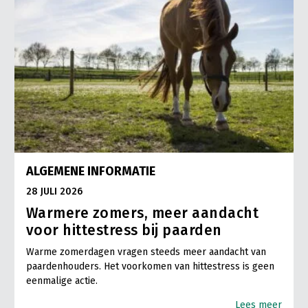
ALGEMENE INFORMATIE
28 JULI 2026
Warmere zomers, meer aandacht
voor hittestress bij paarden
Warme zomerdagen vragen steeds meer aandacht van
paardenhouders. Het voorkomen van hittestress is geen
eenmalige actie.
Lees meer