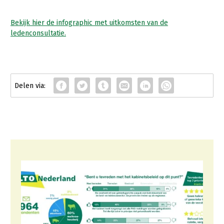
Bekijk hier de infographic met uitkomsten van de
ledenconsultatie.