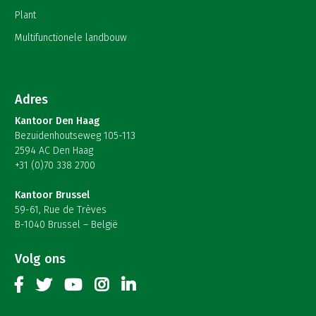
Plant
Multifunctionele landbouw
Adres
Kantoor Den Haag
Bezuidenhoutseweg 105-113
2594 AC Den Haag
+31 (0)70 338 2700
Kantoor Brussel
59-61, Rue de Trèves
B-1040 Brussel – België
Volg ons