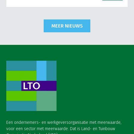
MEER NIEUWS
Een ondernemers- en werkgeversorganisatie met meerwaarde,
voor een sector met meerwaarde. Dat is Land- en Tuinbouw