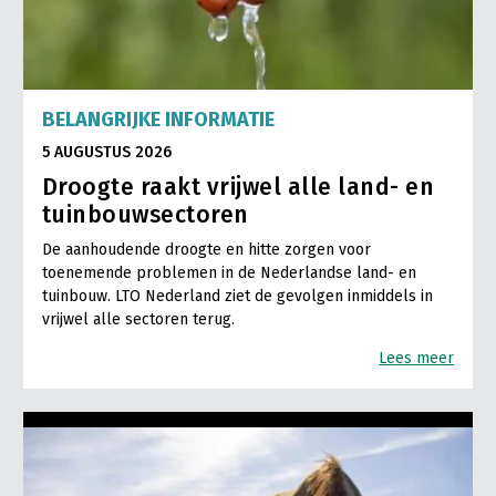
BELANGRIJKE INFORMATIE
5 AUGUSTUS 2026
Droogte raakt vrijwel alle land- en
tuinbouwsectoren
De aanhoudende droogte en hitte zorgen voor
toenemende problemen in de Nederlandse land- en
tuinbouw. LTO Nederland ziet de gevolgen inmiddels in
vrijwel alle sectoren terug.
Lees meer