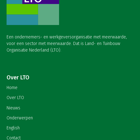
Een ondernemers- en werkgeversorganisatie met meerwaarde,
voor een sector met meerwaarde. Dat is Land- en Tuinbouw
Organisatie Nederland (LTO).
Over LTO
Home
Over LTO
Nieuws
Onderwerpen
English
Contact