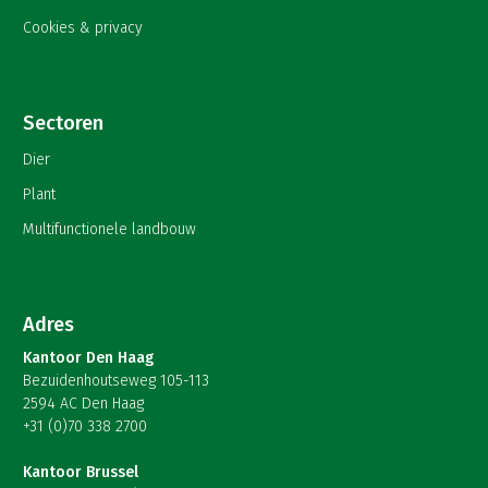
Cookies & privacy
Sectoren
Dier
Plant
Multifunctionele landbouw
Adres
Kantoor Den Haag
Bezuidenhoutseweg 105-113
2594 AC Den Haag
+31 (0)70 338 2700
Kantoor Brussel