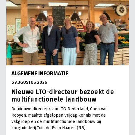
ALGEMENE INFORMATIE
6 AUGUSTUS 2026
Nieuwe LTO-directeur bezoekt de
multifunctionele landbouw
De nieuwe directeur van LTO Nederland, Coen van
Rooyen, maakte afgelopen vrijdag kennis met de
vakgroep en de multifunctionele landbouw bij
zorgtuinderij Tuin de Es in Haaren (NB).