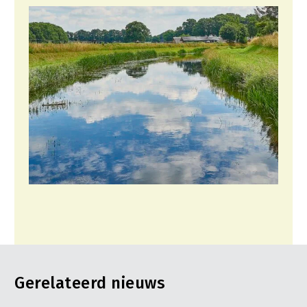
Gerelateerd nieuws