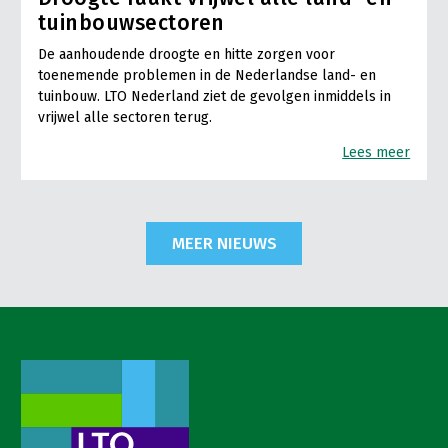
tuinbouwsectoren
De aanhoudende droogte en hitte zorgen voor
toenemende problemen in de Nederlandse land- en
tuinbouw. LTO Nederland ziet de gevolgen inmiddels in
vrijwel alle sectoren terug.
Lees meer
MEER NIEUWS