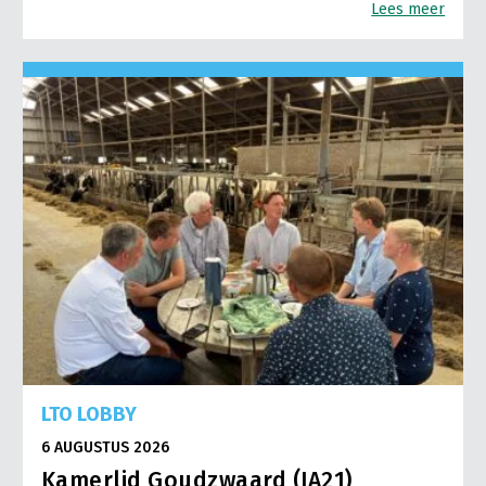
Lees meer
LTO LOBBY
6 AUGUSTUS 2026
Kamerlid Goudzwaard (JA21)