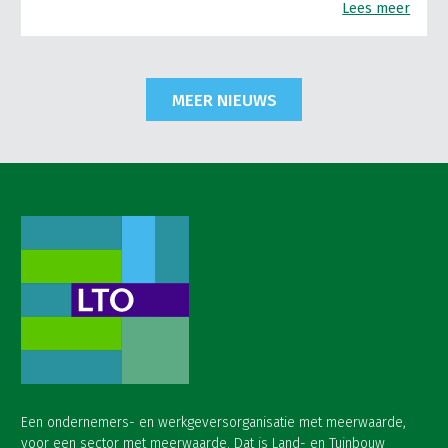
Lees meer
MEER NIEUWS
Een ondernemers- en werkgeversorganisatie met meerwaarde,
voor een sector met meerwaarde. Dat is Land- en Tuinbouw