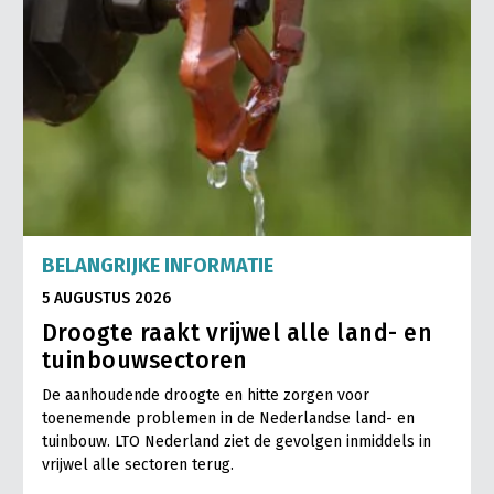
BELANGRIJKE INFORMATIE
5 AUGUSTUS 2026
Droogte raakt vrijwel alle land- en
tuinbouwsectoren
De aanhoudende droogte en hitte zorgen voor
toenemende problemen in de Nederlandse land- en
tuinbouw. LTO Nederland ziet de gevolgen inmiddels in
vrijwel alle sectoren terug.