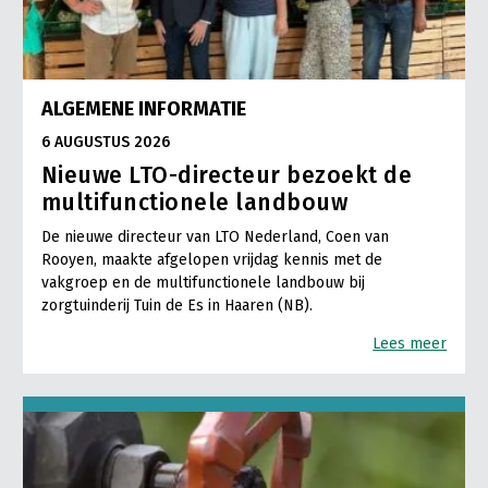
ALGEMENE INFORMATIE
6 AUGUSTUS 2026
Nieuwe LTO-directeur bezoekt de
multifunctionele landbouw
De nieuwe directeur van LTO Nederland, Coen van
Rooyen, maakte afgelopen vrijdag kennis met de
vakgroep en de multifunctionele landbouw bij
zorgtuinderij Tuin de Es in Haaren (NB).
Lees meer