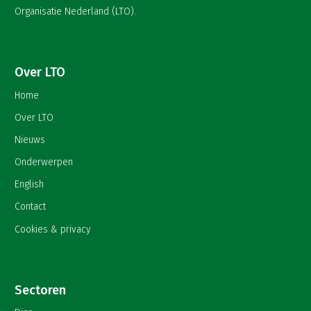
Organisatie Nederland (LTO).
Over LTO
Home
Over LTO
Nieuws
Onderwerpen
English
Contact
Cookies & privacy
Sectoren