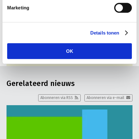
Marketing
Details tonen
OK
Gerelateerd nieuws
Abonneren via RSS
Abonneren via e-mail