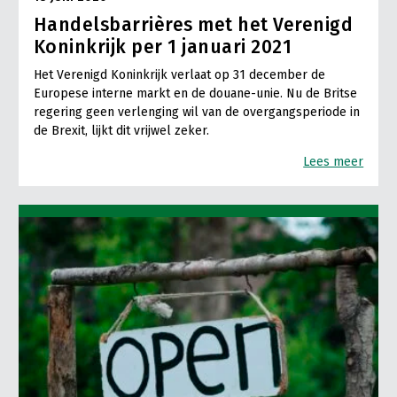
Handelsbarrières met het Verenigd
Koninkrijk per 1 januari 2021
Het Verenigd Koninkrijk verlaat op 31 december de
Europese interne markt en de douane-unie. Nu de Britse
regering geen verlenging wil van de overgangsperiode in
de Brexit, lijkt dit vrijwel zeker.
Lees meer