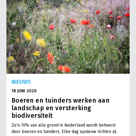
NIEUWS
18 JUNI 2020
Boeren en tuinders werken aan
landschap en versterking
biodiversiteit
Zo’n 70% van alle grond in Nederland wordt beheerd
door boeren en tuinders. Elke dag opnieuw richten zij