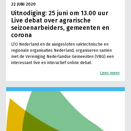
22 JUNI 2020
Uitnodiging: 25 juni om 13.00 uur
Live debat over agrarische
seizoenarbeiders, gemeenten en
corona
LTO Nederland en de aangesloten vaktechnische en
regionale organisaties Nederland, organiseren samen
met de Vereniging Nederlandse Gemeenten (VNG) een
interessant live en interactief online debat.
Lees meer