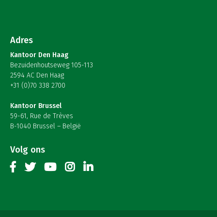
Adres
Kantoor Den Haag
Bezuidenhoutseweg 105-113
2594 AC Den Haag
+31 (0)70 338 2700
Kantoor Brussel
59-61, Rue de Trèves
B-1040 Brussel – België
Volg ons