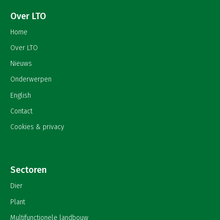
Over LTO
Home
Over LTO
Nieuws
Onderwerpen
English
Contact
Cookies & privacy
Sectoren
Dier
Plant
Multifunctionele landbouw