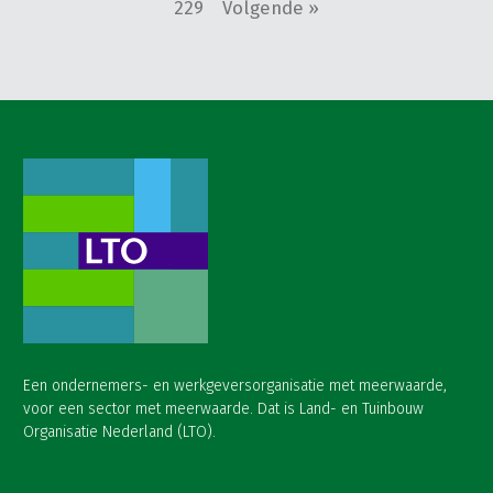
229
Volgende »
Een ondernemers- en werkgeversorganisatie met meerwaarde,
voor een sector met meerwaarde. Dat is Land- en Tuinbouw
Organisatie Nederland (LTO).