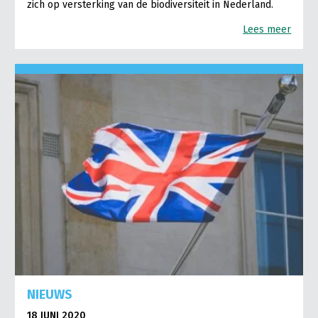
zich op versterking van de biodiversiteit in Nederland.
Lees meer
NIEUWS
18 JUNI 2020