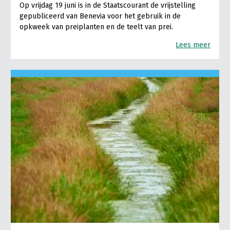
Op vrijdag 19 juni is in de Staatscourant de vrijstelling
gepubliceerd van Benevia voor het gebruik in de
opkweek van preiplanten en de teelt van prei.
Lees meer