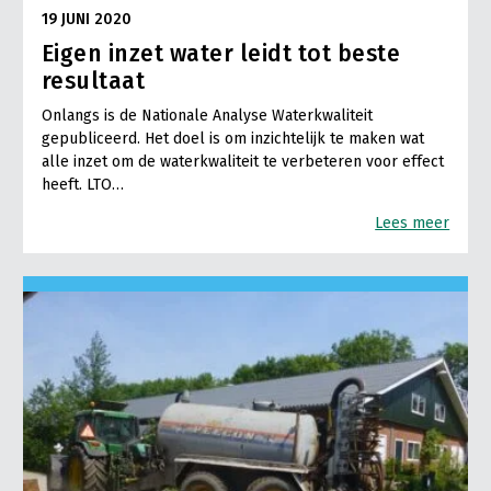
19 JUNI 2020
Eigen inzet water leidt tot beste
resultaat
Onlangs is de Nationale Analyse Waterkwaliteit
gepubliceerd. Het doel is om inzichtelijk te maken wat
alle inzet om de waterkwaliteit te verbeteren voor effect
heeft. LTO…
Lees meer