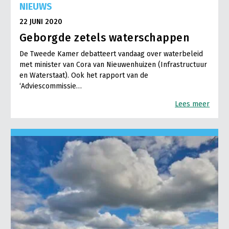
NIEUWS
22 JUNI 2020
Geborgde zetels waterschappen
De Tweede Kamer debatteert vandaag over waterbeleid
met minister van Cora van Nieuwenhuizen (Infrastructuur
en Waterstaat). Ook het rapport van de
‘Adviescommissie…
Lees meer