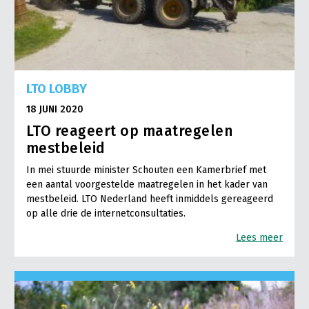
LTO LOBBY
18 JUNI 2020
LTO reageert op maatregelen
mestbeleid
In mei stuurde minister Schouten een Kamerbrief met
een aantal voorgestelde maatregelen in het kader van
mestbeleid. LTO Nederland heeft inmiddels gereageerd
op alle drie de internetconsultaties.
Lees meer