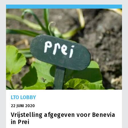
LTO LOBBY
22 JUNI 2020
Vrijstelling afgegeven voor Benevia
in Prei