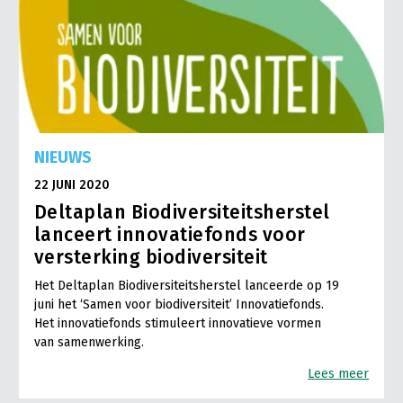
NIEUWS
22 JUNI 2020
Deltaplan Biodiversiteitsherstel
lanceert innovatiefonds voor
versterking biodiversiteit
Het Deltaplan Biodiversiteitsherstel lanceerde op 19
juni het ‘Samen voor biodiversiteit’ Innovatiefonds.
Het innovatiefonds stimuleert innovatieve vormen
van samenwerking.
Lees meer