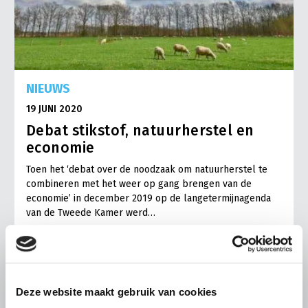
NIEUWS
19 JUNI 2020
Debat stikstof, natuurherstel en
economie
Toen het ‘debat over de noodzaak om natuurherstel te
combineren met het weer op gang brengen van de
economie’ in december 2019 op de langetermijnagenda
van de Tweede Kamer werd…
Lees meer
Deze website maakt gebruik van cookies