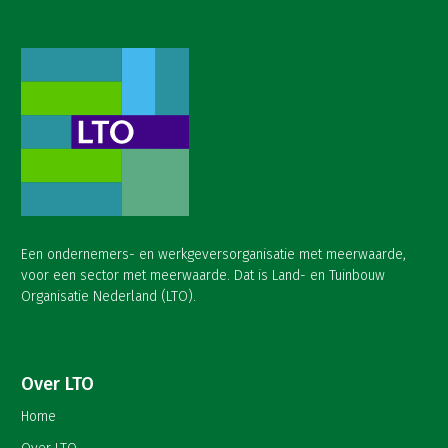
Een ondernemers- en werkgeversorganisatie met meerwaarde,
voor een sector met meerwaarde. Dat is Land- en Tuinbouw
Organisatie Nederland (LTO).
Over LTO
Home