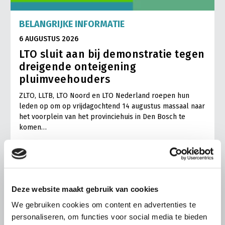
BELANGRIJKE INFORMATIE
6 AUGUSTUS 2026
LTO sluit aan bij demonstratie tegen
dreigende onteigening
pluimveehouders
ZLTO, LLTB, LTO Noord en LTO Nederland roepen hun
leden op om op vrijdagochtend 14 augustus massaal naar
het voorplein van het provinciehuis in Den Bosch te
komen…
Lees meer
Deze website maakt gebruik van cookies
We gebruiken cookies om content en advertenties te
personaliseren, om functies voor social media te bieden