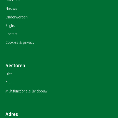
Over LTO
Nieuws
Onderwerpen
English
Contact
Cookies & privacy
Sectoren
Dier
Plant
Multifunctionele landbouw
Adres