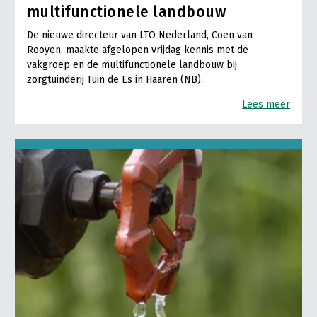
multifunctionele landbouw
De nieuwe directeur van LTO Nederland, Coen van
Rooyen, maakte afgelopen vrijdag kennis met de
vakgroep en de multifunctionele landbouw bij
zorgtuinderij Tuin de Es in Haaren (NB).
Lees meer