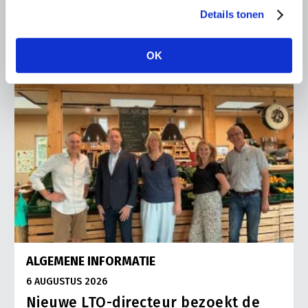
Lees meer
Details tonen
OK
ALGEMENE INFORMATIE
6 AUGUSTUS 2026
Nieuwe LTO-directeur bezoekt de