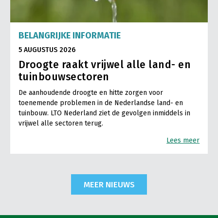
BELANGRIJKE INFORMATIE
5 AUGUSTUS 2026
Droogte raakt vrijwel alle land- en
tuinbouwsectoren
De aanhoudende droogte en hitte zorgen voor
toenemende problemen in de Nederlandse land- en
tuinbouw. LTO Nederland ziet de gevolgen inmiddels in
vrijwel alle sectoren terug.
Lees meer
MEER NIEUWS