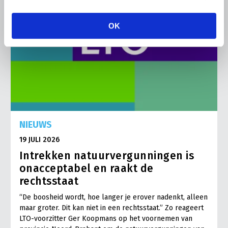
OK
NIEUWS
19 JULI 2026
Intrekken natuurvergunningen is
onacceptabel en raakt de
rechtsstaat
“De boosheid wordt, hoe langer je erover nadenkt, alleen
maar groter. Dit kan niet in een rechtsstaat.” Zo reageert
LTO-voorzitter Ger Koopmans op het voornemen van