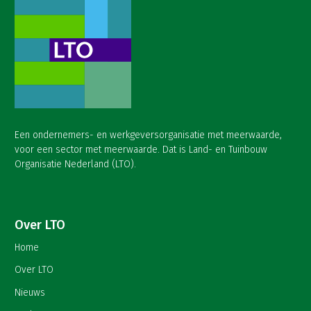
Een ondernemers- en werkgeversorganisatie met meerwaarde,
voor een sector met meerwaarde. Dat is Land- en Tuinbouw
Organisatie Nederland (LTO).
Over LTO
Home
Over LTO
Nieuws