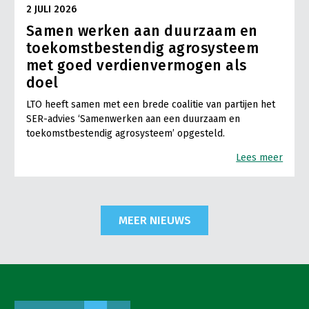
2 JULI 2026
Samen werken aan duurzaam en
toekomstbestendig agrosysteem
met goed verdienvermogen als
doel
LTO heeft samen met een brede coalitie van partijen het
SER-advies ‘Samenwerken aan een duurzaam en
toekomstbestendig agrosysteem’ opgesteld.
Lees meer
MEER NIEUWS