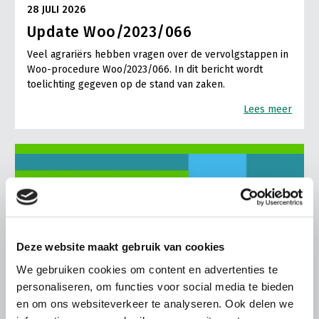
28 JULI 2026
Update Woo/2023/066
Veel agrariërs hebben vragen over de vervolgstappen in
Woo-procedure Woo/2023/066. In dit bericht wordt
toelichting gegeven op de stand van zaken.
Lees meer
Deze website maakt gebruik van cookies
We gebruiken cookies om content en advertenties te
personaliseren, om functies voor social media te bieden
en om ons websiteverkeer te analyseren. Ook delen we