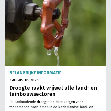
BELANGRIJKE INFORMATIE
5 AUGUSTUS 2026
Droogte raakt vrijwel alle land- en
tuinbouwsectoren
De aanhoudende droogte en hitte zorgen voor
toenemende problemen in de Nederlandse land- en