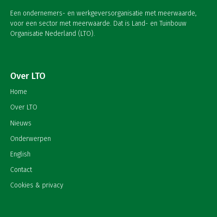
Een ondernemers- en werkgeversorganisatie met meerwaarde,
voor een sector met meerwaarde. Dat is Land- en Tuinbouw
Organisatie Nederland (LTO).
Over LTO
Home
Over LTO
Nieuws
Onderwerpen
English
Contact
Cookies & privacy