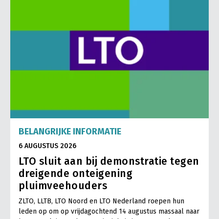
Contact
BELANGRIJKE INFORMATIE
6 AUGUSTUS 2026
LTO sluit aan bij demonstratie tegen
dreigende onteigening
pluimveehouders
ZLTO, LLTB, LTO Noord en LTO Nederland roepen hun
leden op om op vrijdagochtend 14 augustus massaal naar