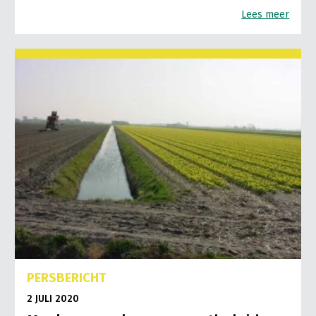
Lees meer
PERSBERICHT
2 JULI 2020