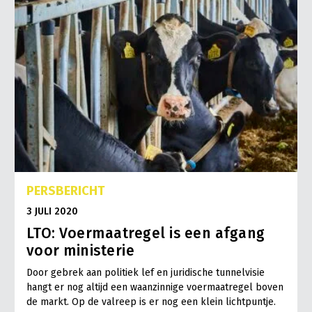
PERSBERICHT
3 JULI 2020
LTO: Voermaatregel is een afgang
voor ministerie
Door gebrek aan politiek lef en juridische tunnelvisie
hangt er nog altijd een waanzinnige voermaatregel boven
de markt. Op de valreep is er nog een klein lichtpuntje.