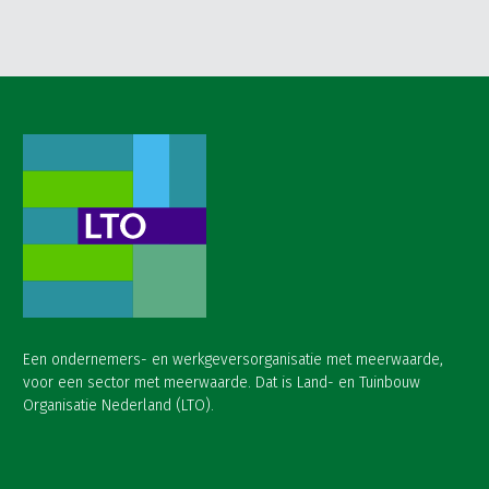
Een ondernemers- en werkgeversorganisatie met meerwaarde,
voor een sector met meerwaarde. Dat is Land- en Tuinbouw
Organisatie Nederland (LTO).