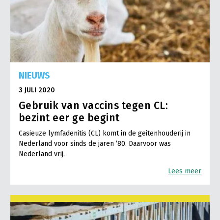
NIEUWS
3 JULI 2020
Gebruik van vaccins tegen CL:
bezint eer ge begint
Casieuze lymfadenitis (CL) komt in de geitenhouderij in
Nederland voor sinds de jaren ‘80. Daarvoor was
Nederland vrij.
Lees meer