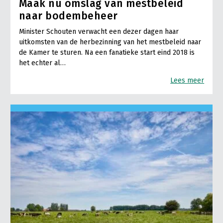
Maak nu omslag van mestbeleid
naar bodembeheer
Minister Schouten verwacht een dezer dagen haar
uitkomsten van de herbezinning van het mestbeleid naar
de Kamer te sturen. Na een fanatieke start eind 2018 is
het echter al…
Lees meer