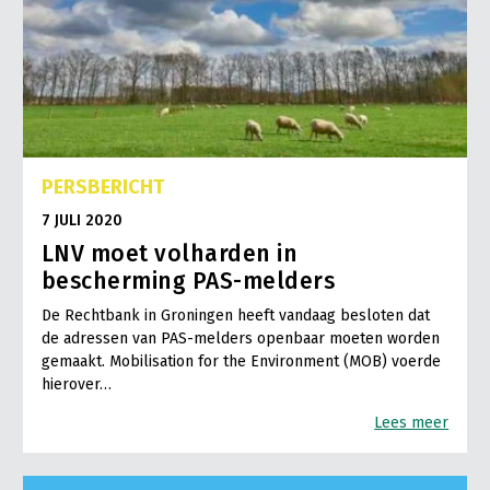
PERSBERICHT
7 JULI 2020
LNV moet volharden in
bescherming PAS-melders
De Rechtbank in Groningen heeft vandaag besloten dat
de adressen van PAS-melders openbaar moeten worden
gemaakt. Mobilisation for the Environment (MOB) voerde
hierover…
Lees meer