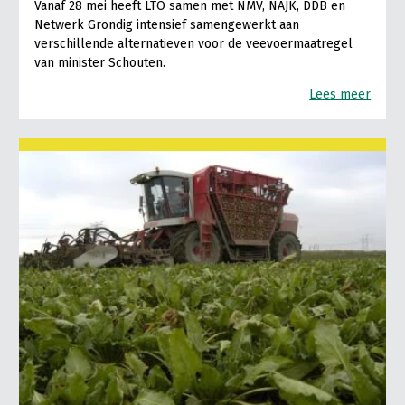
Vanaf 28 mei heeft LTO samen met NMV, NAJK, DDB en
Netwerk Grondig intensief samengewerkt aan
verschillende alternatieven voor de veevoermaatregel
van minister Schouten.
Lees meer