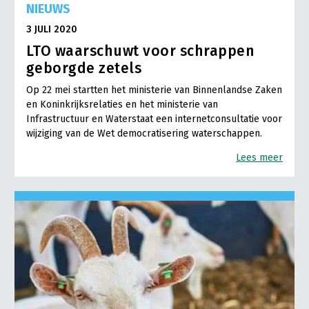
NIEUWS
3 JULI 2020
LTO waarschuwt voor schrappen
geborgde zetels
Op 22 mei startten het ministerie van Binnenlandse Zaken
en Koninkrijksrelaties en het ministerie van
Infrastructuur en Waterstaat een internetconsultatie voor
wijziging van de Wet democratisering waterschappen.
Lees meer