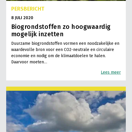
PERSBERICHT
8 JULI 2020
Biogrondstoffen zo hoogwaardig
mogelijk inzetten
Duurzame biogrondstoffen vormen een noodzakelijke en
waardevolle bron voor een CO2-neutrale en circulaire
economie en nodig om de klimaatdoelen te halen.
Daarvoor moeten…
Lees meer