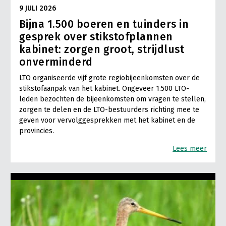
9 JULI 2026
Bijna 1.500 boeren en tuinders in
gesprek over stikstofplannen
kabinet: zorgen groot, strijdlust
onverminderd
LTO organiseerde vijf grote regiobijeenkomsten over de
stikstofaanpak van het kabinet. Ongeveer 1.500 LTO-
leden bezochten de bijeenkomsten om vragen te stellen,
zorgen te delen en de LTO-bestuurders richting mee te
geven voor vervolggesprekken met het kabinet en de
provincies.
Lees meer