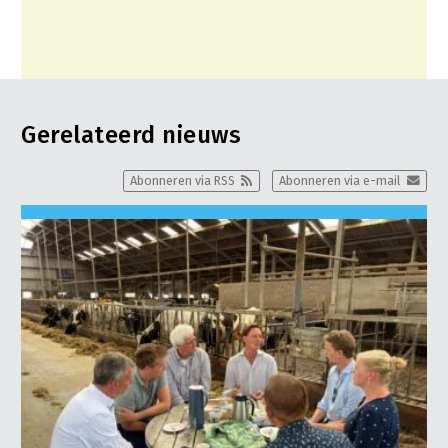
Gerelateerd nieuws
Abonneren via RSS
Abonneren via e-mail