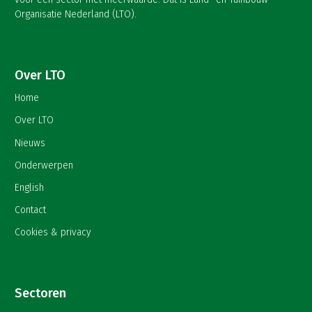
Organisatie Nederland (LTO).
Over LTO
Home
Over LTO
Nieuws
Onderwerpen
English
Contact
Cookies & privacy
Sectoren