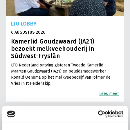
LTO LOBBY
6 AUGUSTUS 2026
Kamerlid Goudzwaard (JA21)
bezoekt melkveehouderij in
Súdwest-Fryslân
LTO Nederland ontving gisteren Tweede Kamerlid
Maarten Goudzwaard (JA21) en beleidsmedewerker
Ronald Oenema op het melkveebedrijf van Jolmer de
Vries in It Heidenskip.
Lees meer