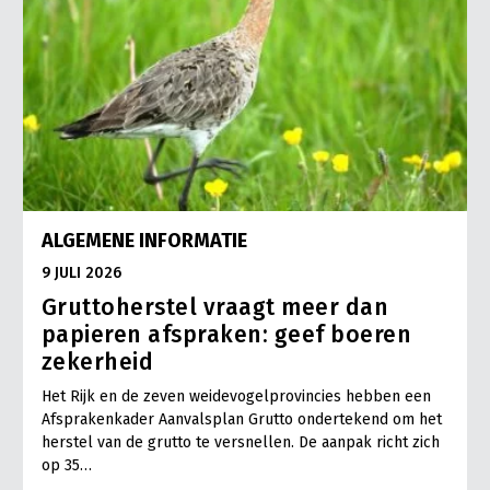
ALGEMENE INFORMATIE
9 JULI 2026
Gruttoherstel vraagt meer dan
papieren afspraken: geef boeren
zekerheid
Het Rijk en de zeven weidevogelprovincies hebben een
Afsprakenkader Aanvalsplan Grutto ondertekend om het
herstel van de grutto te versnellen. De aanpak richt zich
op 35…