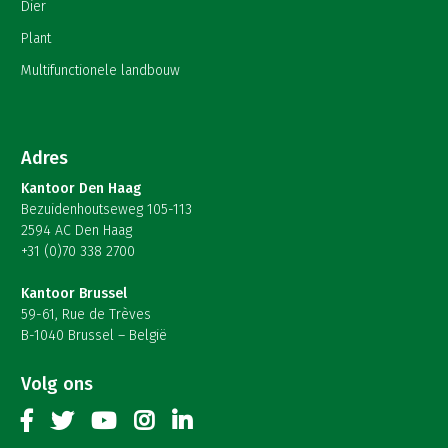
Dier
Plant
Multifunctionele landbouw
Adres
Kantoor Den Haag
Bezuidenhoutseweg 105-113
2594 AC Den Haag
+31 (0)70 338 2700
Kantoor Brussel
59-61, Rue de Trèves
B-1040 Brussel – België
Volg ons