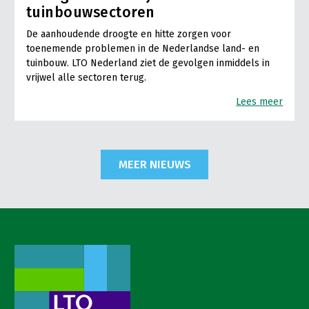
tuinbouwsectoren
De aanhoudende droogte en hitte zorgen voor
toenemende problemen in de Nederlandse land- en
tuinbouw. LTO Nederland ziet de gevolgen inmiddels in
vrijwel alle sectoren terug.
Lees meer
MEER NIEUWS