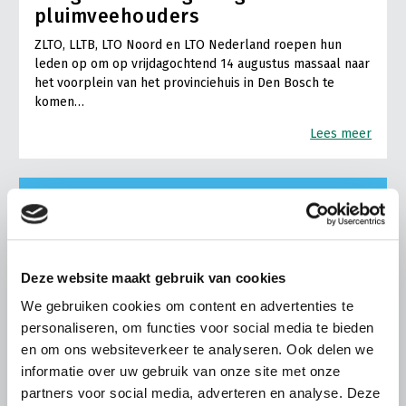
pluimveehouders
ZLTO, LLTB, LTO Noord en LTO Nederland roepen hun
leden op om op vrijdagochtend 14 augustus massaal naar
het voorplein van het provinciehuis in Den Bosch te
komen…
Lees meer
Deze website maakt gebruik van cookies
We gebruiken cookies om content en advertenties te
personaliseren, om functies voor social media te bieden
en om ons websiteverkeer te analyseren. Ook delen we
informatie over uw gebruik van onze site met onze
partners voor social media, adverteren en analyse. Deze