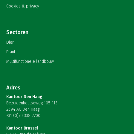
Cookies & privacy
Sectoren
Dier
Plant
Multifunctionele landbouw
Adres
Kantoor Den Haag
Bezuidenhoutseweg 105-113
2594 AC Den Haag
+31 (0)70 338 2700
Kantoor Brussel