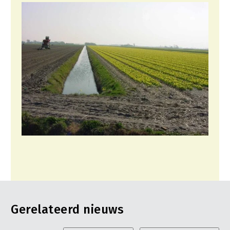
Gerelateerd nieuws