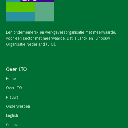
Een ondernemers- en werkgeversorganisatie met meerwaarde,
voor een sector met meerwaarde. Dat is Land- en Tuinbouw
Organisatie Nederland (LTO).
Over LTO
Home
Over LTO
Nieuws
Onderwerpen
English
Contact