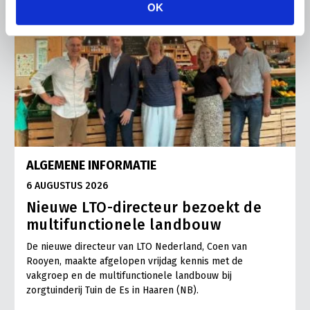
OK
ALGEMENE INFORMATIE
6 AUGUSTUS 2026
Nieuwe LTO-directeur bezoekt de
multifunctionele landbouw
De nieuwe directeur van LTO Nederland, Coen van
Rooyen, maakte afgelopen vrijdag kennis met de
vakgroep en de multifunctionele landbouw bij
zorgtuinderij Tuin de Es in Haaren (NB).