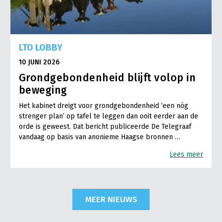
LTO LOBBY
10 JUNI 2026
Grondgebondenheid blijft volop in
beweging
Het kabinet dreigt voor grondgebondenheid ‘een nóg
strenger plan’ op tafel te leggen dan ooit eerder aan de
orde is geweest. Dat bericht publiceerde De Telegraaf
vandaag op basis van anonieme Haagse bronnen …
Lees meer
MEER NIEUWS