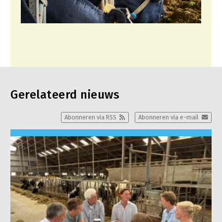
Gerelateerd nieuws
Abonneren via RSS
Abonneren via e-mail