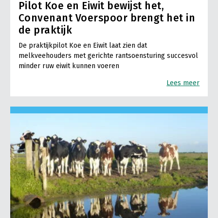
Pilot Koe en Eiwit bewijst het,
Convenant Voerspoor brengt het in
de praktijk
De praktijkpilot Koe en Eiwit laat zien dat
melkveehouders met gerichte rantsoensturing succesvol
minder ruw eiwit kunnen voeren
Lees meer