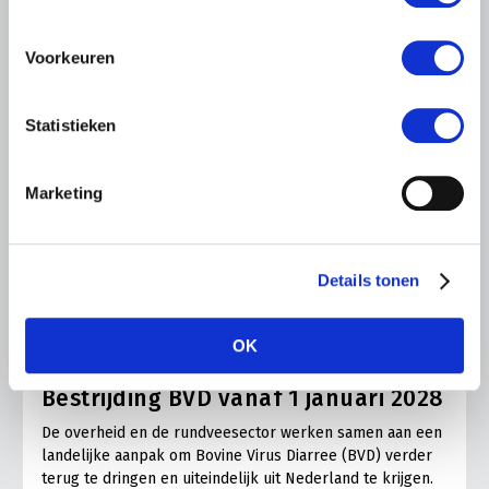
Voorkeuren
Statistieken
Marketing
Details tonen
ALGEMENE INFORMATIE
OK
19 JUNI 2026
Bestrijding BVD vanaf 1 januari 2028
De overheid en de rundveesector werken samen aan een
landelijke aanpak om Bovine Virus Diarree (BVD) verder
terug te dringen en uiteindelijk uit Nederland te krijgen.