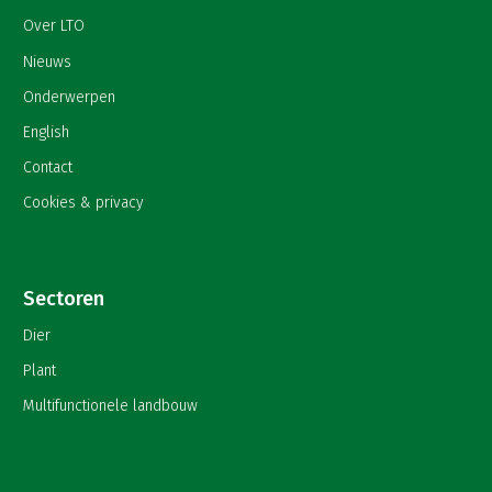
Over LTO
Nieuws
Onderwerpen
English
Contact
Cookies & privacy
Sectoren
Dier
Plant
Multifunctionele landbouw