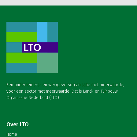
Een ondernemers- en werkgeversorganisatie met meerwaarde,
voor een sector met meerwaarde. Dat is Land- en Tuinbouw
Organisatie Nederland (LTO).
Over LTO
Home