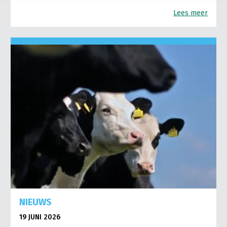
Lees meer
NIEUWS
19 JUNI 2026