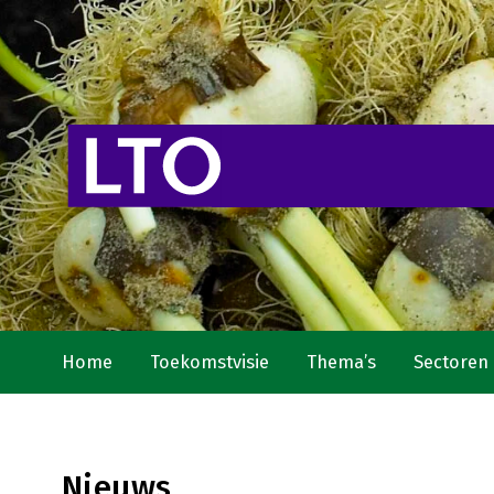
Home
Toekomstvisie
Thema’s
Sectoren
Nieuws