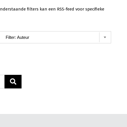
nderstaande filters kan een RSS-feed voor specifieke