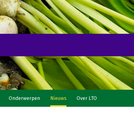
Onderwerpen
Nieuws
Over LTO