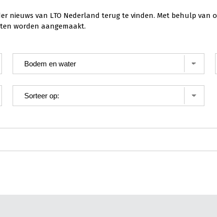
der nieuws van LTO Nederland terug te vinden. Met behulp van o
ichten worden aangemaakt.