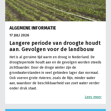
ALGEMENE INFORMATIE
17 JULI 2026
Langere periode van droogte houdt
aan. Gevolgen voor de landbouw
Het is al geruime tijd warm en droog in Nederland. De
droogteperiode houdt aan en de gevolgen worden steeds
zichtbaarder. Door de droge winter zijn de
grondwaterstanden in veel gebieden lager dan normaal.
Ook voeren grote rivieren, zoals de Rijn, minder water
aan, waardoor de beschikbaarheid van zoet water verder
onder druk staat.
Lees meer