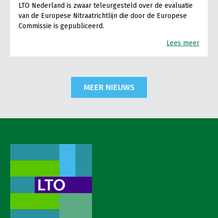
LTO Nederland is zwaar teleurgesteld over de evaluatie
van de Europese Nitraatrichtlijn die door de Europese
Commissie is gepubliceerd.
Lees meer
MEER NIEUWS