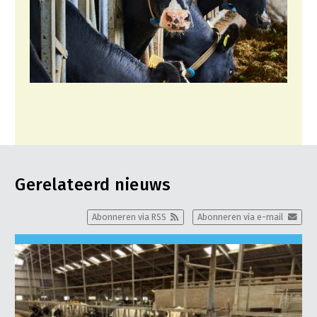
Gerelateerd nieuws
Abonneren via RSS
Abonneren via e-mail