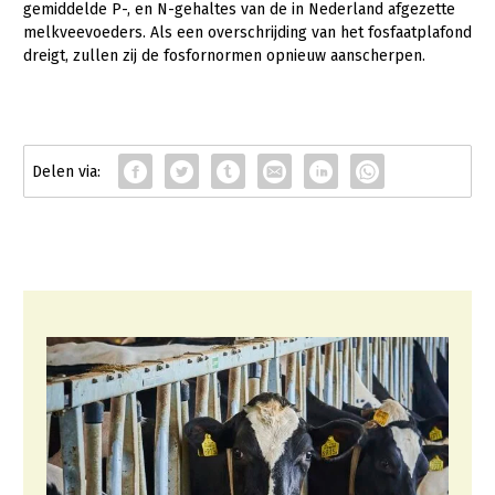
gemiddelde P-, en N-gehaltes van de in Nederland afgezette
melkveevoeders. Als een overschrijding van het fosfaatplafond
dreigt, zullen zij de fosfornormen opnieuw aanscherpen.