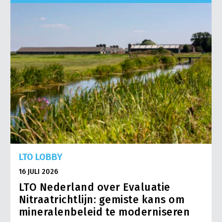
LTO LOBBY
16 JULI 2026
LTO Nederland over Evaluatie
Nitraatrichtlijn: gemiste kans om
mineralenbeleid te moderniseren