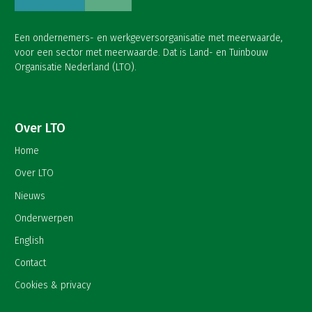
Een ondernemers- en werkgeversorganisatie met meerwaarde,
voor een sector met meerwaarde. Dat is Land- en Tuinbouw
Organisatie Nederland (LTO).
Over LTO
Home
Over LTO
Nieuws
Onderwerpen
English
Contact
Cookies & privacy