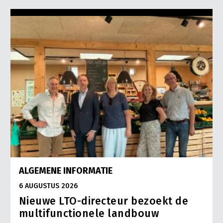
ALGEMENE INFORMATIE
6 AUGUSTUS 2026
Nieuwe LTO-directeur bezoekt de
multifunctionele landbouw