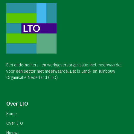
Een ondernemers- en werkgeversorganisatie met meerwaarde,
voor een sector met meerwaarde. Dat is Land- en Tuinbouw
Organisatie Nederland (LTO).
Over LTO
Home
Over LTO
Nieuws