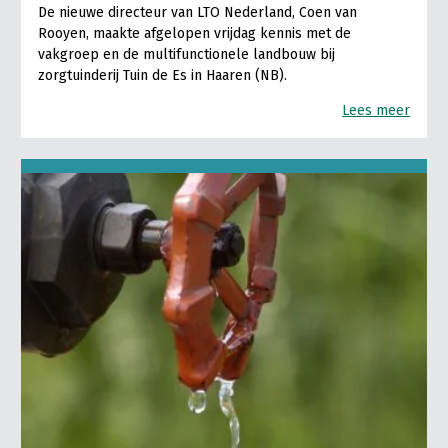
De nieuwe directeur van LTO Nederland, Coen van
Rooyen, maakte afgelopen vrijdag kennis met de
vakgroep en de multifunctionele landbouw bij
zorgtuinderij Tuin de Es in Haaren (NB).
Lees meer