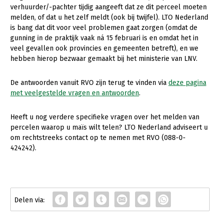
verhuurder/-pachter tijdig aangeeft dat ze dit perceel moeten
melden, of dat u het zelf meldt (ook bij twijfel). LTO Nederland
is bang dat dit voor veel problemen gaat zorgen (omdat de
gunning in de praktijk vaak ná 15 februari is en omdat het in
veel gevallen ook provincies en gemeenten betreft), en we
hebben hierop bezwaar gemaakt bij het ministerie van LNV.
De antwoorden vanuit RVO zijn terug te vinden via
deze pagina
met veelgestelde vragen en antwoorden
.
Heeft u nog verdere specifieke vragen over het melden van
percelen waarop u maïs wilt telen? LTO Nederland adviseert u
om rechtstreeks contact op te nemen met RVO (088-0-
424242).