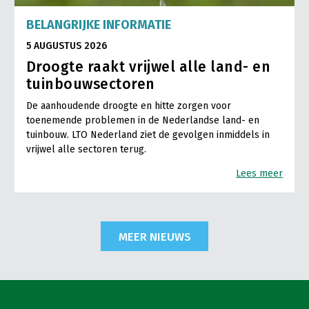
BELANGRIJKE INFORMATIE
5 AUGUSTUS 2026
Droogte raakt vrijwel alle land- en
tuinbouwsectoren
De aanhoudende droogte en hitte zorgen voor
toenemende problemen in de Nederlandse land- en
tuinbouw. LTO Nederland ziet de gevolgen inmiddels in
vrijwel alle sectoren terug.
Lees meer
MEER NIEUWS