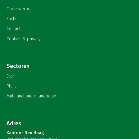
Onderwerpen
English
Contact
Cookies & privacy
Sectoren
Dier
Plant
Multifunctionele landbouw
Adres
Kantoor Den Haag