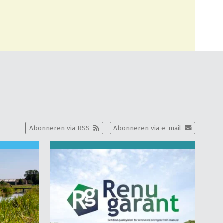
Abonneren via RSS
Abonneren via e-mail