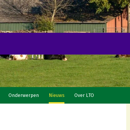
Onderwerpen
Nieuws
Over LTO