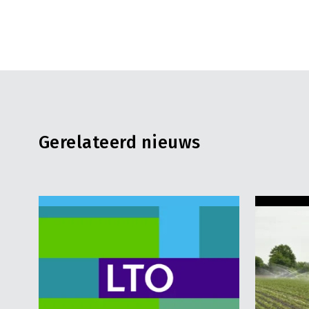
Gerelateerd nieuws