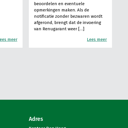
beoordelen en eventuele
opmerkingen maken. Als de
notificatie zonder bezwaren wordt
afgerond, brengt dat de invoering
van Renugarant weer […]
ees meer
Lees meer
Adres