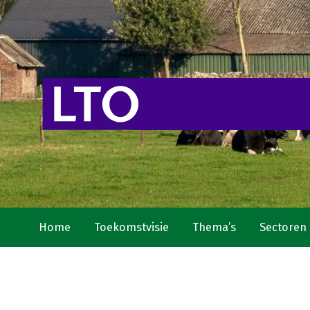
Home
Toekomstvisie
Thema’s
Sectoren