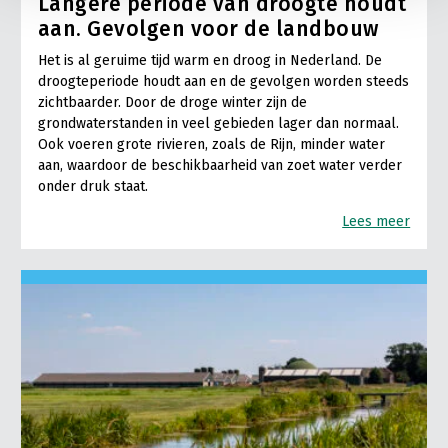
Langere periode van droogte houdt
aan. Gevolgen voor de landbouw
Het is al geruime tijd warm en droog in Nederland. De
droogteperiode houdt aan en de gevolgen worden steeds
zichtbaarder. Door de droge winter zijn de
grondwaterstanden in veel gebieden lager dan normaal.
Ook voeren grote rivieren, zoals de Rijn, minder water
aan, waardoor de beschikbaarheid van zoet water verder
onder druk staat.
Lees meer