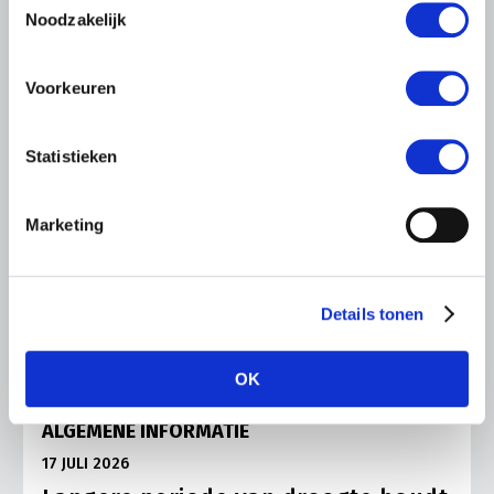
Lees meer
Noodzakelijk
Voorkeuren
Statistieken
Marketing
Details tonen
OK
ALGEMENE INFORMATIE
17 JULI 2026