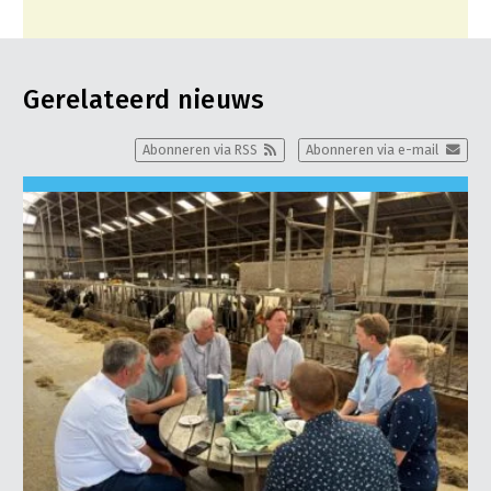
Gerelateerd nieuws
Abonneren via RSS
Abonneren via e-mail