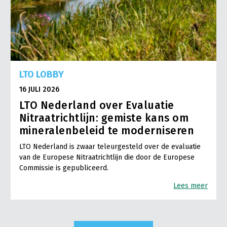
LTO LOBBY
16 JULI 2026
LTO Nederland over Evaluatie
Nitraatrichtlijn: gemiste kans om
mineralenbeleid te moderniseren
LTO Nederland is zwaar teleurgesteld over de evaluatie
van de Europese Nitraatrichtlijn die door de Europese
Commissie is gepubliceerd.
Lees meer