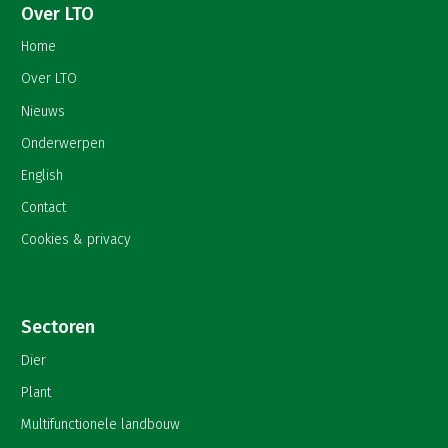
Over LTO
Home
Over LTO
Nieuws
Onderwerpen
English
Contact
Cookies & privacy
Sectoren
Dier
Plant
Multifunctionele landbouw