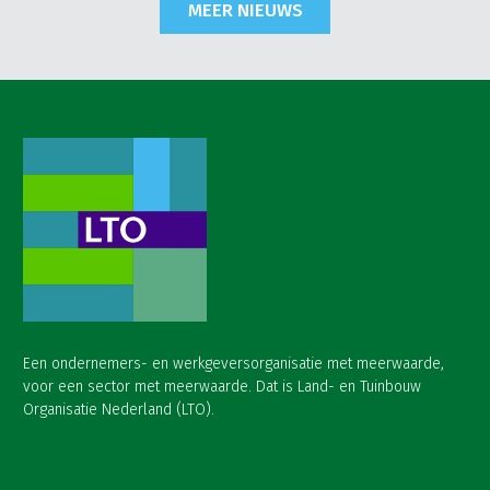
MEER NIEUWS
Een ondernemers- en werkgeversorganisatie met meerwaarde,
voor een sector met meerwaarde. Dat is Land- en Tuinbouw
Organisatie Nederland (LTO).