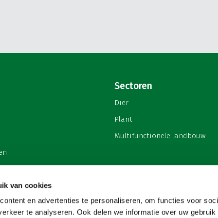
Sectoren
Dier
Plant
Multifunctionele landbouw
en
ik van cookies
ontent en advertenties te personaliseren, om functies voor soci
privacy
erkeer te analyseren. Ook delen we informatie over uw gebruik