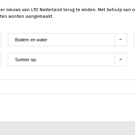
der nieuws van LTO Nederland terug te vinden. Met behulp van o
ichten worden aangemaakt.