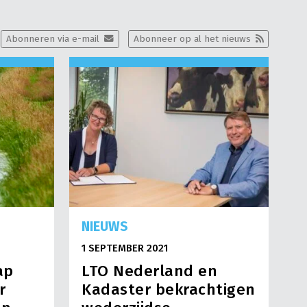
Abonneren via e-mail
Abonneer op al het nieuws
NIEUWS
1 SEPTEMBER 2021
ap
LTO Nederland en
r
Kadaster bekrachtigen