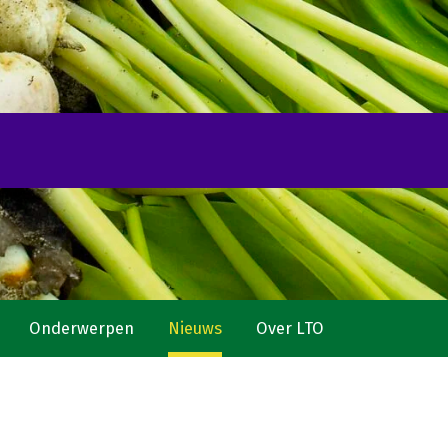
Onderwerpen
Nieuws
Over LTO