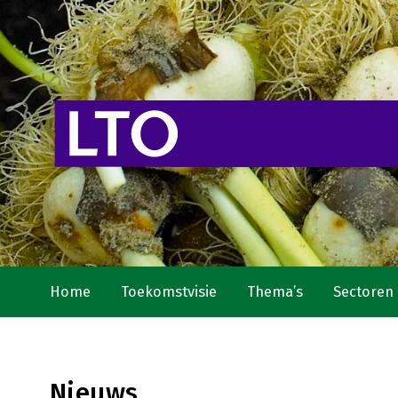
Home
Toekomstvisie
Thema’s
Sectoren
Nieuws