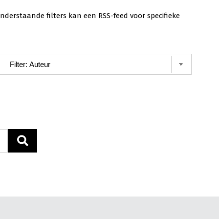
nderstaande filters kan een RSS-feed voor specifieke