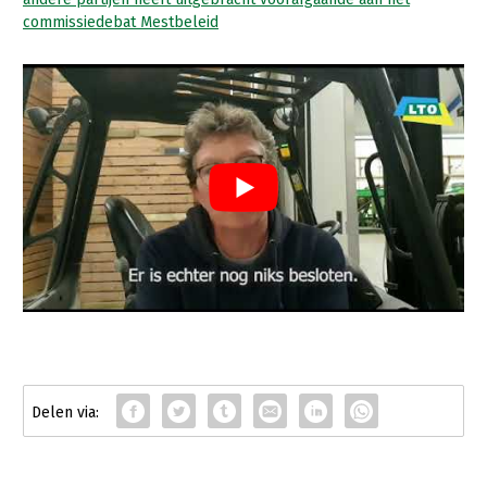
commissiedebat Mestbeleid