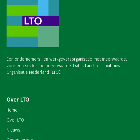
Een ondernemers- en werkgeversorganisatie met meerwaarde,
voor een sector met meerwaarde. Dat is Land- en Tuinbouw
Organisatie Nederland (LTO).
Over LTO
Home
Over LTO
Nieuws