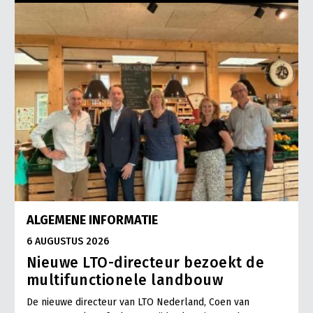
ALGEMENE INFORMATIE
6 AUGUSTUS 2026
Nieuwe LTO-directeur bezoekt de
multifunctionele landbouw
De nieuwe directeur van LTO Nederland, Coen van