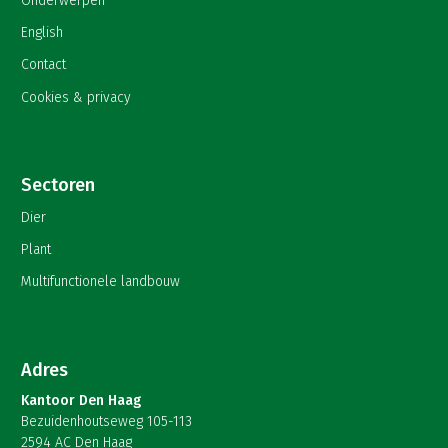
Onderwerpen
English
Contact
Cookies & privacy
Sectoren
Dier
Plant
Multifunctionele landbouw
Adres
Kantoor Den Haag
Bezuidenhoutseweg 105-113
2594 AC Den Haag