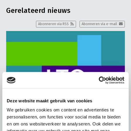
Gerelateerd nieuws
Abonneren via RSS
Abonneren via e-mail
Deze website maakt gebruik van cookies
We gebruiken cookies om content en advertenties te
personaliseren, om functies voor social media te bieden
en om ons websiteverkeer te analyseren. Ook delen we
BELANGRIJKE INFORMATIE
informatie over uw gebruik van onze site met onze