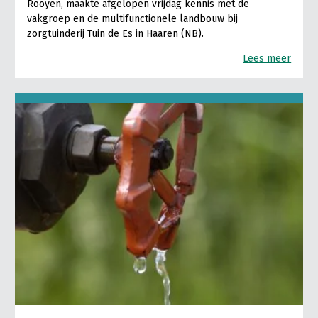
Rooyen, maakte afgelopen vrijdag kennis met de
vakgroep en de multifunctionele landbouw bij
zorgtuinderij Tuin de Es in Haaren (NB).
Lees meer