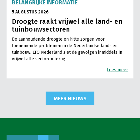
BELANGRIJKE INFORMATIE
5 AUGUSTUS 2026
Droogte raakt vrijwel alle land- en
tuinbouwsectoren
De aanhoudende droogte en hitte zorgen voor
toenemende problemen in de Nederlandse land- en
tuinbouw. LTO Nederland ziet de gevolgen inmiddels in
vrijwel alle sectoren terug.
Lees meer
MEER NIEUWS