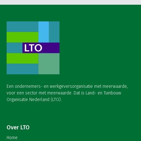
Een ondernemers- en werkgeversorganisatie met meerwaarde,
voor een sector met meerwaarde. Dat is Land- en Tuinbouw
Organisatie Nederland (LTO).
Over LTO
Home