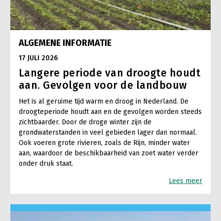
ALGEMENE INFORMATIE
17 JULI 2026
Langere periode van droogte houdt
aan. Gevolgen voor de landbouw
Het is al geruime tijd warm en droog in Nederland. De
droogteperiode houdt aan en de gevolgen worden steeds
zichtbaarder. Door de droge winter zijn de
grondwaterstanden in veel gebieden lager dan normaal.
Ook voeren grote rivieren, zoals de Rijn, minder water
aan, waardoor de beschikbaarheid van zoet water verder
onder druk staat.
Lees meer