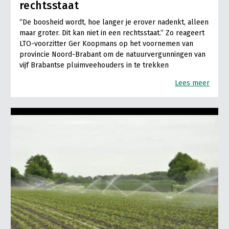
rechtsstaat
“De boosheid wordt, hoe langer je erover nadenkt, alleen
maar groter. Dit kan niet in een rechtsstaat.” Zo reageert
LTO-voorzitter Ger Koopmans op het voornemen van
provincie Noord-Brabant om de natuurvergunningen van
vijf Brabantse pluimveehouders in te trekken
Lees meer