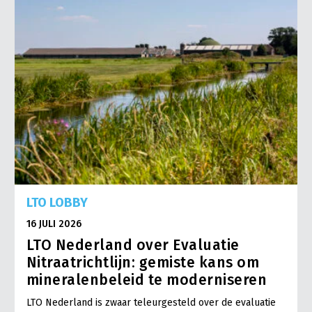
LTO LOBBY
16 JULI 2026
LTO Nederland over Evaluatie
Nitraatrichtlijn: gemiste kans om
mineralenbeleid te moderniseren
LTO Nederland is zwaar teleurgesteld over de evaluatie