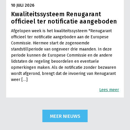
10 JULI 2026
Kwaliteitssysteem Renugarant
officieel ter notificatie aangeboden
Afgelopen week is het kwaliteitssysteem *Renugarant
officieel ter notificatie aangeboden aan de Europese
Commissie. Hiermee start de zogenoemde
standstillperiode van ongeveer drie maanden. In deze
periode kunnen de Europese Commissie en de andere
lidstaten de regeling beoordelen en eventuele
opmerkingen maken. Als de notificatie zonder bezwaren
wordt afgerond, brengt dat de invoering van Renugarant
weer […]
Lees meer
MEER NIEUWS