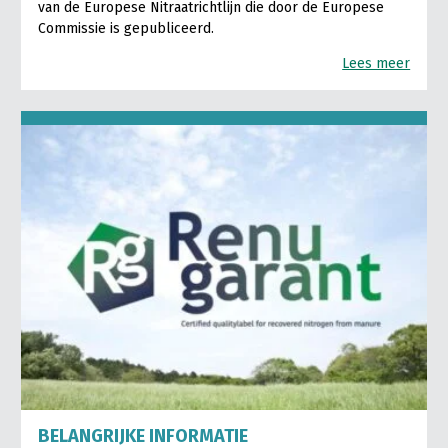
van de Europese Nitraatrichtlijn die door de Europese
Commissie is gepubliceerd.
Lees meer
BELANGRIJKE INFORMATIE