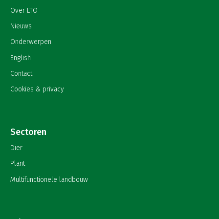
Over LTO
Nieuws
Onderwerpen
English
Contact
Cookies & privacy
Sectoren
Dier
Plant
Multifunctionele landbouw