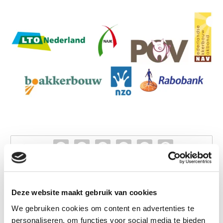
Deze website maakt gebruik van cookies
We gebruiken cookies om content en advertenties te
personaliseren, om functies voor social media te bieden